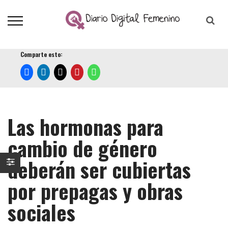
Comparte esto:
Las hormonas para
cambio de género
deberán ser cubiertas
por prepagas y obras
sociales