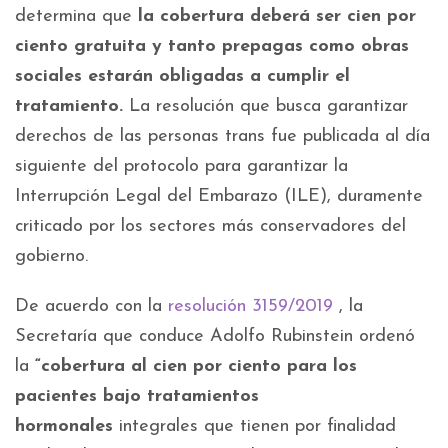
determina que
la cobertura deberá ser cien por
ciento gratuita y tanto prepagas como obras
sociales estarán obligadas a cumplir el
tratamiento.
La resolución que busca garantizar
derechos de las personas trans fue publicada al día
siguiente del protocolo para garantizar la
Interrupción Legal del Embarazo (ILE), duramente
criticado por los sectores más conservadores del
gobierno.
De acuerdo con la
resolución 3159/2019
, la
Secretaría que conduce Adolfo Rubinstein ordenó
la
“cobertura al cien por ciento para los
pacientes bajo tratamientos
hormonales
integrales que tienen por finalidad