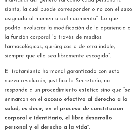
individual del género tal como cada persona la
siente, la cual puede corresponder o no con el sexo
asignado al momento del nacimiento”. Lo que
podría involucrar la modificación de la apariencia o
la función corporal “a través de medios
farmacológicos, quirúrgicos o de otra índole,
siempre que ello sea libremente escogido”.
El tratamiento hormonal garantizado con esta
nueva resolución, justifica la Secretaría, no
responde a un procedimiento estético sino que “se
enmarcan en el
acceso efectivo al derecho a la
salud, es decir, en el proceso de constitución
corporal e identitario, el libre desarrollo
personal y el derecho a la vida”.