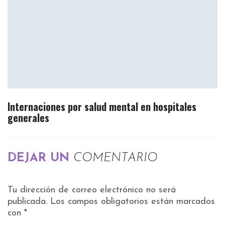
Internaciones por salud mental en hospitales
generales
DEJAR UN
COMENTARIO
Tu dirección de correo electrónico no será
publicada.
Los campos obligatorios están marcados
con
*