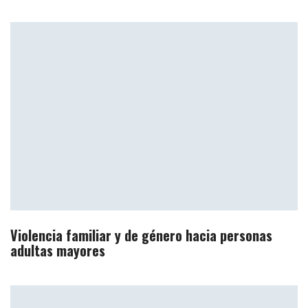
Violencia familiar y de género hacia personas
adultas mayores