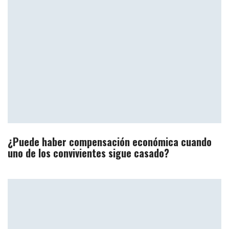
¿Puede haber compensación económica cuando
uno de los convivientes sigue casado?