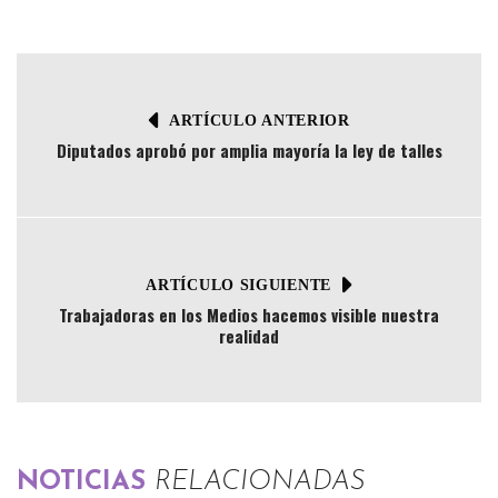
ARTÍCULO ANTERIOR
Diputados aprobó por amplia mayoría la ley de talles
ARTÍCULO SIGUIENTE
Trabajadoras en los Medios hacemos visible nuestra
realidad
NOTICIAS
RELACIONADAS