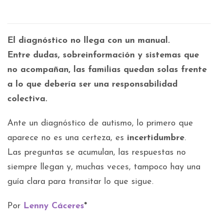
El diagnóstico no llega con un manual.
Entre dudas, sobreinformación y sistemas que
no acompañan, las familias quedan solas frente
a lo que debería ser una responsabilidad
colectiva.
Ante un diagnóstico de autismo, lo primero que
aparece no es una certeza, es
incertidumbre
.
Las preguntas se acumulan, las respuestas no
siempre llegan y, muchas veces, tampoco hay una
guía clara para transitar lo que sigue.
Por
Lenny Cáceres
*