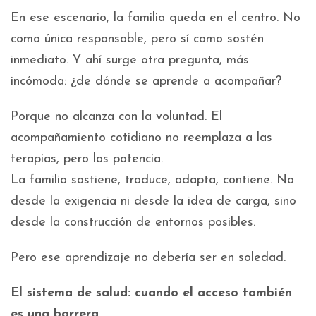
En ese escenario, la familia queda en el centro. No
como única responsable, pero sí como sostén
inmediato. Y ahí surge otra pregunta, más
incómoda: ¿de dónde se aprende a acompañar?
Porque no alcanza con la voluntad. El
acompañamiento cotidiano no reemplaza a las
terapias, pero las potencia.
La familia sostiene, traduce, adapta, contiene. No
desde la exigencia ni desde la idea de carga, sino
desde la construcción de entornos posibles.
Pero ese aprendizaje no debería ser en soledad.
El sistema de salud: cuando el acceso también
es una barrera