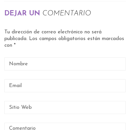
DEJAR UN
COMENTARIO
Tu dirección de correo electrónico no será
publicada.
Los campos obligatorios están marcados
con
*