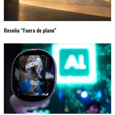
Reseña “Fuera de plano”