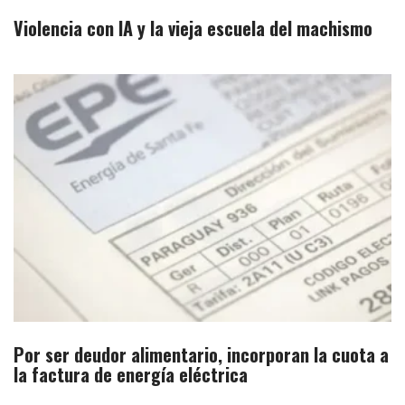
Violencia con IA y la vieja escuela del machismo
Por ser deudor alimentario, incorporan la cuota a
la factura de energía eléctrica