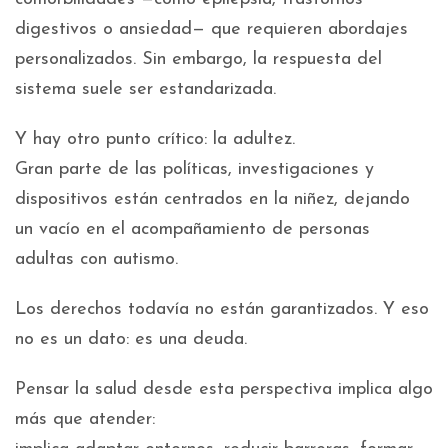
digestivos o ansiedad— que requieren abordajes
personalizados. Sin embargo, la respuesta del
sistema suele ser estandarizada.
Y hay otro punto crítico: la adultez.
Gran parte de las políticas, investigaciones y
dispositivos están centrados en la niñez, dejando
un vacío en el acompañamiento de personas
adultas con autismo.
Los derechos todavía no están garantizados. Y eso
no es un dato: es una deuda.
Pensar la salud desde esta perspectiva implica algo
más que atender: