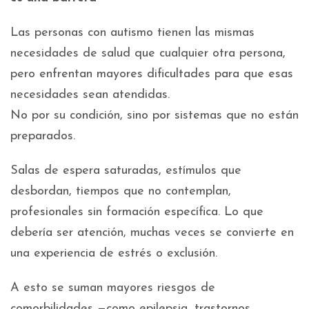
Las personas con autismo tienen las mismas
necesidades de salud que cualquier otra persona,
pero enfrentan mayores dificultades para que esas
necesidades sean atendidas.
No por su condición, sino por sistemas que no están
preparados.
Salas de espera saturadas, estímulos que
desbordan, tiempos que no contemplan,
profesionales sin formación específica. Lo que
debería ser atención, muchas veces se convierte en
una experiencia de estrés o exclusión.
A esto se suman mayores riesgos de
comorbilidades —como epilepsia, trastornos