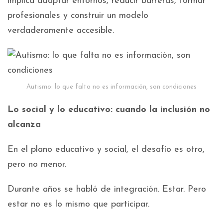
implica adaptar entornos, reducir barreras, formar
profesionales y construir un modelo
verdaderamente accesible.
Autismo: lo que falta no es información, son condiciones
Lo social y lo educativo: cuando la inclusión no
alcanza
En el plano educativo y social, el desafío es otro,
pero no menor.
Durante años se habló de integración. Estar. Pero
estar no es lo mismo que participar.