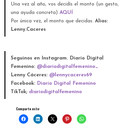
Una vez al año, vos decidís el monto (un gesto,
una ayuda concreta)
AQUÍ
Por única vez, el monto que decidas.
Alias:
Lenny.Caceres
Seguinos en Instagram. Diario Digital
Femenino:
@diariodigitalfemenino_
Lenny Cáceres:
@lennycaceres69
Facebook:
Diario Digital Femenino
TikTok;
diariodigitalfemenino
Comparte esto: