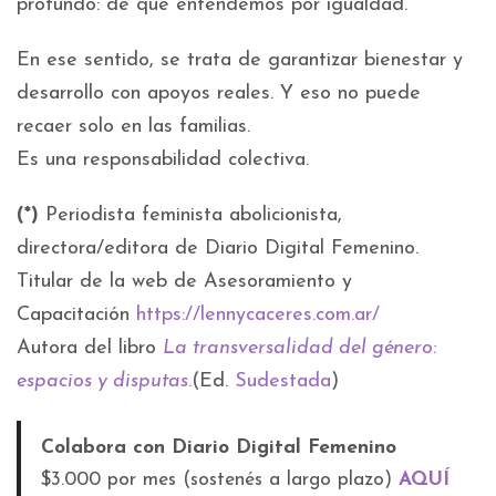
profundo: de qué entendemos por igualdad.
En ese sentido, se trata de garantizar bienestar y
desarrollo con apoyos reales. Y eso no puede
recaer solo en las familias.
Es una responsabilidad colectiva.
(*)
Periodista feminista abolicionista,
directora/editora de Diario Digital Femenino.
Titular de la web de Asesoramiento y
Capacitación
https://lennycaceres.com.ar/
Autora del libro
La transversalidad del género:
espacios y disputas
.
(Ed.
Sudestada
)
Colabora con Diario Digital Femenino
$3.000 por mes (sostenés a largo plazo)
AQUÍ