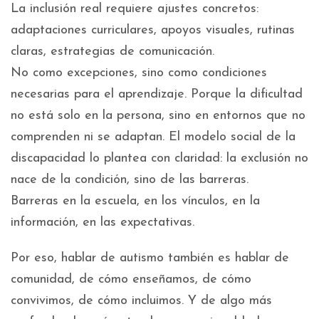
La inclusión real requiere ajustes concretos:
adaptaciones curriculares, apoyos visuales, rutinas
claras, estrategias de comunicación.
No como excepciones, sino como condiciones
necesarias para el aprendizaje. Porque la dificultad
no está solo en la persona, sino en entornos que no
comprenden ni se adaptan. El modelo social de la
discapacidad lo plantea con claridad: la exclusión no
nace de la condición, sino de las barreras.
Barreras en la escuela, en los vínculos, en la
información, en las expectativas.
Por eso, hablar de autismo también es hablar de
comunidad, de cómo enseñamos, de cómo
convivimos, de cómo incluimos. Y de algo más