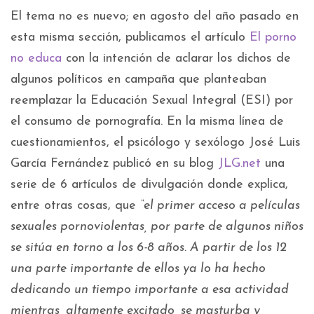
El tema no es nuevo; en agosto del año pasado en
esta misma sección, publicamos el artículo
El porno
no educa
con la intención de aclarar los dichos de
algunos políticos en campaña que planteaban
reemplazar la Educación Sexual Integral (ESI) por
el consumo de pornografía. En la misma línea de
cuestionamientos, el psicólogo y sexólogo José Luis
García Fernández publicó en su blog
JLG.net
una
serie de 6 artículos de divulgación donde explica,
entre otras cosas, que
“el primer acceso a películas
sexuales pornoviolentas, por parte de algunos niños
se sitúa en torno a los 6-8 años. A
partir de los 12
una parte importante de ellos ya lo ha hecho
dedicando un tiempo importante a esa actividad
mientras, altamente excitado, se masturba y