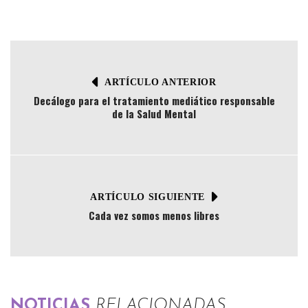
ARTÍCULO ANTERIOR
Decálogo para el tratamiento mediático responsable
de la Salud Mental
ARTÍCULO SIGUIENTE
Cada vez somos menos libres
NOTICIAS
RELACIONADAS