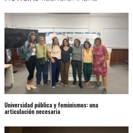
Universidad pública y feminismos: una
articulación necesaria