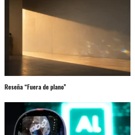
Reseña “Fuera de plano”