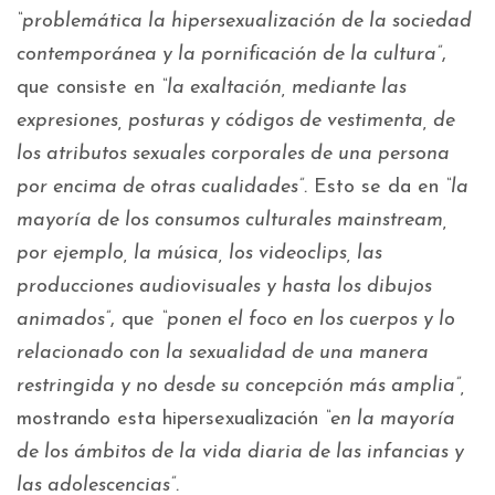
“
problemática la hipersexualización de la sociedad
contemporánea y la pornificación de la cultura”
,
que consiste en
“la exaltación, mediante las
expresiones, posturas y códigos de vestimenta, de
los atributos sexuales corporales de una persona
por encima de otras cualidades”.
Esto se da en
“la
mayoría de los consumos culturales mainstream,
por ejemplo, la música, los videoclips, las
producciones audiovisuales y hasta los dibujos
animados”
, que
“ponen el foco en los cuerpos y lo
relacionado con la sexualidad de una manera
restringida y no desde su concepción más amplia”,
mostrando esta hipersexualización
“en la mayoría
de los ámbitos de la vida diaria de las infancias y
las adolescencias”.