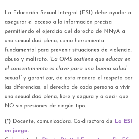
La Educación Sexual Integral (ESI) debe ayudar a
asegurar el acceso a la información precisa
permitiendo el ejercicio del derecho de NNyA a
una sexualidad plena, como herramienta
fundamental para prevenir situaciones de violencia,
abuso y maltrato
. “La OMS sostiene que educar en
el consentimiento es clave para una buena salud
sexual”
y garantizar, de esta manera el respeto por
las diferencias, el derecho de cada persona a vivir
una sexualidad plena, libre y segura y a decir que
NO sin presiones de ningún tipo.
(*)
Docente, comunicadora. Co-directora de
La ESI
en juego
.