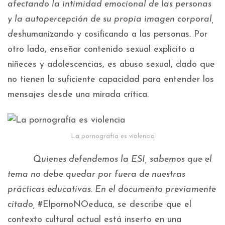
afectando la intimidad emocional de las personas
y la autopercepción de su propia imagen corporal,
d
eshumanizando y cosificando a las personas. Por
otro lado, enseñar contenido sexual explícito a
niñeces y adolescencias, es abuso sexual, dado que
no tienen la suficiente capacidad para entender los
mensajes desde una mirada crítica.
La pornografía es violencia
Quienes defendemos la ESI, sabemos que el
tema no debe quedar por fuera de nuestras
prácticas educativas. En el documento previamente
citado,
#ElpornoNOeduca, se describe que el
contexto cultural actual está inserto en una