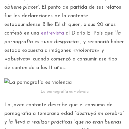
obtiene placer”.
El punto de partida de sus relatos
fue las declaraciones de la cantante
estadounidense Billie Eilish quien, a sus 20 años
confesó en una
entrevista
al Diario El País que
“la
pornografía es «una desgracia»,
y reconoció haber
estado expuesta a imágenes
«violentas» y
«abusivas»
cuando comenzó a consumir ese tipo
de contenido a los 11 años.
La pornografía es violencia
La joven cantante describe que el consumo de
pornografía a temprana edad
“
destruyó mi cerebro
”
y la llevó a realizar prácticas “que no eran buenas