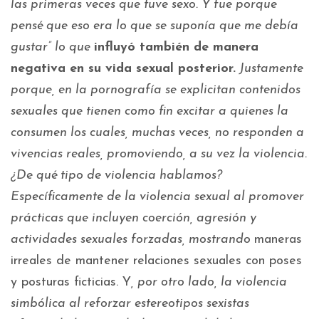
las primeras veces que tuve sexo. Y fue porque
pensé que eso era lo que se suponía que me debía
gustar” lo que
influyó también de manera
negativa en su vida sexual posterior.
Justamente
porque, en la pornografía se explicitan contenidos
sexuales que tienen como fin excitar a quienes la
consumen los cuales, muchas veces, no responden a
vivencias reales, promoviendo, a su vez la violencia.
¿De qué tipo de violencia hablamos?
Específicamente de la violencia sexual al promover
prácticas que incluyen coerción, agresión y
actividades sexuales forzadas, mostrando
maneras
irreales de mantener relaciones sexuales con poses
y posturas ficticias. Y
, por otro lado, la violencia
simbólica al reforzar estereotipos sexistas