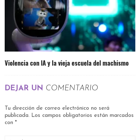
Violencia con IA y la vieja escuela del machismo
DEJAR UN
COMENTARIO
Tu dirección de correo electrónico no será
publicada.
Los campos obligatorios están marcados
con
*