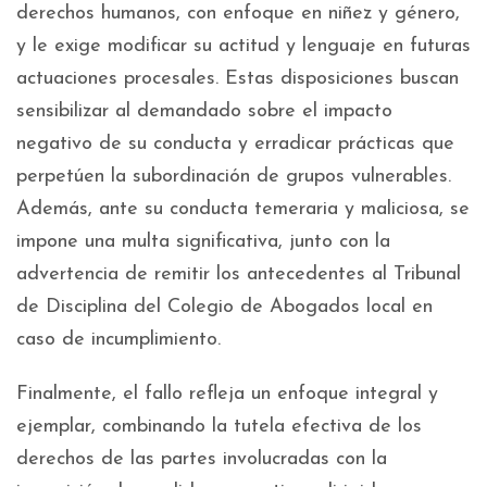
derechos humanos, con enfoque en niñez y género,
y le exige modificar su actitud y lenguaje en futuras
actuaciones procesales. Estas disposiciones buscan
sensibilizar al demandado sobre el impacto
negativo de su conducta y erradicar prácticas que
perpetúen la subordinación de grupos vulnerables.
Además, ante su conducta temeraria y maliciosa, se
impone una multa significativa, junto con la
advertencia de remitir los antecedentes al Tribunal
de Disciplina del Colegio de Abogados local en
caso de incumplimiento.
Finalmente, el fallo refleja un enfoque integral y
ejemplar, combinando la tutela efectiva de los
derechos de las partes involucradas con la