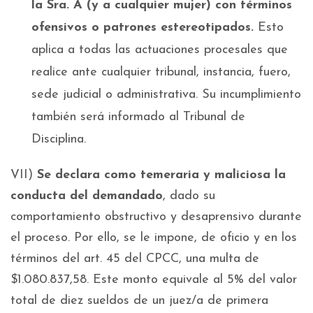
la Sra. A (y a cualquier mujer) con términos
ofensivos o patrones estereotipados.
Esto
aplica a todas las actuaciones procesales que
realice ante cualquier tribunal, instancia, fuero,
sede judicial o administrativa. Su incumplimiento
también será informado al Tribunal de
Disciplina.
VII)
Se declara como temeraria y maliciosa la
conducta del demandado
, dado su
comportamiento obstructivo y desaprensivo durante
el proceso. Por ello, se le impone, de oficio y en los
términos del art. 45 del CPCC, una multa de
$1.080.837,58. Este monto equivale al 5% del valor
total de diez sueldos de un juez/a de primera