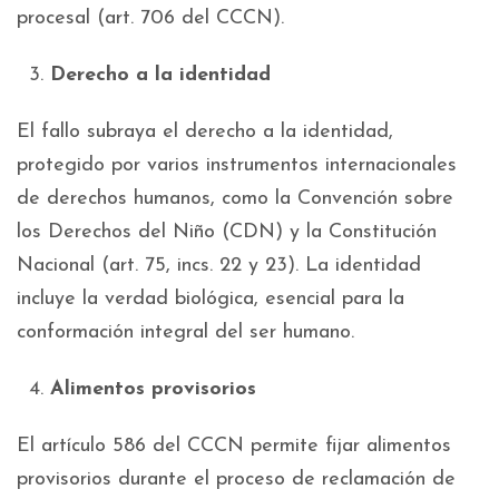
procesal (art. 706 del CCCN).
Derecho a la identidad
El fallo subraya el derecho a la identidad,
protegido por varios instrumentos internacionales
de derechos humanos, como la Convención sobre
los Derechos del Niño (CDN) y la Constitución
Nacional (art. 75, incs. 22 y 23). La identidad
incluye la verdad biológica, esencial para la
conformación integral del ser humano.
Alimentos provisorios
El artículo 586 del CCCN permite fijar alimentos
provisorios durante el proceso de reclamación de