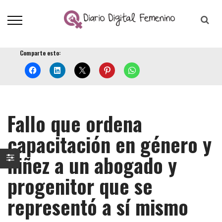
Comparte esto:
Fallo que ordena
capacitación en género y
niñez a un abogado y
progenitor que se
representó a sí mismo