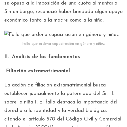
se opuso a la imposición de una cuota alimentaria.
Sin embargo, reconoció haber brindado algún apoyo
económico tanto a la madre como a la niña.
Fallo que ordena capacitación en género y niñez
II.- Análisis de los fundamentos
Filiación extramatrimonial
La acción de filiación extramatrimonial busca
establecer judicialmente la paternidad del Sr. H.
sobre la niña I. El fallo destaca la importancia del
derecho a la identidad y la verdad biológica,
citando el artículo 570 del Código Civil y Comercial