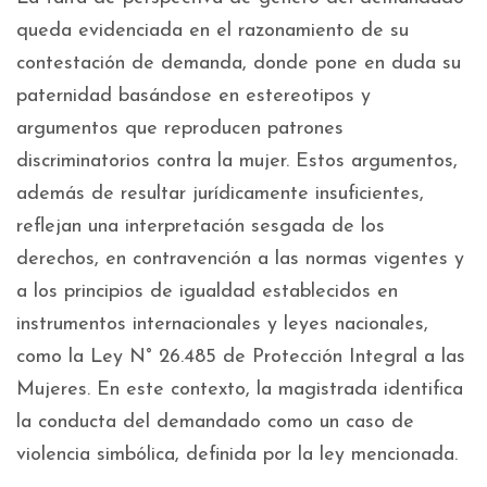
queda evidenciada en el razonamiento de su
contestación de demanda, donde pone en duda su
paternidad basándose en estereotipos y
argumentos que reproducen patrones
discriminatorios contra la mujer. Estos argumentos,
además de resultar jurídicamente insuficientes,
reflejan una interpretación sesgada de los
derechos, en contravención a las normas vigentes y
a los principios de igualdad establecidos en
instrumentos internacionales y leyes nacionales,
como la Ley N° 26.485 de Protección Integral a las
Mujeres. En este contexto, la magistrada identifica
la conducta del demandado como un caso de
violencia simbólica, definida por la ley mencionada.