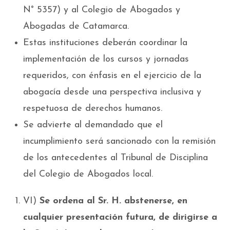
N° 5357) y al Colegio de Abogados y
Abogadas de Catamarca.
Estas instituciones deberán coordinar la
implementación de los cursos y jornadas
requeridos, con énfasis en el ejercicio de la
abogacía desde una perspectiva inclusiva y
respetuosa de derechos humanos.
Se advierte al demandado que el
incumplimiento será sancionado con la remisión
de los antecedentes al Tribunal de Disciplina
del Colegio de Abogados local.
VI)
Se ordena al Sr. H. abstenerse, en
cualquier presentación futura, de dirigirse a