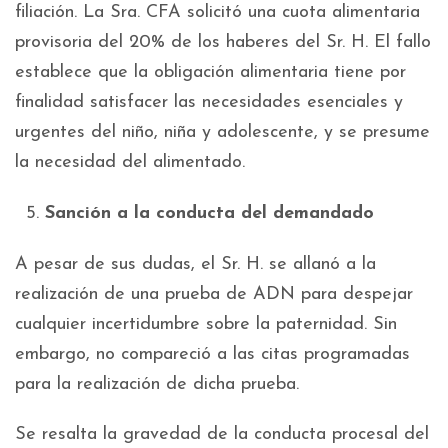
filiación. La Sra. CFA solicitó una cuota alimentaria
provisoria del 20% de los haberes del Sr. H. El fallo
establece que la obligación alimentaria tiene por
finalidad satisfacer las necesidades esenciales y
urgentes del niño, niña y adolescente, y se presume
la necesidad del alimentado.
Sanción a la conducta del demandado
A pesar de sus dudas, el Sr. H. se allanó a la
realización de una prueba de ADN para despejar
cualquier incertidumbre sobre la paternidad. Sin
embargo, no compareció a las citas programadas
para la realización de dicha prueba.
Se resalta la gravedad de la conducta procesal del