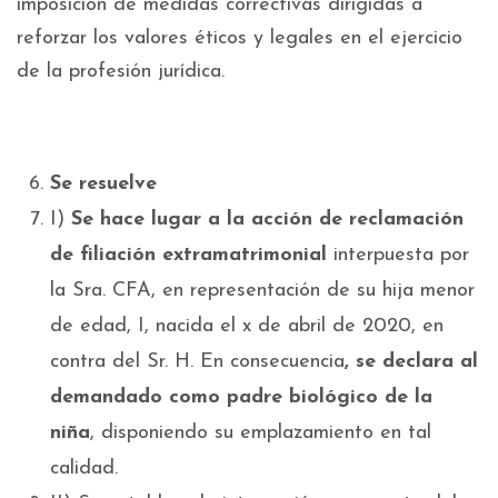
imposición de medidas correctivas dirigidas a
reforzar los valores éticos y legales en el ejercicio
de la profesión jurídica.
Se resuelve
I)
Se hace lugar a la acción de reclamación
de filiación extramatrimonial
interpuesta por
la Sra. CFA, en representación de su hija menor
de edad, I, nacida el x de abril de 2020, en
contra del Sr. H. En consecuencia
, se declara al
demandado como padre biológico de la
niña
, disponiendo su emplazamiento en tal
calidad.