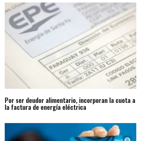
Por ser deudor alimentario, incorporan la cuota a
la factura de energía eléctrica