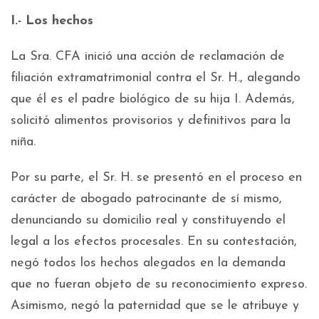
I.- Los hechos
La Sra. CFA inició una acción de reclamación de
filiación extramatrimonial contra el Sr. H., alegando
que él es el padre biológico de su hija I. Además,
solicitó alimentos provisorios y definitivos para la
niña.
Por su parte, el Sr. H. se presentó en el proceso en
carácter de abogado patrocinante de sí mismo,
denunciando su domicilio real y constituyendo el
legal a los efectos procesales. En su contestación,
negó todos los hechos alegados en la demanda
que no fueran objeto de su reconocimiento expreso.
Asimismo, negó la paternidad que se le atribuye y