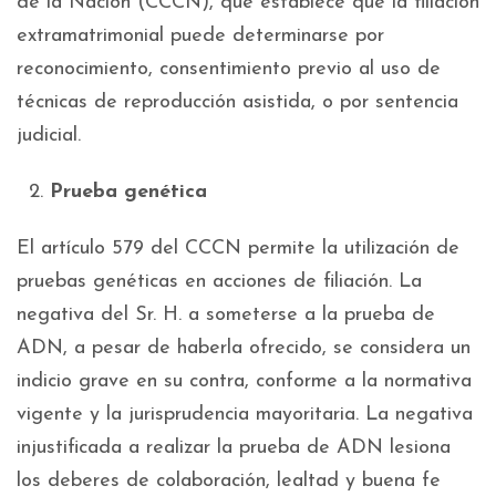
de la Nación (CCCN), que establece que la filiación
extramatrimonial puede determinarse por
reconocimiento, consentimiento previo al uso de
técnicas de reproducción asistida, o por sentencia
judicial.
Prueba genética
El artículo 579 del CCCN permite la utilización de
pruebas genéticas en acciones de filiación. La
negativa del Sr. H. a someterse a la prueba de
ADN, a pesar de haberla ofrecido, se considera un
indicio grave en su contra, conforme a la normativa
vigente y la jurisprudencia mayoritaria. La negativa
injustificada a realizar la prueba de ADN lesiona
los deberes de colaboración, lealtad y buena fe