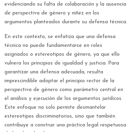
evidenciando su falta de colaboración y la ausencia
de perspectiva de género y niñez en los
argumentos planteados durante su defensa técnica.
En este contexto, se enfatiza que una defensa
técnica no puede fundamentarse en roles
asignados o estereotipos de género, ya que ello
vulnera los principios de igualdad y justicia. Para
garantizar una defensa adecuada, resulta
imprescindible adoptar el principio rector de la
perspectiva de género como parámetro central en
el análisis y ejecución de los argumentos jurídicos.
Este enfoque no solo permite desmantelar
estereotipos discriminatorios, sino que también
contribuye a construir una práctica legal respetuosa