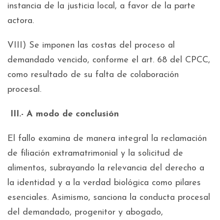
instancia de la justicia local, a favor de la parte
actora.
VIII) Se imponen las costas del proceso al
demandado vencido, conforme el art. 68 del CPCC,
como resultado de su falta de colaboración
procesal.
III.- A modo de conclusión
El fallo examina de manera integral la reclamación
de filiación extramatrimonial y la solicitud de
alimentos, subrayando la relevancia del derecho a
la identidad y a la verdad biológica como pilares
esenciales. Asimismo, sanciona la conducta procesal
del demandado, progenitor y abogado,