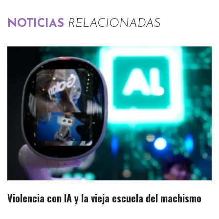
NOTICIAS
RELACIONADAS
Violencia con IA y la vieja escuela del machismo