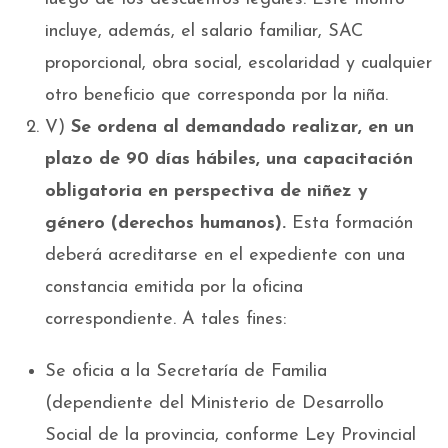
incluye, además, el salario familiar, SAC
proporcional, obra social, escolaridad y cualquier
otro beneficio que corresponda por la niña.
V)
Se ordena al demandado realizar, en un
plazo de 90 días hábiles, una capacitación
obligatoria en perspectiva de niñez y
género (derechos humanos).
Esta formación
deberá acreditarse en el expediente con una
constancia emitida por la oficina
correspondiente. A tales fines:
Se oficia a la Secretaría de Familia
(dependiente del Ministerio de Desarrollo
Social de la provincia, conforme Ley Provincial