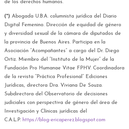
de los derechos humanos.
(*)
Abogada U.B.A. columnista jurídica del Diario
Digital Femenino. Dirección de equidad de género
y diversidad sexual de la cámara de diputados de
la provincia de Buenos Aires. Participa en la
Asociación “Acompañantes” a cargo del Dr. Diego
Ortiz. Miembro del “Instituto de la Mujer” de la
Fundación Pro Humanae Vitae FPHV. Coordinadora
de la revista “Práctica Profesional” Ediciones
Jurídicas, directora Dra. Viviana De Souza.
Subdirectora del Observatorio de decisiones
judiciales con perspectiva de género del área de
Investigación y Clínicas jurídicas del
C.A.L.P.
https://blog-ericaperez.blogspot.com