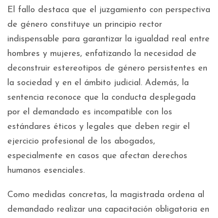
El fallo destaca que el juzgamiento con perspectiva
de género constituye un principio rector
indispensable para garantizar la igualdad real entre
hombres y mujeres, enfatizando la necesidad de
deconstruir estereotipos de género persistentes en
la sociedad y en el ámbito judicial. Además, la
sentencia reconoce que la conducta desplegada
por el demandado es incompatible con los
estándares éticos y legales que deben regir el
ejercicio profesional de los abogados,
especialmente en casos que afectan derechos
humanos esenciales.
Como medidas concretas, la magistrada ordena al
demandado realizar una capacitación obligatoria en