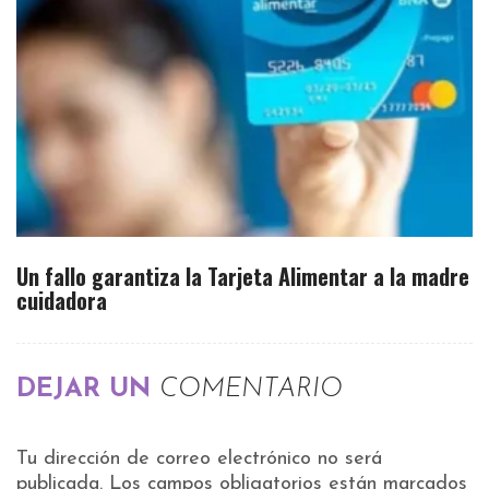
Un fallo garantiza la Tarjeta Alimentar a la madre
cuidadora
DEJAR UN
COMENTARIO
Tu dirección de correo electrónico no será
publicada.
Los campos obligatorios están marcados