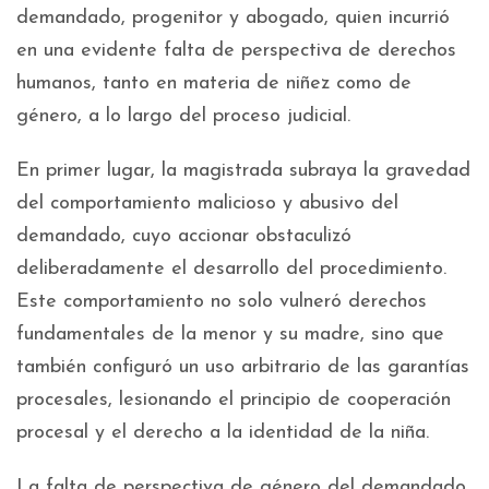
demandado, progenitor y abogado, quien incurrió
en una evidente falta de perspectiva de derechos
humanos, tanto en materia de niñez como de
género, a lo largo del proceso judicial.
En primer lugar, la magistrada subraya la gravedad
del comportamiento malicioso y abusivo del
demandado, cuyo accionar obstaculizó
deliberadamente el desarrollo del procedimiento.
Este comportamiento no solo vulneró derechos
fundamentales de la menor y su madre, sino que
también configuró un uso arbitrario de las garantías
procesales, lesionando el principio de cooperación
procesal y el derecho a la identidad de la niña.
La falta de perspectiva de género del demandado