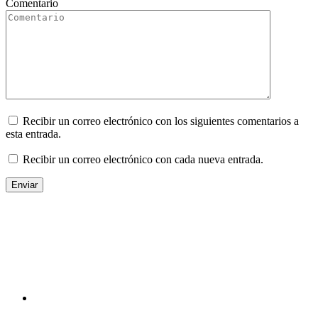
Comentario
Recibir un correo electrónico con los siguientes comentarios a
esta entrada.
Recibir un correo electrónico con cada nueva entrada.