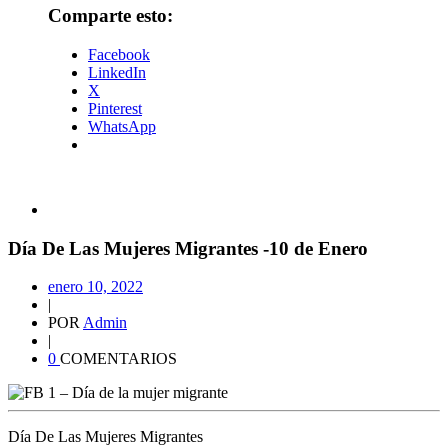
Comparte esto:
Facebook
LinkedIn
X
Pinterest
WhatsApp
Día De Las Mujeres Migrantes -10 de Enero
enero 10, 2022
|
POR
Admin
|
0
COMENTARIOS
Día De Las Mujeres Migrantes