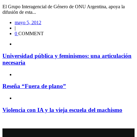
El Grupo Interagencial de Género de ONU Argentina, apoya la
difusión de esta...
mayo 5, 2012
|
0
COMMENT
Universidad pública y feminismos: una articulación
necesaria
Reseña “Fuera de plano”
Violencia con IA y la vieja escuela del machismo