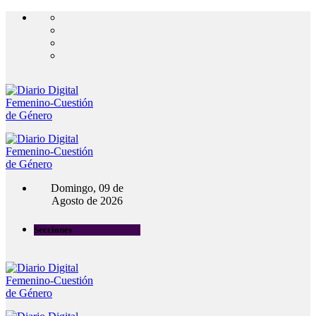
Domingo, 09 de
Agosto de 2026
Secciones