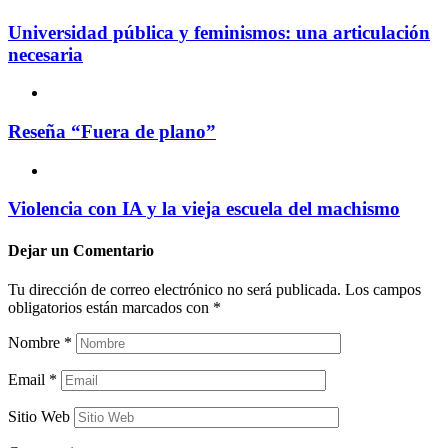
Universidad pública y feminismos: una articulación
necesaria
Reseña “Fuera de plano”
Violencia con IA y la vieja escuela del machismo
Dejar un
Comentario
Tu dirección de correo electrónico no será publicada.
Los campos
obligatorios están marcados con
*
Nombre
*
Email
*
Sitio Web