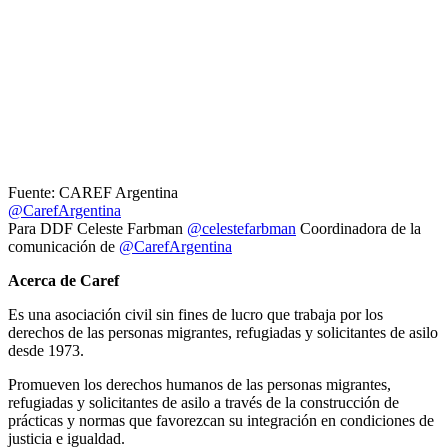
Fuente: CAREF Argentina
@CarefArgentina
Para DDF Celeste Farbman
@celestefarbman
Coordinadora de la
comunicación de
@CarefArgentina
Acerca de Caref
Es una asociación civil sin fines de lucro que trabaja por los
derechos de las personas migrantes, refugiadas y solicitantes de asilo
desde 1973.
Promueven los derechos humanos de las personas migrantes,
refugiadas y solicitantes de asilo a través de la construcción de
prácticas y normas que favorezcan su integración en condiciones de
justicia e igualdad.