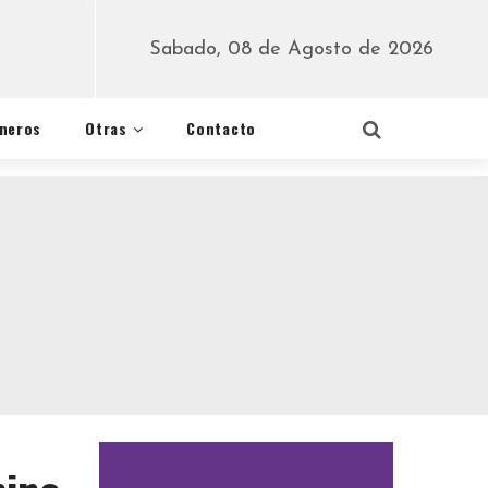
Sabado, 08 de Agosto de 2026
éneros
Otras
Contacto