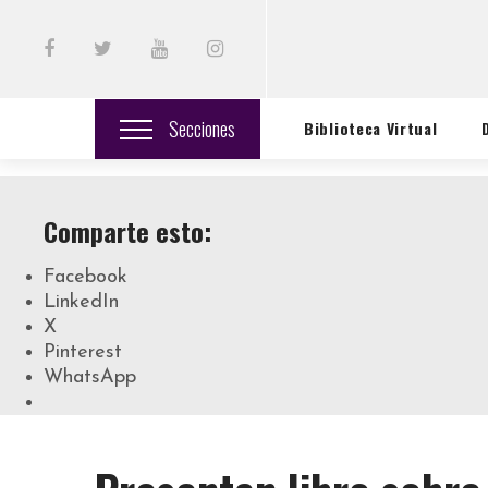
Secciones
Biblioteca Virtual
Comparte esto:
Facebook
LinkedIn
X
Pinterest
WhatsApp