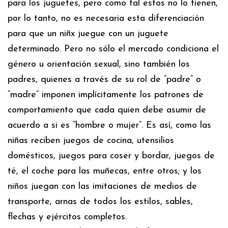
para los juguetes, pero como tal estos no lo tienen,
por lo tanto, no es necesaria esta diferenciación
para que un niñx juegue con un juguete
determinado. Pero no sólo el mercado condiciona el
género u orientación sexual, sino también los
padres, quienes a través de su rol de “padre” o
“madre” imponen implícitamente los patrones de
comportamiento que cada quien debe asumir de
acuerdo a si es “hombre o mujer”. Es así, como las
niñas reciben juegos de cocina, utensilios
domésticos, juegos para coser y bordar, juegos de
té, el coche para las muñecas, entre otros; y los
niños juegan con las imitaciones de medios de
transporte, arnas de todos los estilos, sables,
flechas y ejércitos completos.