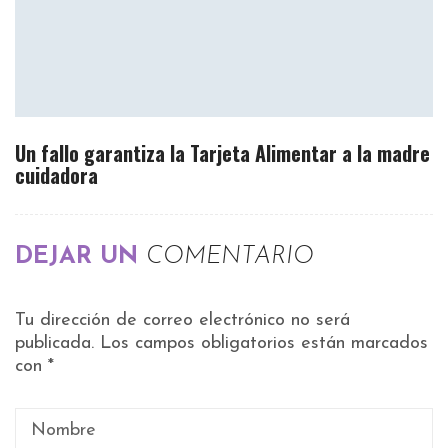
Un fallo garantiza la Tarjeta Alimentar a la madre
cuidadora
DEJAR UN
COMENTARIO
Tu dirección de correo electrónico no será
publicada.
Los campos obligatorios están marcados
con
*