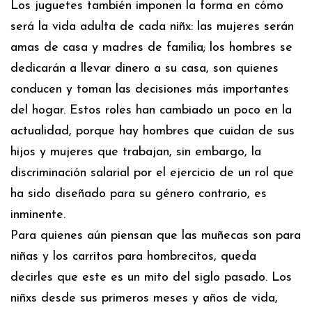
Los juguetes también imponen la forma en cómo
será la vida adulta de cada niñx: las mujeres serán
amas de casa y madres de familia; los hombres se
dedicarán a llevar dinero a su casa, son quienes
conducen y toman las decisiones más importantes
del hogar. Estos roles han cambiado un poco en la
actualidad, porque hay hombres que cuidan de sus
hijos y mujeres que trabajan, sin embargo, la
discriminación salarial por el ejercicio de un rol que
ha sido diseñado para su género contrario, es
inminente.
Para quienes aún piensan que las muñecas son para
niñas y los carritos para hombrecitos, queda
decirles que este es un mito del siglo pasado. Los
niñxs desde sus primeros meses y años de vida,