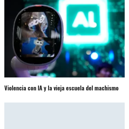
Violencia con IA y la vieja escuela del machismo