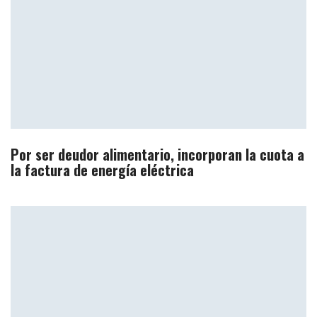
Por ser deudor alimentario, incorporan la cuota a
la factura de energía eléctrica