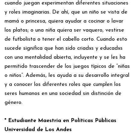
cuando juegan experimentan diferentes situaciones
y roles imaginarias. De ahí, que un niño se vista de
mamá o princesa, quiera ayudar a cocinar o lavar
los platos; o una niña quiera ser vaquero, vestirse
de futbolista o tener el cabello corto. Cuando esto
sucede significa que han sido criadxs y educadxs
con una mentalidad abierta, incluyente y se les ha
permitido trascender de los juegos típicos de “niñas
o niños”. Además, les ayuda a su desarrollo integral
y a conocer los diferentes roles que cumplen los
seres humanos en una sociedad sin distinción de
género.
* Estudiante Maestría en Políticas Públicas
Universidad de Los Andes