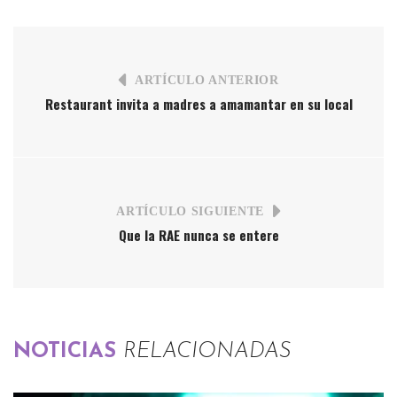
ARTÍCULO ANTERIOR
Restaurant invita a madres a amamantar en su local
ARTÍCULO SIGUIENTE
Que la RAE nunca se entere
NOTICIAS
RELACIONADAS