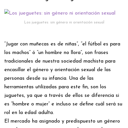
Los jueguetes: sin género ni orientación sexual
“Jugar con muñecas es de niñas”, “el fútbol es para
los machos” ó “un hombre no llora”, son frases
tradicionales de nuestra sociedad machista para
encasillar el género y orientación sexual de las
personas desde su infancia. Una de las
herramientas utilizadas para este fin, son los
juguetes, ya que a través de ellos se diferencia si
es “hombre o mujer” e incluso se define cuál será su
rol en la edad adulta.
El mercado ha asignado y predispuesto un género