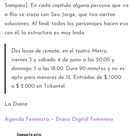
Sampaio]. En cada capítulo alguna persona que va
a Río se cruza con Seu Jorge, que tira ciertas
soluciones. Al final, todos los personajes hacen eso
con él; la estructura es muy linda.
Dos locas de remate
, en el teatro Metro,
viernes 3 y sábado 4 de junio a las 20.00 y
domingo 5 a las 18.00. Dura 90 minutos y no es
apto para menores de 12. Entradas de $ 1.000
a $ 2.000 en Tickantel.
La Diaria
Agenda Feminista
–
Diario Digital Femenino
Comparte esto: