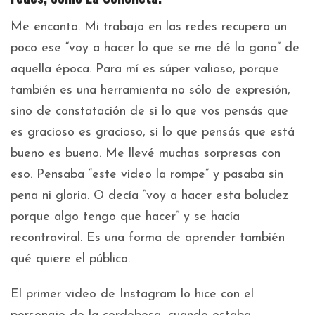
Me encanta. Mi trabajo en las redes recupera un
poco ese “voy a hacer lo que se me dé la gana” de
aquella época. Para mí es súper valioso, porque
también es una herramienta no sólo de expresión,
sino de constatación de si lo que vos pensás que
es gracioso es gracioso, si lo que pensás que está
bueno es bueno. Me llevé muchas sorpresas con
eso. Pensaba “este video la rompe” y pasaba sin
pena ni gloria. O decía “voy a hacer esta boludez
porque algo tengo que hacer” y se hacía
recontraviral. Es una forma de aprender también
qué quiere el público.
El primer video de Instagram lo hice con el