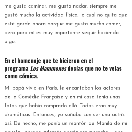
me gusta caminar, me gusta nadar, siempre me
gustó mucho la actividad física, lo cual no quita que
esté gorda ahora porque me gusta mucho comer,
pero para mí es muy importante seguir haciendo
algo.
En el homenaje que te hicieron en el
programa
Los Mammones
decías que no te veías
como cómica.
Mi papá vivió en París, le encantaban los actores
de la Comédie Française y en mi casa tenía unas
fotos que había comprado allá. Todas eran muy
dramáticas. Entonces, yo soñaba con ser una actriz
así. De hecho, me ponía un mantón de Manila de mi