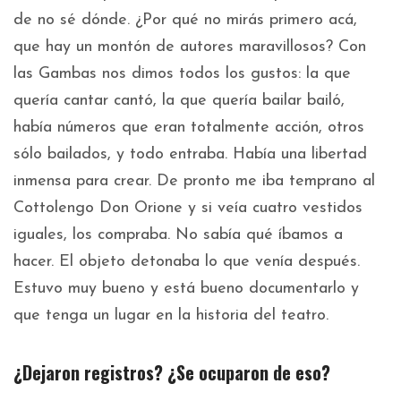
de no sé dónde. ¿Por qué no mirás primero acá,
que hay un montón de autores maravillosos? Con
las Gambas nos dimos todos los gustos: la que
quería cantar cantó, la que quería bailar bailó,
había números que eran totalmente acción, otros
sólo bailados, y todo entraba. Había una libertad
inmensa para crear. De pronto me iba temprano al
Cottolengo Don Orione y si veía cuatro vestidos
iguales, los compraba. No sabía qué íbamos a
hacer. El objeto detonaba lo que venía después.
Estuvo muy bueno y está bueno documentarlo y
que tenga un lugar en la historia del teatro.
¿Dejaron registros? ¿Se ocuparon de eso?