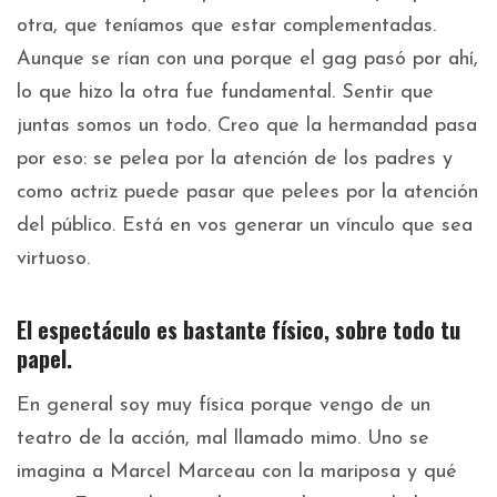
otra, que teníamos que estar complementadas.
Aunque se rían con una porque el gag pasó por ahí,
lo que hizo la otra fue fundamental. Sentir que
juntas somos un todo. Creo que la hermandad pasa
por eso: se pelea por la atención de los padres y
como actriz puede pasar que pelees por la atención
del público. Está en vos generar un vínculo que sea
virtuoso.
El espectáculo es bastante físico, sobre todo tu
papel.
En general soy muy física porque vengo de un
teatro de la acción, mal llamado mimo. Uno se
imagina a Marcel Marceau con la mariposa y qué