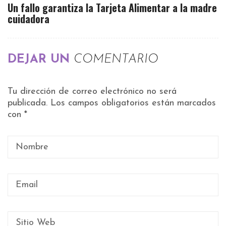
Un fallo garantiza la Tarjeta Alimentar a la madre
cuidadora
DEJAR UN
COMENTARIO
Tu dirección de correo electrónico no será
publicada.
Los campos obligatorios están marcados
con
*