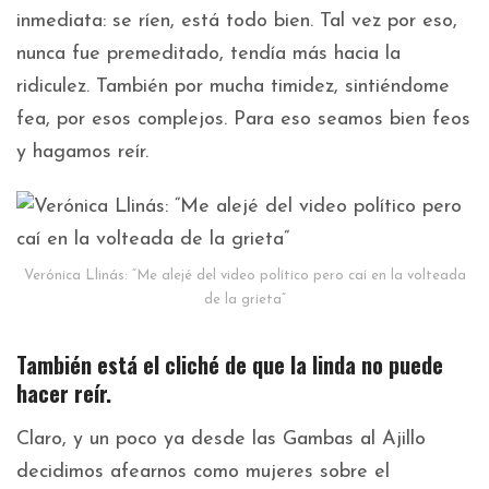
inmediata: se ríen, está todo bien. Tal vez por eso,
nunca fue premeditado, tendía más hacia la
ridiculez. También por mucha timidez, sintiéndome
fea, por esos complejos. Para eso seamos bien feos
y hagamos reír.
Verónica Llinás: “Me alejé del video político pero caí en la volteada
de la grieta”
También está el cliché de que la linda no puede
hacer reír.
Claro, y un poco ya desde las Gambas al Ajillo
decidimos afearnos como mujeres sobre el