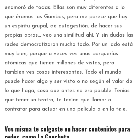
enamoró de todas. Ellas son muy diferentes a lo
que éramos las Gambas, pero me parece que hay
un espíritu grupal, de autogestión, de hacer sus
propias obras… veo una similitud ahí. Y sin dudas las
redes democratizaron mucho todo. Por un lado está
muy bien, porque a veces ves unas porquerías
atómicas que tienen millones de vistas, pero
también ves cosas interesantes. Todo el mundo
puede hacer algo y ser visto o no según el valor de
lo que haga, cosa que antes no era posible. Tenías
que tener un teatro, te tenían que llamar o
contratar para actuar en una película o en la tele.
Vos misma te colgaste en hacer contenidos para
redes, como La Concheta.