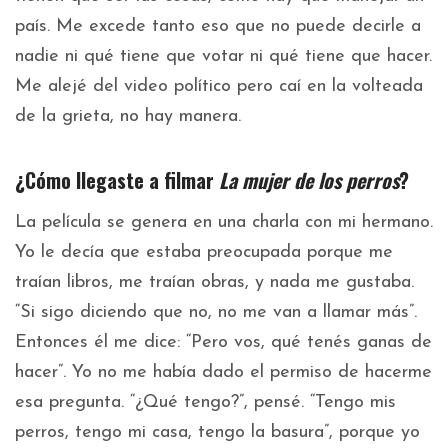
país. Me excede tanto eso que no puede decirle a
nadie ni qué tiene que votar ni qué tiene que hacer.
Me alejé del video político pero caí en la volteada
de la grieta, no hay manera.
¿Cómo llegaste a filmar
La mujer de los perros
?
La película se genera en una charla con mi hermano.
Yo le decía que estaba preocupada porque me
traían libros, me traían obras, y nada me gustaba.
“Si sigo diciendo que no, no me van a llamar más”.
Entonces él me dice: “Pero vos, qué tenés ganas de
hacer”. Yo no me había dado el permiso de hacerme
esa pregunta. “¿Qué tengo?”, pensé. “Tengo mis
perros, tengo mi casa, tengo la basura”, porque yo