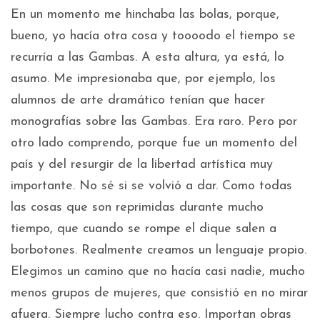
En un momento me hinchaba las bolas, porque,
bueno, yo hacía otra cosa y toooodo el tiempo se
recurría a las Gambas. A esta altura, ya está, lo
asumo. Me impresionaba que, por ejemplo, los
alumnos de arte dramático tenían que hacer
monografías sobre las Gambas. Era raro. Pero por
otro lado comprendo, porque fue un momento del
país y del resurgir de la libertad artística muy
importante. No sé si se volvió a dar. Como todas
las cosas que son reprimidas durante mucho
tiempo, que cuando se rompe el dique salen a
borbotones. Realmente creamos un lenguaje propio.
Elegimos un camino que no hacía casi nadie, mucho
menos grupos de mujeres, que consistió en no mirar
afuera. Siempre lucho contra eso. Importan obras