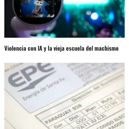
Violencia con IA y la vieja escuela del machismo