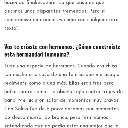
haciendo Shakespeare. Lo que pasa es que
decimos unos disparates tremendos. Pero el
compromiso emocional es como con cualquier otro
texto”.
Vos te criaste con hermanos. ¿Cómo construiste
esta hermandad femenina?
Tuve una especie de hermanas. Cuando era chica
iba mucho a la casa de una familia que me acogió
realmente como a una más. Ellas eran tres pero
había cuatro camas, la abuela tejía cuatro trajes de
baño. Me hicieron zafar de momentos muy bravos.
Con Solita fue de a poco: pasamos por momentos
de desconfianza, de bronca, pero terminamos
entendiendo que no podía estar una mejor que la