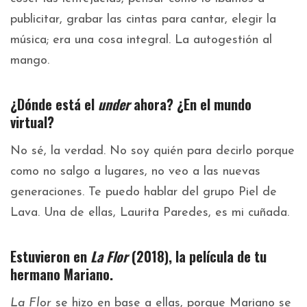
publicitar, grabar las cintas para cantar, elegir la
música; era una cosa integral. La autogestión al
mango.
¿Dónde está el
under
ahora? ¿En el mundo
virtual?
No sé, la verdad. No soy quién para decirlo porque
como no salgo a lugares, no veo a las nuevas
generaciones. Te puedo hablar del grupo Piel de
Lava. Una de ellas, Laurita Paredes, es mi cuñada.
Estuvieron en
La Flor
(2018), la película de tu
hermano Mariano.
La Flor
se hizo en base a ellas, porque Mariano se