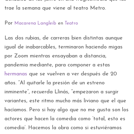
trae la semana que viene al teatro Metro.
Por
Macarena Langleib
en
Teatro
Las dos rubias, de carreras bien distintas aunque
igual de inabarcables, terminaron haciendo migas
por Zoom mientras ensayaban a distancia,
pandemia mediante, para componer a estas
hermanas
que se vuelven a ver después de 20
años. “Al quitarle la presión de un estreno
inminente”, recuerda Llinás, “empezaron a surgir
variantes, este ritmo mucho más liviano que el que
hacíamos. Pero si hay algo que no me gusta son los
actores que hacen la comedia como ‘total, esto es
comedia’. Hacemos la obra como si estuviéramos