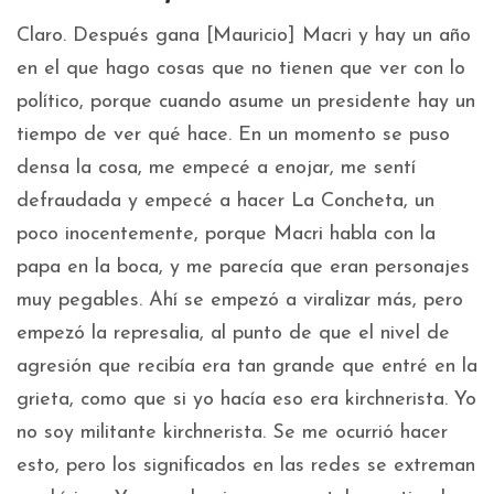
Claro. Después gana [Mauricio] Macri y hay un año
en el que hago cosas que no tienen que ver con lo
político, porque cuando asume un presidente hay un
tiempo de ver qué hace. En un momento se puso
densa la cosa, me empecé a enojar, me sentí
defraudada y empecé a hacer La Concheta, un
poco inocentemente, porque Macri habla con la
papa en la boca, y me parecía que eran personajes
muy pegables. Ahí se empezó a viralizar más, pero
empezó la represalia, al punto de que el nivel de
agresión que recibía era tan grande que entré en la
grieta, como que si yo hacía eso era kirchnerista. Yo
no soy militante kirchnerista. Se me ocurrió hacer
esto, pero los significados en las redes se extreman