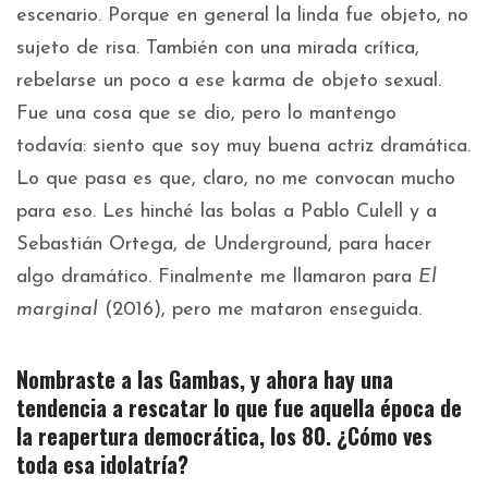
escenario. Porque en general la linda fue objeto, no
sujeto de risa. También con una mirada crítica,
rebelarse un poco a ese karma de objeto sexual.
Fue una cosa que se dio, pero lo mantengo
todavía: siento que soy muy buena actriz dramática.
Lo que pasa es que, claro, no me convocan mucho
para eso. Les hinché las bolas a Pablo Culell y a
Sebastián Ortega, de Underground, para hacer
algo dramático. Finalmente me llamaron para
El
marginal
(2016), pero me mataron enseguida.
Nombraste a las Gambas, y ahora hay una
tendencia a rescatar lo que fue aquella época de
la reapertura democrática, los 80. ¿Cómo ves
toda esa idolatría?