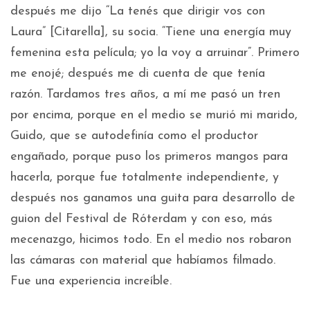
después me dijo “La tenés que dirigir vos con
Laura” [Citarella], su socia. “Tiene una energía muy
femenina esta película; yo la voy a arruinar”. Primero
me enojé; después me di cuenta de que tenía
razón. Tardamos tres años, a mí me pasó un tren
por encima, porque en el medio se murió mi marido,
Guido, que se autodefinía como el productor
engañado, porque puso los primeros mangos para
hacerla, porque fue totalmente independiente, y
después nos ganamos una guita para desarrollo de
guion del Festival de Róterdam y con eso, más
mecenazgo, hicimos todo. En el medio nos robaron
las cámaras con material que habíamos filmado.
Fue una experiencia increíble.