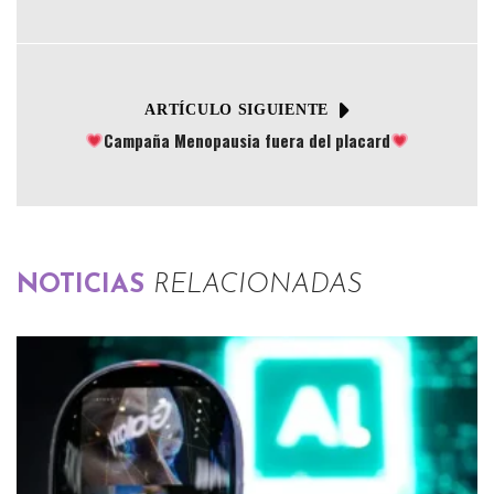
ARTÍCULO SIGUIENTE
Campaña Menopausia fuera del placard
NOTICIAS
RELACIONADAS