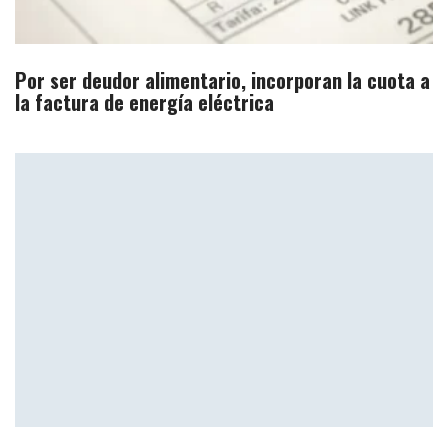
Por ser deudor alimentario, incorporan la cuota a
la factura de energía eléctrica