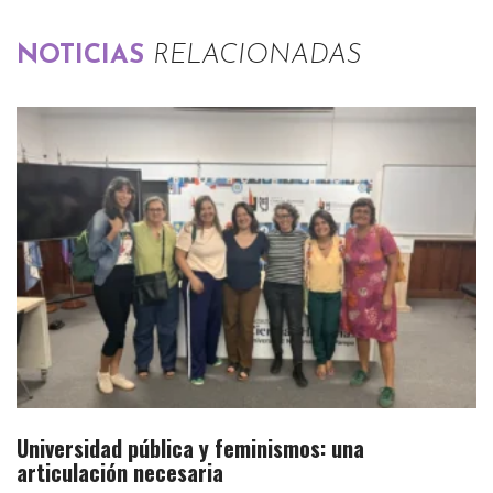
NOTICIAS
RELACIONADAS
Universidad pública y feminismos: una
articulación necesaria