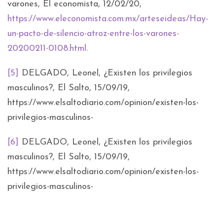
varones, El economista, 12/02/20,
https://www.eleconomista.com.mx/arteseideas/Hay-
un-pacto-de-silencio-atroz-entre-los-varones-
20200211-0108.html
.
[5]
DELGADO, Leonel, ¿Existen los privilegios
masculinos?, El Salto, 15/09/19,
https://www.elsaltodiario.com/opinion/existen-los-
privilegios-masculinos-
[6]
DELGADO, Leonel, ¿Existen los privilegios
masculinos?, El Salto, 15/09/19,
https://www.elsaltodiario.com/opinion/existen-los-
privilegios-masculinos-