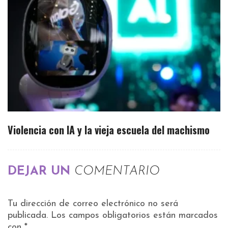
Violencia con IA y la vieja escuela del machismo
DEJAR UN
COMENTARIO
Tu dirección de correo electrónico no será
publicada.
Los campos obligatorios están marcados
con
*