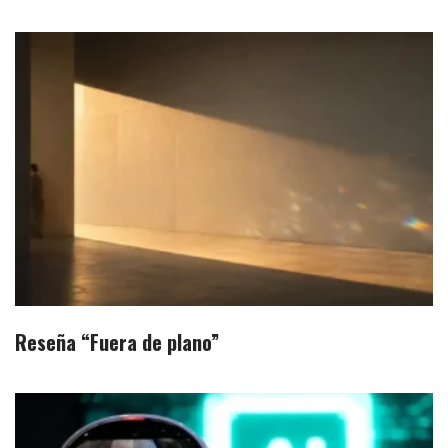
Reseña “Fuera de plano”