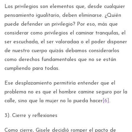
Los privilegios son elementos que, desde cualquier
pensamiento igualitario, deben eliminarse. ¿Quién
puede defender un privilegio? Por eso, más que
considerar como privilegios el caminar tranquilas, el
ser escuchada, el ser valoradaa o el poder disponer
de nuestro cuerpo quizás debamos considerarlos
como derechos fundamentales que no se están
cumpliendo para todas.
Ese desplazamiento permitiría entender que el
problema no es que el hombre camine seguro por la
calle, sino que la mujer no lo pueda hacer
[6]
.
3). Cierre y reflexiones
Como cierre, Gisele decidió romper el pacto de