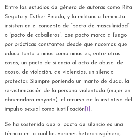
Entre los estudios de género de autoras como Rita
Segato y Esther Pineda, y la militancia feminista
insisten en el concepto de “pacto de masculinidad”
o “pacto de caballeros”. Ese pacto marco a fuego
por prácticas constantes desde que nacemos que
educa tanto a niños como niñas es, entre otras
cosas, un pacto de silencio al acto de abuso, de
acoso, de violación, de violencias; un silencio
protector. Siempre poniendo un manto de duda, la
re-victimización de la persona violentada (mujer en
abrumadora mayoría), el recurso de lo instintivo del
impulso sexual como justificación
[1]
.
Se ha sostenido que el pacto de silencio es una
técnica en la cual los varones hetero-cisgénero,