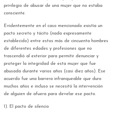
privilegio de abusar de una mujer que no estaba
consciente.
Evidentemente en el caso mencionado existía un
pacto secreto y tácito (nada expresamente
establecido) entre estos más de cincuenta hombres
de diferentes edades y profesiones que no
trascendió al exterior para permitir denunciar y
proteger la integridad de esta mujer que fue
abusada durante varios años (casi diez años). Ese
acuerdo fue una barrera infranqueable que duro
muchos años e incluso se necesitó la intervención
de alguien de afuera para develar ese pacto.
1). El pacto de silencio