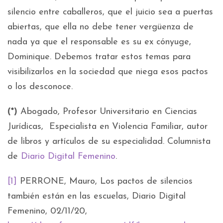
silencio entre caballeros, que el juicio sea a puertas
abiertas, que ella no debe tener vergüenza de
nada ya que el responsable es su ex cónyuge,
Dominique. Debemos tratar estos temas para
visibilizarlos en la sociedad que niega esos pactos
o los desconoce.
(*)
Abogado, Profesor Universitario en Ciencias
Jurídicas, Especialista en Violencia Familiar, autor
de libros y artículos de su especialidad. Columnista
de
Diario Digital Femenino
.
[1]
PERRONE, Mauro, Los pactos de silencios
también están en las escuelas, Diario Digital
Femenino, 02/11/20,