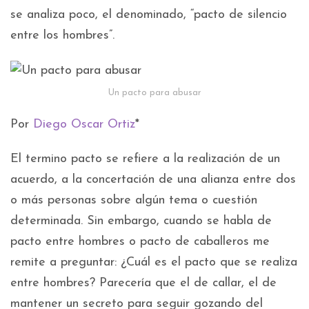
se analiza poco, el denominado, “pacto de silencio
entre los hombres”.
Un pacto para abusar
Por
Diego Oscar Ortiz
*
El termino pacto se refiere a la realización de un
acuerdo, a la concertación de una alianza entre dos
o más personas sobre algún tema o cuestión
determinada. Sin embargo, cuando se habla de
pacto entre hombres o pacto de caballeros me
remite a preguntar: ¿Cuál es el pacto que se realiza
entre hombres? Parecería que el de callar, el de
mantener un secreto para seguir gozando del