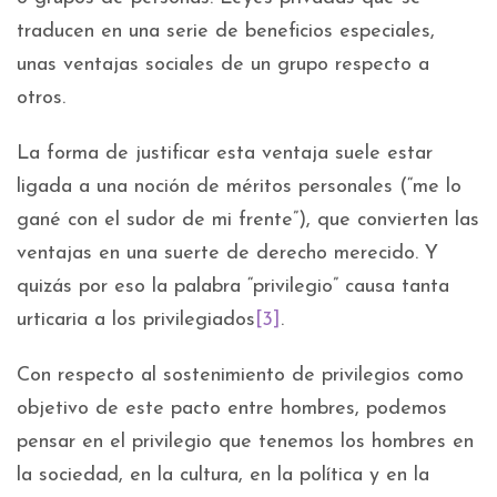
traducen en una serie de beneficios especiales,
unas ventajas sociales de un grupo respecto a
otros.
La forma de justificar esta ventaja suele estar
ligada a una noción de méritos personales (“me lo
gané con el sudor de mi frente”), que convierten las
ventajas en una suerte de derecho merecido. Y
quizás por eso la palabra “privilegio” causa tanta
urticaria a los privilegiados
[3]
.
Con respecto al sostenimiento de privilegios como
objetivo de este pacto entre hombres, podemos
pensar en el privilegio que tenemos los hombres en
la sociedad, en la cultura, en la política y en la