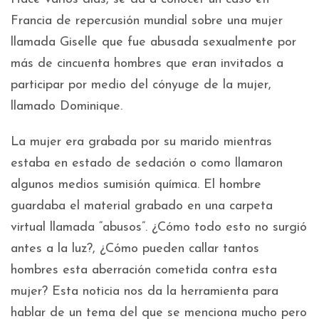
Francia de repercusión mundial sobre una mujer
llamada Giselle que fue abusada sexualmente por
más de cincuenta hombres que eran invitados a
participar por medio del cónyuge de la mujer,
llamado Dominique.
La mujer era grabada por su marido mientras
estaba en estado de sedación o como llamaron
algunos medios sumisión química. El hombre
guardaba el material grabado en una carpeta
virtual llamada “abusos”. ¿Cómo todo esto no surgió
antes a la luz?, ¿Cómo pueden callar tantos
hombres esta aberración cometida contra esta
mujer? Esta noticia nos da la herramienta para
hablar de un tema del que se menciona mucho pero