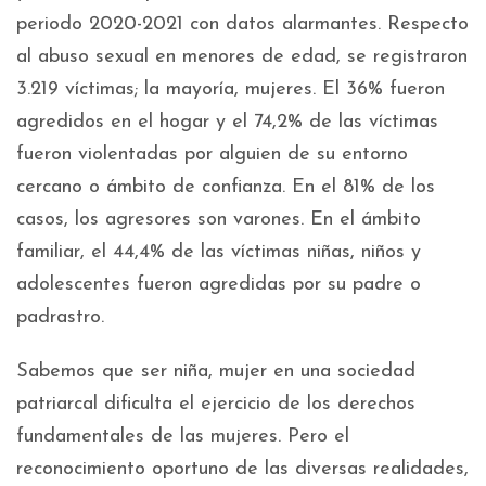
periodo 2020-2021 con datos alarmantes. Respecto
al abuso sexual en menores de edad, se registraron
3.219 víctimas; la mayoría, mujeres. El 36% fueron
agredidos en el hogar y el 74,2% de las víctimas
fueron violentadas por alguien de su entorno
cercano o ámbito de confianza. En el 81% de los
casos, los agresores son varones. En el ámbito
familiar, el 44,4% de las víctimas niñas, niños y
adolescentes fueron agredidas por su padre o
padrastro.
Sabemos que ser niña, mujer en una sociedad
patriarcal dificulta el ejercicio de los derechos
fundamentales de las mujeres. Pero el
reconocimiento oportuno de las diversas realidades,