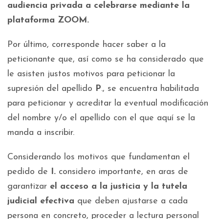
audiencia privada a celebrarse mediante la
plataforma ZOOM.
Por último, corresponde hacer saber a la
peticionante que, así como se ha considerado que
le asisten justos motivos para peticionar la
supresión del apellido
P
., se encuentra habilitada
para peticionar y acreditar la eventual modificación
del nombre y/o el apellido con el que aquí se la
manda a inscribir.
Considerando los motivos que fundamentan el
pedido de
I.
considero importante, en aras de
garantizar
el acceso a la justicia y la tutela
judicial efectiva
que deben ajustarse a cada
persona en concreto, proceder a lectura personal