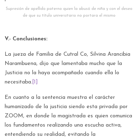
Supresión de apellido paterno quien la abusó de niña y con el deseo
de que su título universitario no portara el mismo
V.- Conclusiones:
La jueza de Familia de Cutral Co, Silvina Arancibia
Narambuena, dijo que lamentaba mucho que la
Justicia no la haya acompañado cuando ella lo
necesitaba.
[1]
En cuanto a la sentencia muestra el carácter
humanizado de la justicia siendo esta privada por
ZOOM, en donde la magistrada es quien comunica
los fundamentos realizando una escucha activa,
entendiendo su realidad, evitando la