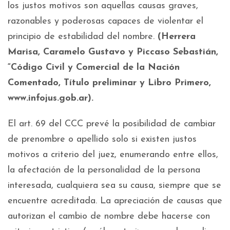
los justos motivos son aquellas causas graves,
razonables y poderosas capaces de violentar el
principio de estabilidad del nombre.
(Herrera
Marisa, Caramelo Gustavo y Piccaso Sebastián,
“Código Civil y Comercial de la Nación
Comentado, Título preliminar y Libro Primero,
www.infojus.gob.ar).
El art. 69 del CCC prevé la posibilidad de cambiar
de prenombre o apellido solo si existen justos
motivos a criterio del juez, enumerando entre ellos,
la afectación de la personalidad de la persona
interesada, cualquiera sea su causa, siempre que se
encuentre acreditada. La apreciación de causas que
autorizan el cambio de nombre debe hacerse con