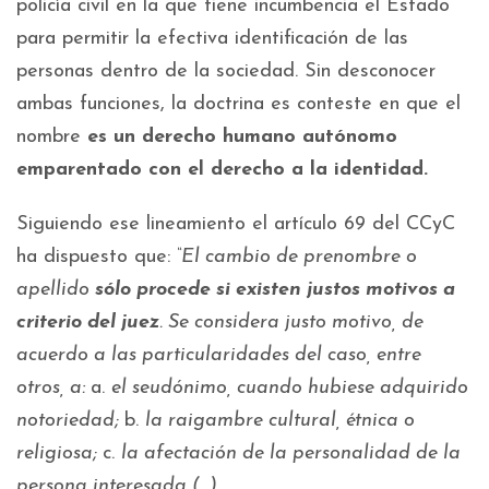
policía civil en la que tiene incumbencia el Estado
para permitir la efectiva identificación de las
personas dentro de la sociedad. Sin desconocer
ambas funciones, la doctrina es conteste en que el
nombre
es un derecho humano autónomo
emparentado con el derecho a la identidad.
Siguiendo ese lineamiento el artículo 69 del CCyC
ha dispuesto que:
“El cambio de prenombre o
apellido
sólo procede si existen justos motivos a
criterio del juez
. Se considera justo motivo, de
acuerdo a las particularidades del caso, entre
otros, a:
a.
el seudónimo, cuando hubiese adquirido
notoriedad;
b.
la raigambre cultural, étnica o
religiosa;
c.
la afectación de la personalidad de la
persona interesada (…)