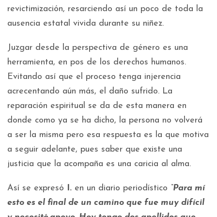
revictimización, resarciendo así un poco de toda la
ausencia estatal vivida durante su niñez.
Juzgar desde la perspectiva de género es una
herramienta, en pos de los derechos humanos.
Evitando así que el proceso tenga injerencia
acrecentando aún más, el daño sufrido. La
reparación espiritual se da de esta manera en
donde como ya se ha dicho, la persona no volverá
a ser la misma pero esa respuesta es la que motiva
a seguir adelante, pues saber que existe una
justicia que la acompaña es una caricia al alma.
Así se expresó
I.
en un diario periodístico
“Para mí
esto es el final de un camino que fue muy difícil