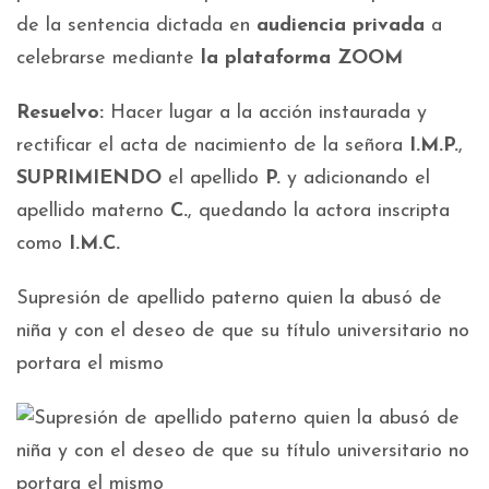
de la sentencia dictada en
audiencia privada
a
celebrarse mediante
la plataforma ZOOM
Resuelvo:
Hacer lugar a la acción instaurada y
rectificar el acta de nacimiento de la señora
I.M.P.
,
SUPRIMIENDO
el apellido
P.
y adicionando el
apellido materno
C.
, quedando la actora inscripta
como
I.M.C.
Supresión de apellido paterno quien la abusó de
niña y con el deseo de que su título universitario no
portara el mismo