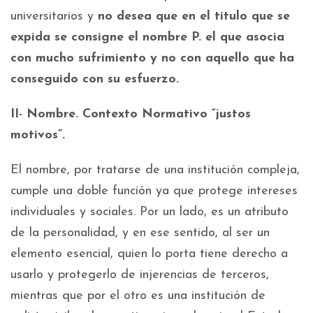
universitarios y
no desea que en el título que se
expida se consigne el nombre P. el que asocia
con mucho sufrimiento y no con aquello que ha
conseguido con su esfuerzo.
II- Nombre. Contexto Normativo “justos
motivos”.
El nombre, por tratarse de una institución compleja,
cumple una doble función ya que protege intereses
individuales y sociales. Por un lado, es un atributo
de la personalidad, y en ese sentido, al ser un
elemento esencial, quien lo porta tiene derecho a
usarlo y protegerlo de injerencias de terceros,
mientras que por el otro es una institución de