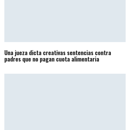
Una jueza dicta creativas sentencias contra
padres que no pagan cuota alimentaria