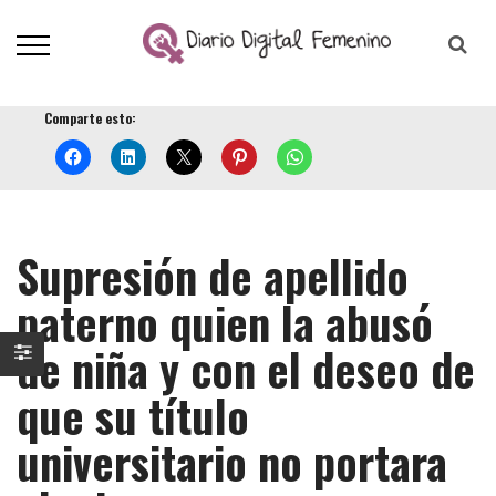
Comparte esto:
Supresión de apellido
paterno quien la abusó
de niña y con el deseo de
que su título
universitario no portara