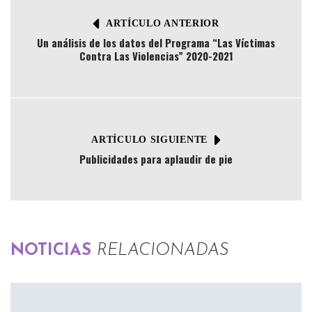
ARTÍCULO ANTERIOR
Un análisis de los datos del Programa “Las Víctimas
Contra Las Violencias” 2020-2021
ARTÍCULO SIGUIENTE
Publicidades para aplaudir de pie
NOTICIAS
RELACIONADAS