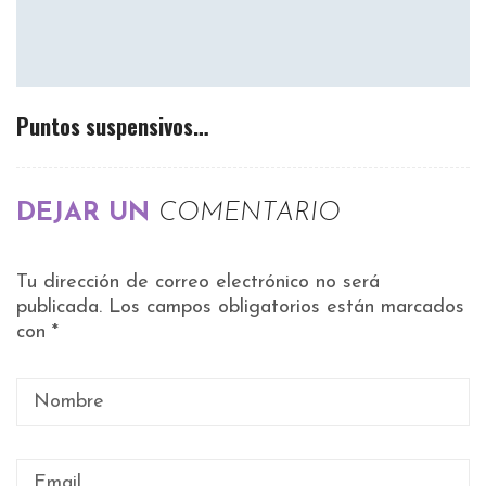
Puntos suspensivos…
DEJAR UN
COMENTARIO
Tu dirección de correo electrónico no será
publicada.
Los campos obligatorios están marcados
con
*