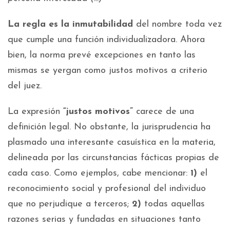
La regla es la inmutabilidad
del nombre toda vez
que cumple una función individualizadora. Ahora
bien, la norma prevé excepciones en tanto las
mismas se yergan como justos motivos a criterio
del juez.
La expresión
“justos motivos”
carece de una
definición legal. No obstante, la jurisprudencia ha
plasmado una interesante casuística en la materia,
delineada por las circunstancias fácticas propias de
cada caso. Como ejemplos, cabe mencionar:
1)
el
reconocimiento social y profesional del individuo
que no perjudique a terceros;
2)
todas aquellas
razones serias y fundadas en situaciones tanto