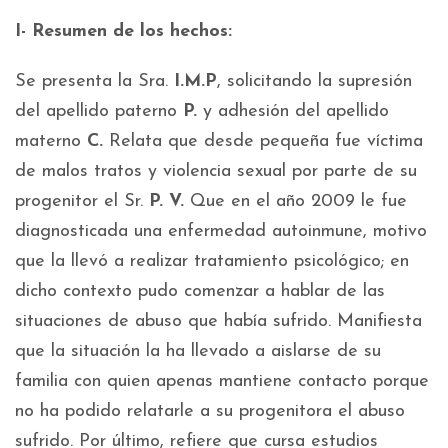
I- Resumen de los hechos:
Se presenta la Sra.
I.M.P
, solicitando la supresión
del apellido paterno
P.
y adhesión del apellido
materno
C.
Relata que desde pequeña fue víctima
de malos tratos y violencia sexual por parte de su
progenitor el Sr.
P. V.
Que en el año 2009 le fue
diagnosticada una enfermedad autoinmune, motivo
que la llevó a realizar tratamiento psicológico; en
dicho contexto pudo comenzar a hablar de las
situaciones de abuso que había sufrido. Manifiesta
que la situación la ha llevado a aislarse de su
familia con quien apenas mantiene contacto porque
no ha podido relatarle a su progenitora el abuso
sufrido. Por último, refiere que cursa estudios