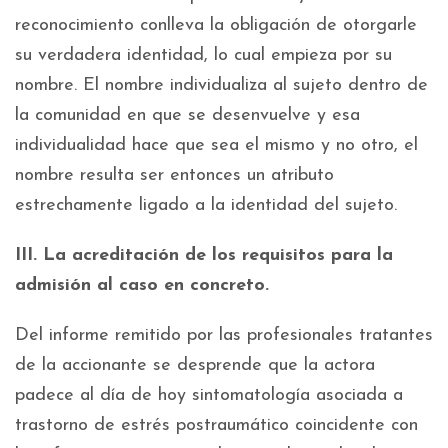
reconocimiento conlleva la obligación de otorgarle
su verdadera identidad, lo cual empieza por su
nombre. El nombre individualiza al sujeto dentro de
la comunidad en que se desenvuelve y esa
individualidad hace que sea el mismo y no otro, el
nombre resulta ser entonces un atributo
estrechamente ligado a la identidad del sujeto.
III. La acreditación de los requisitos para la
admisión al caso en concreto.
Del informe remitido por las profesionales tratantes
de la accionante se desprende que la actora
padece al día de hoy sintomatología asociada a
trastorno de estrés postraumático coincidente con