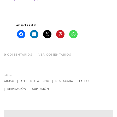
Comparte esto:
0
COMENTARIOS
|
VER COMENTARIOS
TAGS:
ABUSO
APELLIDO PATERNO
DESTACADA
FALLO
REPARACIÓN
SUPRESIÓN