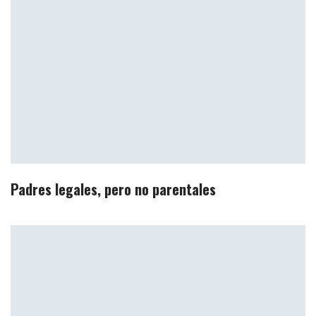
Padres legales, pero no parentales