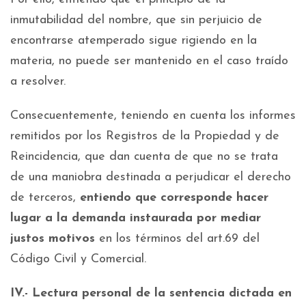
inmutabilidad del nombre, que sin perjuicio de
encontrarse atemperado sigue rigiendo en la
materia, no puede ser mantenido en el caso traído
a resolver.
Consecuentemente, teniendo en cuenta los informes
remitidos por los Registros de la Propiedad y de
Reincidencia, que dan cuenta de que no se trata
de una maniobra destinada a perjudicar el derecho
de terceros,
entiendo que corresponde hacer
lugar a la demanda instaurada por mediar
justos motivos
en los términos del art.69 del
Código Civil y Comercial.
IV.- Lectura personal de la sentencia dictada en