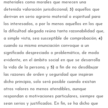
materiales como morales que merecen una
detenida valoración jurisdiccional;
3)
aquellos que
derivan en serio agravio material o espiritual para
los interesados, o por lo menos aquellos en los que
la dificultad alegada reúna tanta razonabilidad que,
a simple vista, sea susceptible de comprobación;
4)
cuando su misma enunciación convoque a un
significado despreciado o problemático, de modo
evidente, en el ámbito social en que se desarrolla
la vida de la persona; y
5)
a fin de no desdibujar
las razones de orden y seguridad que inspiran
dicho principio, solo será posible cuando existan
otros valores no menos atendibles, aunque
respondan a motivaciones particulares, siempre que
sean serios y justificados. En fin, se ha dicho que