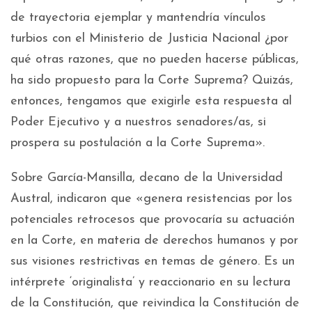
de trayectoria ejemplar y mantendría vínculos
turbios con el Ministerio de Justicia Nacional ¿por
qué otras razones, que no pueden hacerse públicas,
ha sido propuesto para la Corte Suprema? Quizás,
entonces, tengamos que exigirle esta respuesta al
Poder Ejecutivo y a nuestros senadores/as, si
prospera su postulación a la Corte Suprema».
Sobre García-Mansilla, decano de la Universidad
Austral, indicaron que «genera resistencias por los
potenciales retrocesos que provocaría su actuación
en la Corte, en materia de derechos humanos y por
sus visiones restrictivas en temas de género. Es un
intérprete ‘originalista’ y reaccionario en su lectura
de la Constitución, que reivindica la Constitución de