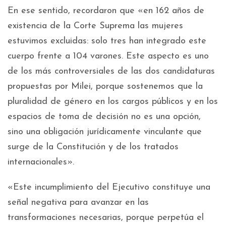
En ese sentido, recordaron que «en 162 años de
existencia de la Corte Suprema las mujeres
estuvimos excluidas: solo tres han integrado este
cuerpo frente a 104 varones. Este aspecto es uno
de los más controversiales de las dos candidaturas
propuestas por Milei, porque sostenemos que la
pluralidad de género en los cargos públicos y en los
espacios de toma de decisión no es una opción,
sino una obligación jurídicamente vinculante que
surge de la Constitución y de los tratados
internacionales».
«Este incumplimiento del Ejecutivo constituye una
señal negativa para avanzar en las
transformaciones necesarias, porque perpetúa el