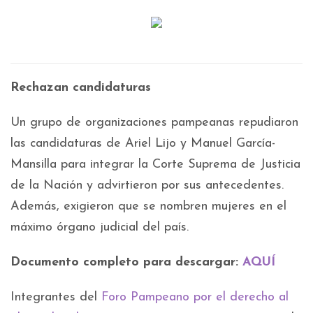
Rechazan candidaturas
Un grupo de organizaciones pampeanas repudiaron
las candidaturas de Ariel Lijo y Manuel García-
Mansilla para integrar la Corte Suprema de Justicia
de la Nación y advirtieron por sus antecedentes.
Además, exigieron que se nombren mujeres en el
máximo órgano judicial del país.
Documento completo para descargar:
AQUÍ
Integrantes del
Foro Pampeano por el derecho al