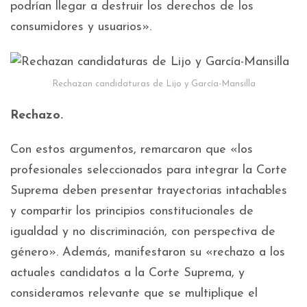
podrían llegar a destruir los derechos de los
consumidores y usuarios».
Rechazan candidaturas de Lijo y García-Mansilla
Rechazo.
Con estos argumentos, remarcaron que «los
profesionales seleccionados para integrar la Corte
Suprema deben presentar trayectorias intachables
y compartir los principios constitucionales de
igualdad y no discriminación, con perspectiva de
género». Además, manifestaron su «rechazo a los
actuales candidatos a la Corte Suprema, y
consideramos relevante que se multiplique el