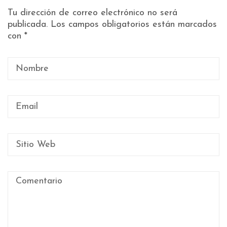
Tu dirección de correo electrónico no será
publicada.
Los campos obligatorios están marcados
con
*