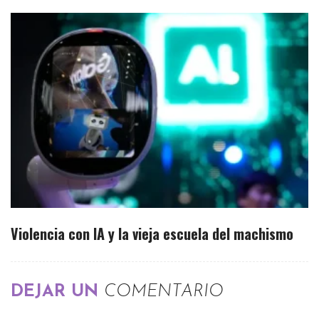
Violencia con IA y la vieja escuela del machismo
DEJAR UN
COMENTARIO