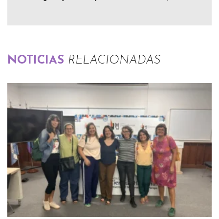
NOTICIAS
RELACIONADAS