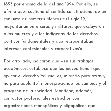
1853 por encima de la del año 1994. Por ello, se
afirma que: ‘sostiene el sentido constitucional de un
conjunto de hombres blancos del siglo 19,
mayoritariamente curas y militares, que excluyeron
a las mujeres y a los indígenas de los derechos
políticos fundamentales y que representaban
intereses confesionales y corporativos'».
Por otro lado, indicaron que «en sus trabajos
académicos, establece que los jueces tienen que
aplicar el derecho ‘tal cual es, mirando para atrás y
no para adelante’, menospreciando los cambios y el
progreso de la sociedad. Mantiene, además,
contactos profesionales estrechos con
organizaciones monopólicas y oligopólicas que