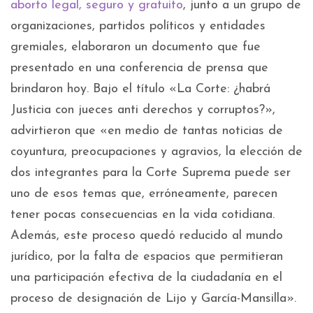
aborto legal, seguro y gratuito
, junto a un grupo de
organizaciones, partidos políticos y entidades
gremiales, elaboraron un documento que fue
presentado en una conferencia de prensa que
brindaron hoy. Bajo el título «La Corte: ¿habrá
Justicia con jueces anti derechos y corruptos?»,
advirtieron que «en medio de tantas noticias de
coyuntura, preocupaciones y agravios, la elección de
dos integrantes para la Corte Suprema puede ser
uno de esos temas que, erróneamente, parecen
tener pocas consecuencias en la vida cotidiana.
Además, este proceso quedó reducido al mundo
jurídico, por la falta de espacios que permitieran
una participación efectiva de la ciudadanía en el
proceso de designación de Lijo y García-Mansilla».