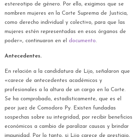
estereotipo de género. Por ello, exigimos que se
nombren mujeres en la Corte Suprema de Justicia,
como derecho individual y colectivo, para que las
mujeres estén representadas en esos órganos de
poder», continuaron en el
documento
.
Antecedentes.
En relación a la candidatura de Lijo, señalaron que
«carece de antecedentes académicos y
profesionales a la altura de un cargo en la Corte.
Se ha comprobado, estadísticamente, que es el
peor juez de Comodoro Py. Existen fundadas
sospechas sobre su integridad, por recibir beneficios
económicos a cambio de paralizar causas y brindar
impunidad. Por lo tanto, si Lijo carece de prestigio,