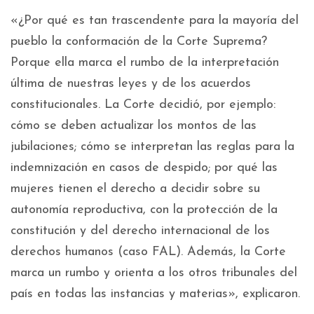
«¿Por qué es tan trascendente para la mayoría del
pueblo la conformación de la Corte Suprema?
Porque ella marca el rumbo de la interpretación
última de nuestras leyes y de los acuerdos
constitucionales. La Corte decidió, por ejemplo:
cómo se deben actualizar los montos de las
jubilaciones; cómo se interpretan las reglas para la
indemnización en casos de despido; por qué las
mujeres tienen el derecho a decidir sobre su
autonomía reproductiva, con la protección de la
constitución y del derecho internacional de los
derechos humanos (caso FAL). Además, la Corte
marca un rumbo y orienta a los otros tribunales del
país en todas las instancias y materias», explicaron.