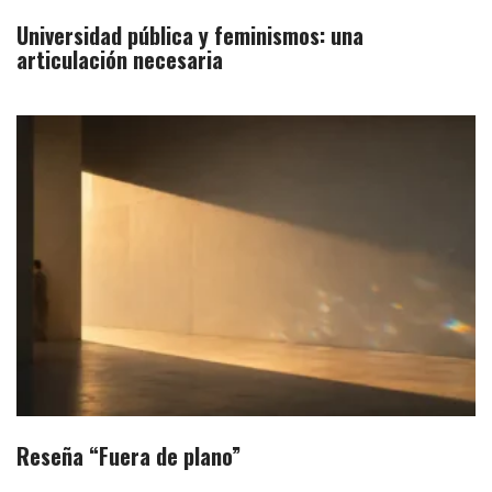
Universidad pública y feminismos: una
articulación necesaria
Reseña “Fuera de plano”