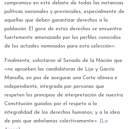
compromiso en este debate de todas las instancias
políticas nacionales y provinciales, especialmente de
aquellas que deben garantizar derechos a la
población. El goce de estos derechos se encuentra
fuertemente amenazado por los perfiles conocidos
de los actuales nominados para esta selección».
Finalmente, solicitaron al Senado de la Nación que
«no aprueben las candidaturas de Lijo y García
Mansilla, en pos de asegurar una Corte idónea e
independiente, integrada por personas que
respeten los principios de interpretación de nuestra
Constitución guiados por el respeto a la
integralidad de los derechos humanos, y a la idea
de país que anhelamos colectivamente». (
La