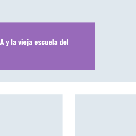
A y la vieja escuela del