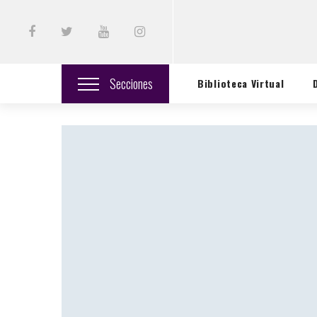
Secciones
Biblioteca Virtual