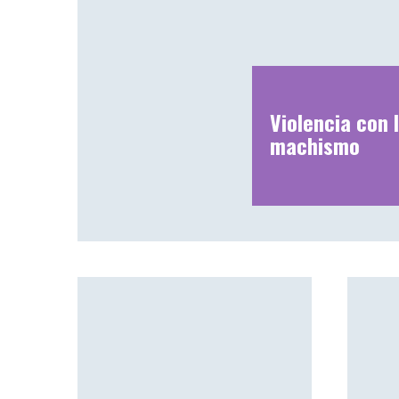
Violencia con I
machismo