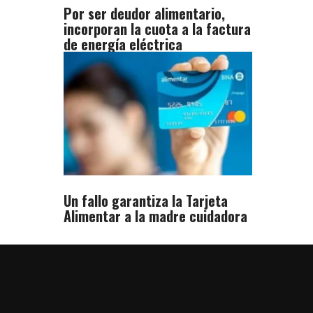
Por ser deudor alimentario,
incorporan la cuota a la factura
de energía eléctrica
Un fallo garantiza la Tarjeta
Alimentar a la madre cuidadora