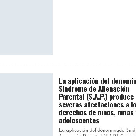
La aplicación del denomi
Síndrome de Alienación
Parental (S.A.P.) produce
severas afectaciones a l
derechos de niños, niñas 
adolescentes
La aplicación del denominado Sín