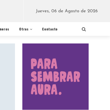
Jueves, 06 de Agosto de 2026
éneros
Otras
Contacto