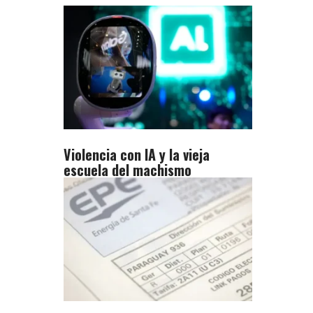
Violencia con IA y la vieja
escuela del machismo