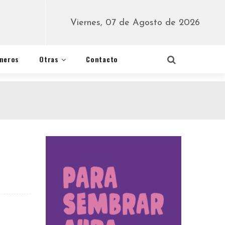
Viernes, 07 de Agosto de 2026
éneros
Otras
Contacto