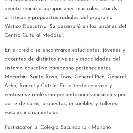
evento reunió a agrupaciones musicales, stands
artísticos y propuestas radiales del programa
Vértice Educativo. Se desarrolló en los jardines del
Centro Cultural Medasur.
En el predio se encontraron estudiantes, jóvenes y
docentes de distintos niveles y modalidades del
sistema educativo pampeano pertenecientes
Macachín, Santa Rosa, Toay, General Pico, General
Acha, Rancul y Catriló. En la tarde calurosa y
ventosa se realizaron presentaciones musicales por
parte de coros, orquestas, ensambles y talleres
vocales instrumentales.
Participaron el Colegio Secundario «Mariano