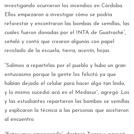
investigando ocurrieron los incendios en Córdoba.
Ellos empezaron a investigar cómo se podría
reforestar y encontraron las bombas de semillas, las
cuales fueron donadas por el INTA de Guatraché”,
señaló y contó que crearon algunas con papel
reciclado de la escuela, tierra, acerrín, hojas.
“Salimos a repartirlas por el pueblo y hubo un gran
entusiasmo porque la gente los felicitó ya que
habían dejado el celular para hacer algo tan lindo,
y lo mismo sucedió acá en el Medasur”, agregó. Los
y las estudiantes repartieron las bombas se semillas
y explicaron la técnica a las personas que asistieron
al encuentro.