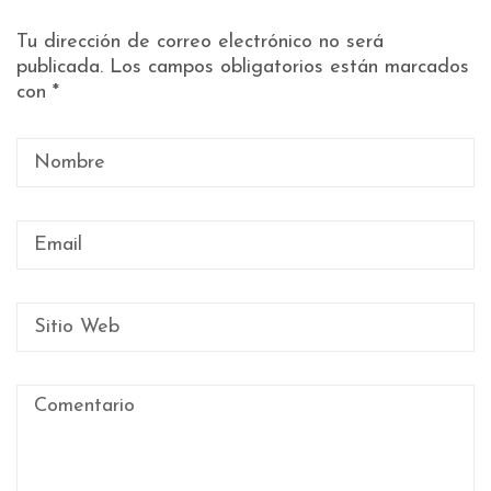
Tu dirección de correo electrónico no será
publicada.
Los campos obligatorios están marcados
con
*