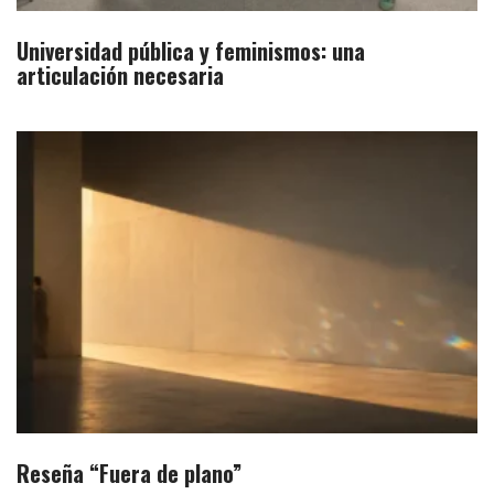
Universidad pública y feminismos: una
articulación necesaria
Reseña “Fuera de plano”