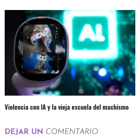
Violencia con IA y la vieja escuela del machismo
DEJAR UN
COMENTARIO