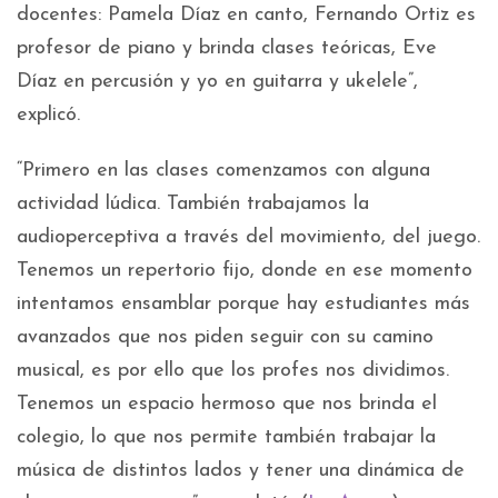
docentes: Pamela Díaz en canto, Fernando Ortiz es
profesor de piano y brinda clases teóricas, Eve
Díaz en percusión y yo en guitarra y ukelele”,
explicó.
“Primero en las clases comenzamos con alguna
actividad lúdica. También trabajamos la
audioperceptiva a través del movimiento, del juego.
Tenemos un repertorio fijo, donde en ese momento
intentamos ensamblar porque hay estudiantes más
avanzados que nos piden seguir con su camino
musical, es por ello que los profes nos dividimos.
Tenemos un espacio hermoso que nos brinda el
colegio, lo que nos permite también trabajar la
música de distintos lados y tener una dinámica de