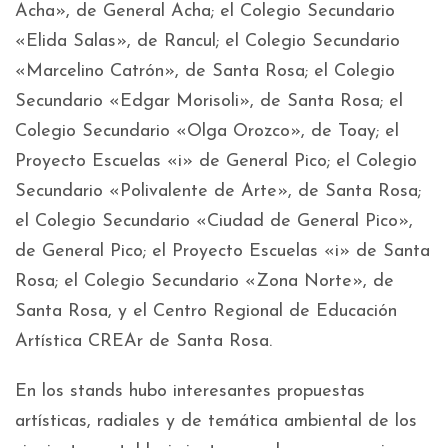
Acha», de General Acha; el Colegio Secundario
«Elida Salas», de Rancul; el Colegio Secundario
«Marcelino Catrón», de Santa Rosa; el Colegio
Secundario «Edgar Morisoli», de Santa Rosa; el
Colegio Secundario «Olga Orozco», de Toay; el
Proyecto Escuelas «i» de General Pico; el Colegio
Secundario «Polivalente de Arte», de Santa Rosa;
el Colegio Secundario «Ciudad de General Pico»,
de General Pico; el Proyecto Escuelas «i» de Santa
Rosa; el Colegio Secundario «Zona Norte», de
Santa Rosa, y el Centro Regional de Educación
Artística CREAr de Santa Rosa.
En los stands hubo interesantes propuestas
artísticas, radiales y de temática ambiental de los