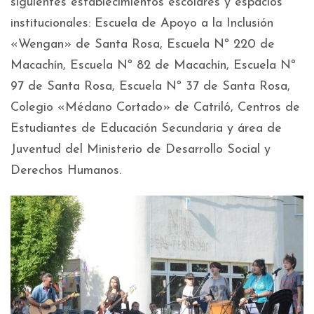
siguientes establecimientos escolares y espacios
institucionales: Escuela de Apoyo a la Inclusión
«Wengan» de Santa Rosa, Escuela Nº 220 de
Macachín, Escuela Nº 82 de Macachín, Escuela Nº
97 de Santa Rosa, Escuela Nº 37 de Santa Rosa,
Colegio «Médano Cortado» de Catriló, Centros de
Estudiantes de Educación Secundaria y área de
Juventud del Ministerio de Desarrollo Social y
Derechos Humanos.