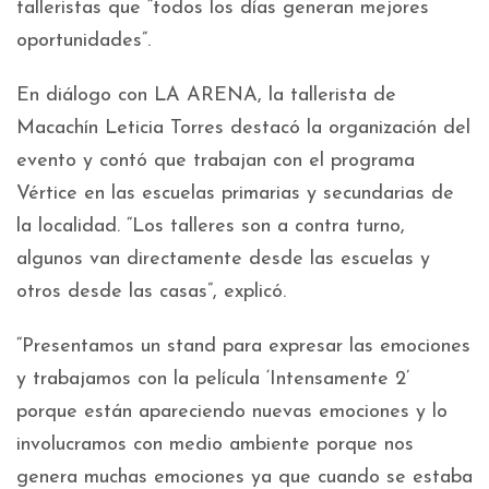
talleristas que “todos los días generan mejores
oportunidades”.
En diálogo con LA ARENA, la tallerista de
Macachín Leticia Torres destacó la organización del
evento y contó que trabajan con el programa
Vértice en las escuelas primarias y secundarias de
la localidad. “Los talleres son a contra turno,
algunos van directamente desde las escuelas y
otros desde las casas”, explicó.
“Presentamos un stand para expresar las emociones
y trabajamos con la película ‘Intensamente 2’
porque están apareciendo nuevas emociones y lo
involucramos con medio ambiente porque nos
genera muchas emociones ya que cuando se estaba