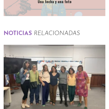
Una fecha y una foto
NOTICIAS
RELACIONADAS