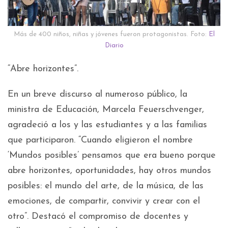
Más de 400 niños, niñas y jóvenes fueron protagonistas. Foto:
El
Diario
“Abre horizontes”.
En un breve discurso al numeroso público, la
ministra de Educación, Marcela Feuerschvenger,
agradeció a los y las estudiantes y a las familias
que participaron. “Cuando eligieron el nombre
‘Mundos posibles’ pensamos que era bueno porque
abre horizontes, oportunidades, hay otros mundos
posibles: el mundo del arte, de la música, de las
emociones, de compartir, convivir y crear con el
otro”. Destacó el compromiso de docentes y