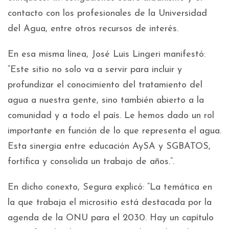
contacto con los profesionales de la Universidad
del Agua, entre otros recursos de interés.
En esa misma línea, José Luis Lingeri manifestó:
“Este sitio no solo va a servir para incluir y
profundizar el conocimiento del tratamiento del
agua a nuestra gente, sino también abierto a la
comunidad y a todo el país. Le hemos dado un rol
importante en función de lo que representa el agua.
Esta sinergia entre educación AySA y SGBATOS,
fortifica y consolida un trabajo de años.”.
En dicho conexto, Segura explicó: “La temática en
la que trabaja el micrositio está destacada por la
agenda de la ONU para el 2030. Hay un capítulo