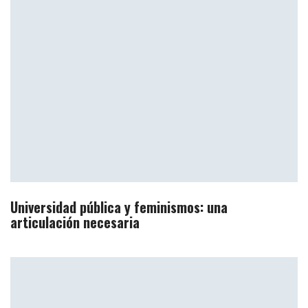
Universidad pública y feminismos: una
articulación necesaria