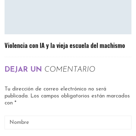
Violencia con IA y la vieja escuela del machismo
DEJAR UN
COMENTARIO
Tu dirección de correo electrónico no será
publicada.
Los campos obligatorios están marcados
con
*