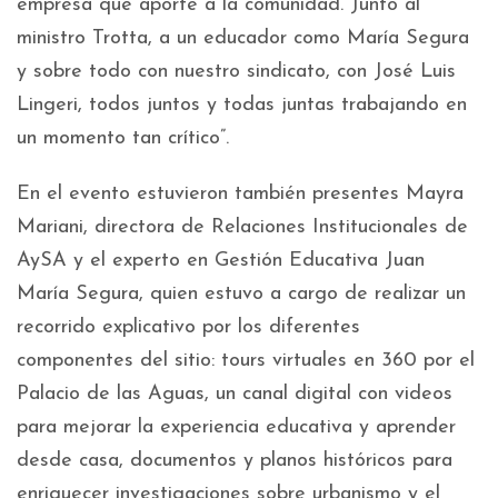
empresa que aporte a la comunidad. Junto al
ministro Trotta, a un educador como María Segura
y sobre todo con nuestro sindicato, con José Luis
Lingeri, todos juntos y todas juntas trabajando en
un momento tan crítico”.
En el evento estuvieron también presentes Mayra
Mariani, directora de Relaciones Institucionales de
AySA y el experto en Gestión Educativa Juan
María Segura, quien estuvo a cargo de realizar un
recorrido explicativo por los diferentes
componentes del sitio: tours virtuales en 360 por el
Palacio de las Aguas, un canal digital con videos
para mejorar la experiencia educativa y aprender
desde casa, documentos y planos históricos para
enriquecer investigaciones sobre urbanismo y el