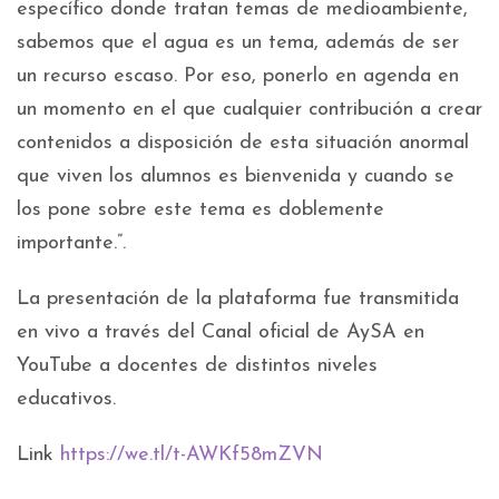
específico donde tratan temas de medioambiente,
sabemos que el agua es un tema, además de ser
un recurso escaso. Por eso, ponerlo en agenda en
un momento en el que cualquier contribución a crear
contenidos a disposición de esta situación anormal
que viven los alumnos es bienvenida y cuando se
los pone sobre este tema es doblemente
importante.”.
La presentación de la plataforma fue transmitida
en vivo a través del Canal oficial de AySA en
YouTube a docentes de distintos niveles
educativos.
Link
https://we.tl/t-AWKf58mZVN