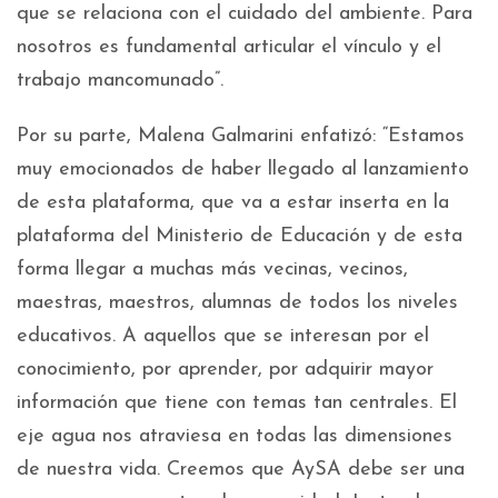
que se relaciona con el cuidado del ambiente. Para
nosotros es fundamental articular el vínculo y el
trabajo mancomunado”.
Por su parte, Malena Galmarini enfatizó: “Estamos
muy emocionados de haber llegado al lanzamiento
de esta plataforma, que va a estar inserta en la
plataforma del Ministerio de Educación y de esta
forma llegar a muchas más vecinas, vecinos,
maestras, maestros, alumnas de todos los niveles
educativos. A aquellos que se interesan por el
conocimiento, por aprender, por adquirir mayor
información que tiene con temas tan centrales. El
eje agua nos atraviesa en todas las dimensiones
de nuestra vida. Creemos que AySA debe ser una