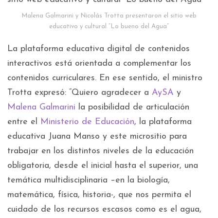
Malena Galmarini y Nicolás Trotta presentaron el sitio web
educativo y cultural “Lo bueno del Agua”
La plataforma educativa digital de contenidos
interactivos está orientada a complementar los
contenidos curriculares. En ese sentido, el ministro
Trotta expresó: “Quiero agradecer a
AySA
y
Malena Galmarini
la posibilidad de articulación
entre el
Ministerio de Educación
, la plataforma
educativa Juana Manso y este micrositio para
trabajar en los distintos niveles de la educación
obligatoria, desde el inicial hasta el superior, una
temática multidisciplinaria –en la biología,
matemática, física, historia-, que nos permita el
cuidado de los recursos escasos como es el agua,