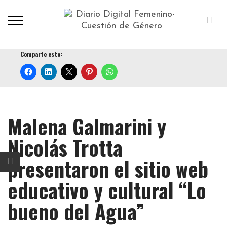
Comparte esto:
Malena Galmarini y
Nicolás Trotta
presentaron el sitio web
educativo y cultural “Lo
bueno del Agua”