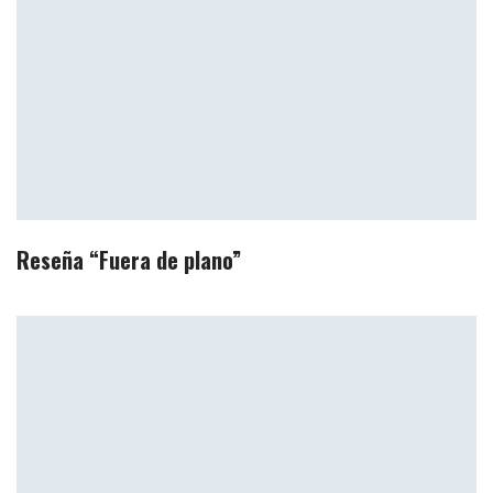
Reseña “Fuera de plano”