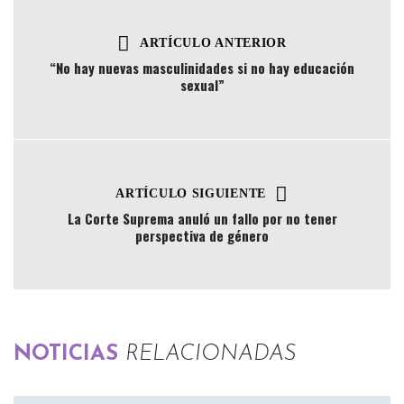
ARTÍCULO ANTERIOR
“No hay nuevas masculinidades si no hay educación
sexual”
ARTÍCULO SIGUIENTE
La Corte Suprema anuló un fallo por no tener
perspectiva de género
NOTICIAS
RELACIONADAS