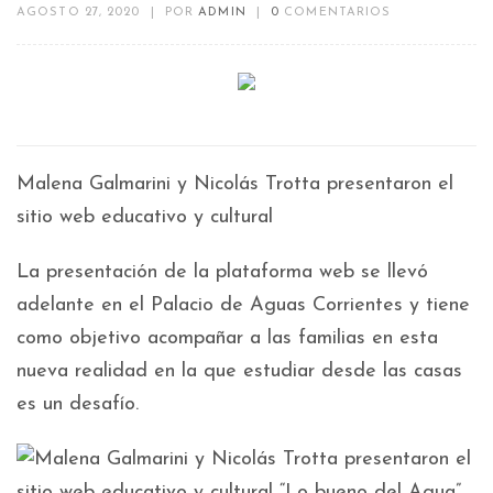
AGOSTO 27, 2020
|
POR
ADMIN
|
0
COMENTARIOS
Malena Galmarini y Nicolás Trotta presentaron el
sitio web educativo y cultural
La presentación de la plataforma web se llevó
adelante en el Palacio de Aguas Corrientes y tiene
como objetivo acompañar a las familias en esta
nueva realidad en la que estudiar desde las casas
es un desafío.