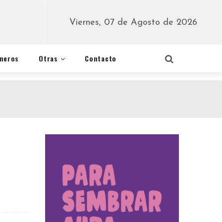
Viernes, 07 de Agosto de 2026
éneros
Otras
Contacto