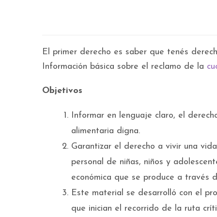
El primer derecho es saber que tenés derech
Información básica sobre el reclamo de la
cu
Objetivos
Informar en lenguaje claro, el derech
alimentaria digna.
Garantizar el derecho a vivir una vida
personal de niñas, niños y adolescent
económica que se produce a través d
Este material se desarrolló con el p
que inician el recorrido de la ruta crí