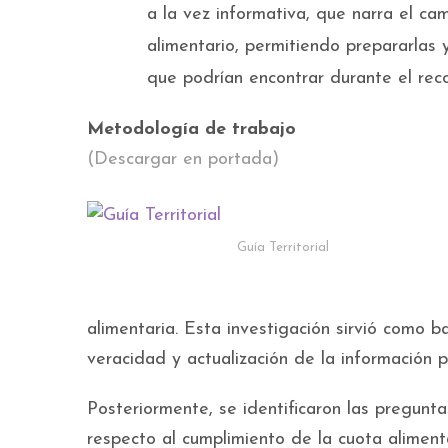
a la vez informativa, que narra el c
alimentario, permitiendo prepararlas y
que podrían encontrar durante el reco
Metodología de trabajo
(Descargar en portada)
Guía Territorial
alimentaria. Esta investigación sirvió como b
veracidad y actualización de la información 
Posteriormente, se identificaron las pregunt
respecto al cumplimiento de la cuota aliment