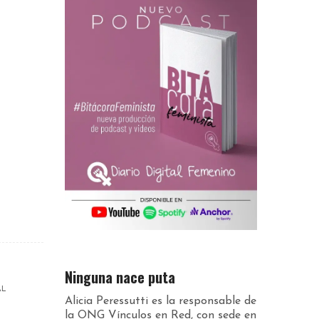
Ninguna nace puta
AL
Alicia Peressutti es la responsable de
la ONG Vínculos en Red, con sede en