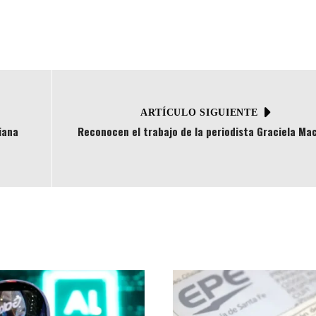
ARTÍCULO SIGUIENTE
iana
Reconocen el trabajo de la periodista Graciela Ma