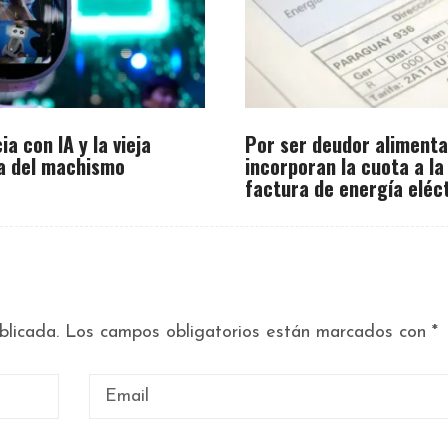
ia con IA y la vieja
Por ser deudor alimenta
a del machismo
incorporan la cuota a la
factura de energía eléc
blicada.
Los campos obligatorios están marcados con
*