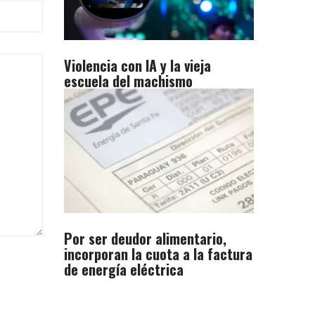
Violencia con IA y la vieja
escuela del machismo
Por ser deudor alimentario,
incorporan la cuota a la factura
de energía eléctrica