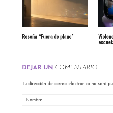
Reseña “Fuera de plano”
Violenc
escuel
DEJAR UN
COMENTARIO
Tu dirección de correo electrónico no será pu