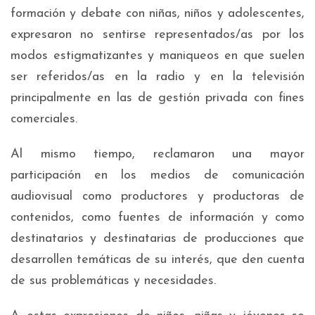
formación y debate con niñas, niños y adolescentes,
expresaron no sentirse representados/as por los
modos estigmatizantes y maniqueos en que suelen
ser referidos/as en la radio y en la televisión
principalmente en las de gestión privada con fines
comerciales.
Al mismo tiempo, reclamaron una mayor
participación en los medios de comunicación
audiovisual como productores y productoras de
contenidos, como fuentes de información y como
destinatarios y destinatarias de producciones que
desarrollen temáticas de su interés, que den cuenta
de sus problemáticas y necesidades.