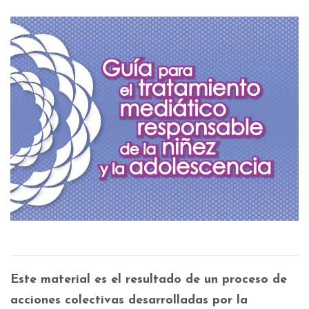
Este material es el resultado de un proceso de
acciones colectivas desarrolladas por la