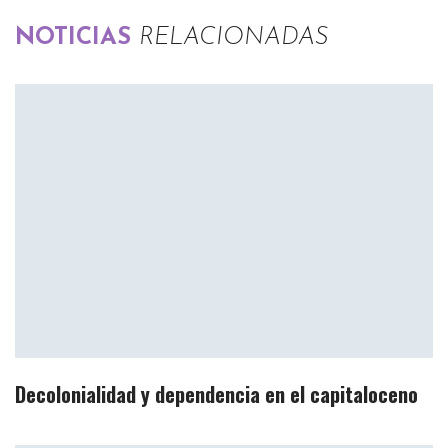
NOTICIAS
RELACIONADAS
Decolonialidad y dependencia en el capitaloceno