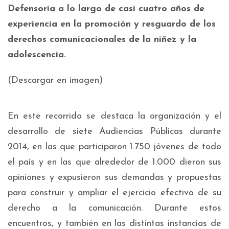
Defensoría a lo largo de casi cuatro años de
experiencia en la promoción y resguardo de los
derechos comunicacionales de la niñez y la
adolescencia.
(Descargar en imagen)
En este recorrido se destaca la organización y el
desarrollo de siete Audiencias Públicas durante
2014, en las que participaron 1.750 jóvenes de todo
el país y en las que alrededor de 1.000 dieron sus
opiniones y expusieron sus demandas y propuestas
para construir y ampliar el ejercicio efectivo de su
derecho a la comunicación. Durante estos
encuentros, y también en las distintas instancias de