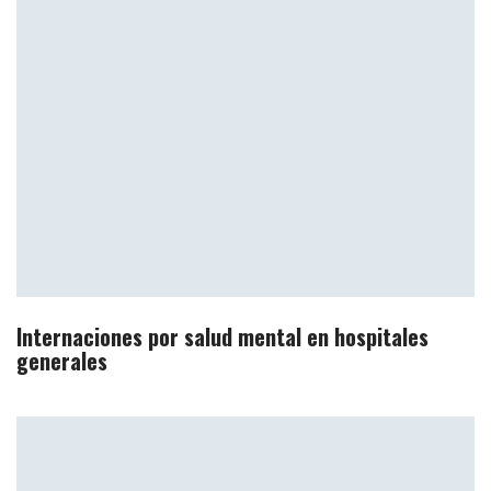
Internaciones por salud mental en hospitales
generales