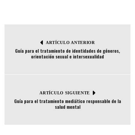
ARTÍCULO ANTERIOR
Guía para el tratamiento de identidades de géneros,
orientación sexual e intersexualidad
ARTÍCULO SIGUIENTE
Guía para el tratamiento mediático responsable de la
salud mental