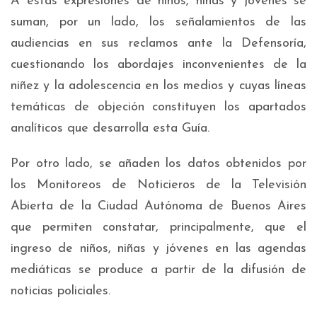
A estas expresiones de niños, niñas y jóvenes se
suman, por un lado, los señalamientos de las
audiencias en sus reclamos ante la Defensoría,
cuestionando los abordajes inconvenientes de la
niñez y la adolescencia en los medios y cuyas líneas
temáticas de objeción constituyen los apartados
analíticos que desarrolla esta Guía.
Por otro lado, se añaden los datos obtenidos por
los Monitoreos de Noticieros de la Televisión
Abierta de la Ciudad Autónoma de Buenos Aires
que permiten constatar, principalmente, que el
ingreso de niños, niñas y jóvenes en las agendas
mediáticas se produce a partir de la difusión de
noticias policiales.