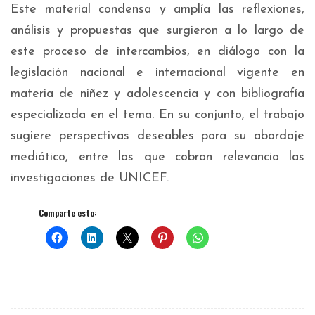
Este material condensa y amplía las reflexiones,
análisis y propuestas que surgieron a lo largo de
este proceso de intercambios, en diálogo con la
legislación nacional e internacional vigente en
materia de niñez y adolescencia y con bibliografía
especializada en el tema. En su conjunto, el trabajo
sugiere perspectivas deseables para su abordaje
mediático, entre las que cobran relevancia las
investigaciones de UNICEF.
Comparte esto: