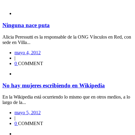
Ninguna nace puta
Alicia Peressutti es la responsable de la ONG Vínculos en Red, con
sede en Villa...
mayo 4, 2012
|
0
COMMENT
No hay mujeres escribiendo en Wikipedia
En la Wikipedia está ocurriendo lo mismo que en otros medios, a lo
largo de la...
mayo 5, 2012
|
0
COMMENT