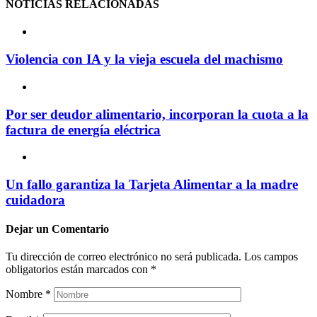
NOTICIAS
RELACIONADAS
Violencia con IA y la vieja escuela del machismo
Por ser deudor alimentario, incorporan la cuota a la
factura de energía eléctrica
Un fallo garantiza la Tarjeta Alimentar a la madre
cuidadora
Dejar un
Comentario
Tu dirección de correo electrónico no será publicada.
Los campos
obligatorios están marcados con
*
Nombre
*