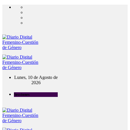
Lunes, 10 de Agosto de
2026
Secciones