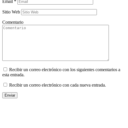
Email
*
Sitio Web
Comentario
Recibir un correo electrónico con los siguientes comentarios a
esta entrada.
Recibir un correo electrónico con cada nueva entrada.