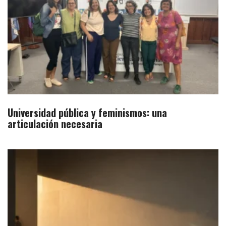
Universidad pública y feminismos: una
articulación necesaria