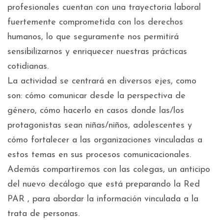
profesionales cuentan con una trayectoria laboral
fuertemente comprometida con los derechos
humanos, lo que seguramente nos permitirá
sensibilizarnos y enriquecer nuestras prácticas
cotidianas.
La actividad se centrará en diversos ejes, como
son: cómo comunicar desde la perspectiva de
género, cómo hacerlo en casos donde las/los
protagonistas sean niñas/niños, adolescentes y
cómo fortalecer a las organizaciones vinculadas a
estos temas en sus procesos comunicacionales.
Además compartiremos con las colegas, un anticipo
del nuevo decálogo que está preparando la Red
PAR , para abordar la información vinculada a la
trata de personas.