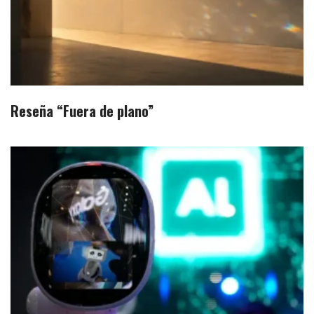
Reseña “Fuera de plano”