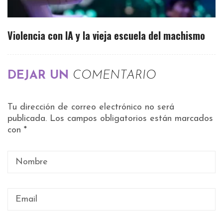
Violencia con IA y la vieja escuela del machismo
DEJAR UN
COMENTARIO
Tu dirección de correo electrónico no será
publicada.
Los campos obligatorios están marcados
con
*