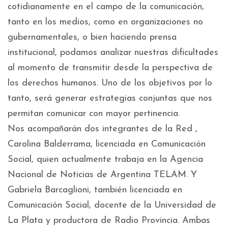
cotidianamente en el campo de la comunicación,
tanto en los medios, como en organizaciones no
gubernamentales, o bien haciendo prensa
institucional, podamos analizar nuestras dificultades
al momento de transmitir desde la perspectiva de
los derechos humanos. Uno de los objetivos por lo
tanto, será generar estrategias conjuntas que nos
permitan comunicar con mayor pertinencia.
Nos acompañarán dos integrantes de la Red ,
Carolina Balderrama, licenciada en Comunicación
Social, quien actualmente trabaja en la Agencia
Nacional de Noticias de Argentina TELAM. Y
Gabriela Barcaglioni, también licenciada en
Comunicación Social, docente de la Universidad de
La Plata y productora de Radio Provincia. Ambas