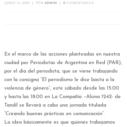
JUNIO 14, 2012
|
POR
ADMIN
|
0
COMENTARIOS
En el marco de las acciones planteadas en nuestra
ciudad por Periodistas de Argentina en Red (PAR),
por el día del periodista, que se viene trabajando
con la consigna “El periodismo le dice basta a la
violencia de género”, este sábado desde las 15:00
y hasta las 18:00 en La Compañía –Alsina 1242- de
Tandil se llevará a cabo una jornada titulada:
“Creando buenas prácticas en comunicación”.
La idea básicamente es que quienes trabajamos