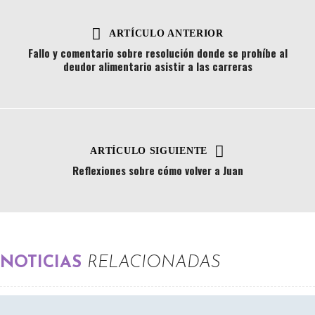
ARTÍCULO ANTERIOR
Fallo y comentario sobre resolución donde se prohíbe al
deudor alimentario asistir a las carreras
ARTÍCULO SIGUIENTE
Reflexiones sobre cómo volver a Juan
NOTICIAS
RELACIONADAS