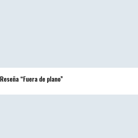
Reseña “Fuera de plano”