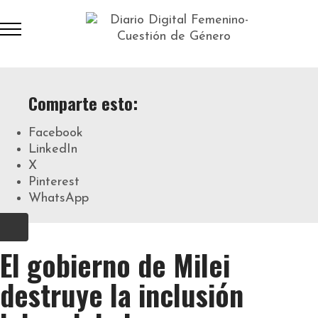
Comparte esto:
Facebook
LinkedIn
X
Pinterest
WhatsApp
El gobierno de Milei
destruye la inclusión