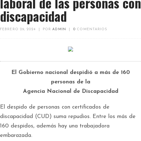
laboral de las personas con
discapacidad
FEBRERO 29, 2024
|
POR
ADMIN
|
0
COMENTARIOS
El Gobierno nacional despidió a más de 160
personas de la
Agencia Nacional de Discapacidad
El despido de personas con certificados de
discapacidad (CUD) suma repudios. Entre los más de
160 despidos, además hay una trabajadora
embarazada.