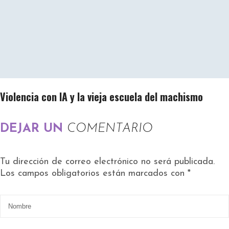
Violencia con IA y la vieja escuela del machismo
DEJAR UN
COMENTARIO
Tu dirección de correo electrónico no será publicada.
Los campos obligatorios están marcados con
*