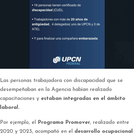
Las personas trabajadora con discapacidad que se
desempeñaban en la Agencia habían realizado
capacitaciones y
estaban integradas en el ámbito
laboral.
Por ejemplo, el
Programa Promover
, realizado entre
2020 y 2023, acompañó en el
desarrollo ocupacional