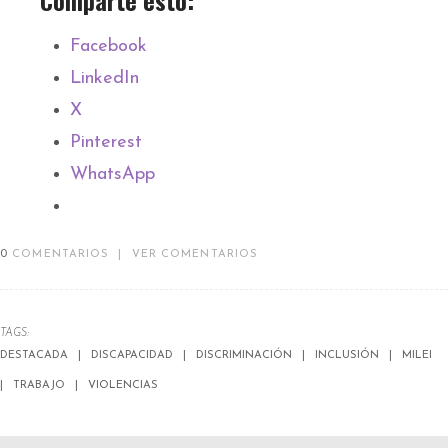
Facebook
LinkedIn
X
Pinterest
WhatsApp
0
COMENTARIOS
|
VER COMENTARIOS
TAGS:
DESTACADA
DISCAPACIDAD
DISCRIMINACIÓN
INCLUSIÓN
MILEI
TRABAJO
VIOLENCIAS