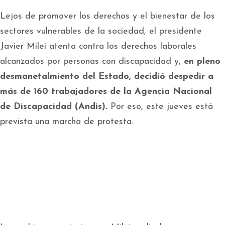
Lejos de promover los derechos y el bienestar de los
sectores vulnerables de la sociedad, el presidente
Javier Milei atenta contra los derechos laborales
alcanzados por personas con discapacidad y,
en pleno
desmanetalmiento del Estado, decidió despedir a
más de 160 trabajadores de la Agencia Nacional
de Discapacidad (Andis).
Por eso, este jueves está
prevista una marcha de protesta.