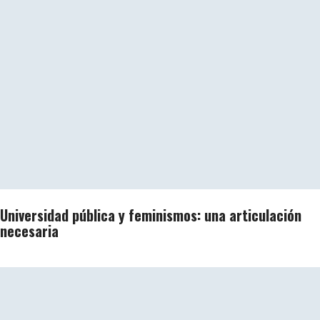
Universidad pública y feminismos: una articulación
necesaria