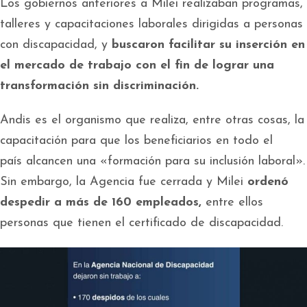
Los gobiernos anteriores a Milei realizaban programas,
talleres y capacitaciones laborales dirigidas a personas
con discapacidad, y
buscaron facilitar su inserción en
el mercado de trabajo con el fin de lograr una
transformación sin discriminación.
Andis es el organismo que realiza, entre otras cosas, la
capacitación para que los beneficiarios en todo el
país alcancen una «formación para su inclusión laboral».
Sin embargo, la Agencia fue cerrada y Milei
ordenó
despedir a más de 160 empleados,
entre ellos
personas que tienen el certificado de discapacidad.