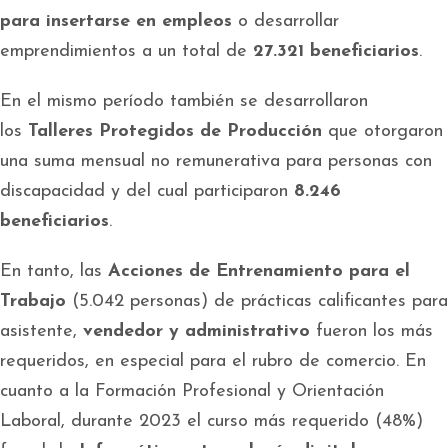
para insertarse en empleos
o desarrollar
emprendimientos a un total de
27.321 beneficiarios
.
En el mismo período también se desarrollaron
los
Talleres Protegidos de Producción
que otorgaron
una suma mensual no remunerativa para personas con
discapacidad y del cual participaron
8.246
beneficiarios
.
En tanto, las
Acciones de Entrenamiento para el
Trabajo
(5.042 personas) de prácticas calificantes para
asistente,
vendedor y administrativo
fueron los más
requeridos, en especial para el rubro de comercio. En
cuanto a la
Formación Profesional y Orientación
Laboral, durante 2023 el curso más requerido (48%)