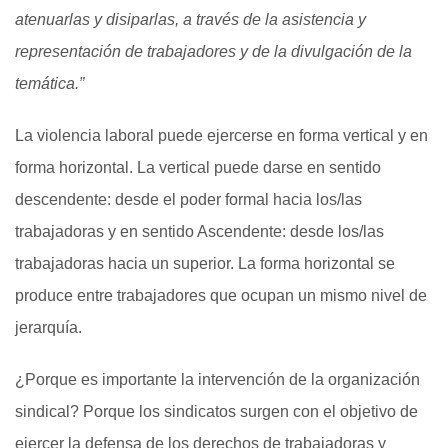
atenuarlas y disiparlas, a través de la asistencia y
representación de trabajadores y de la divulgación de la
temática.”
La violencia laboral puede ejercerse en forma vertical y en
forma horizontal. La vertical puede darse en sentido
descendente: desde el poder formal hacia los/las
trabajadoras y en sentido Ascendente: desde los/las
trabajadoras hacia un superior. La forma horizontal se
produce entre trabajadores que ocupan un mismo nivel de
jerarquía.
¿Porque es importante la intervención de la organización
sindical? Porque los sindicatos surgen con el objetivo de
ejercer la defensa de los derechos de trabajadoras y