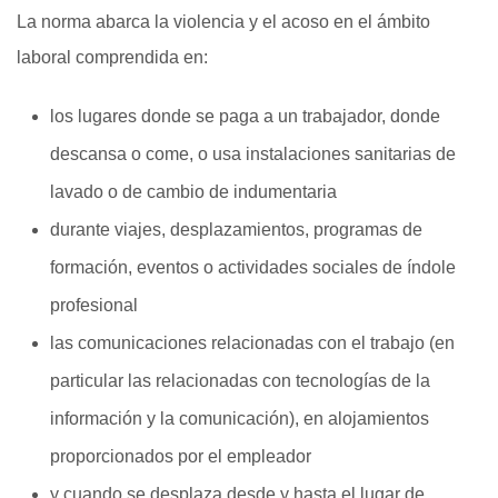
La norma abarca la violencia y el acoso en el ámbito
laboral comprendida en:
los lugares donde se paga a un trabajador, donde
descansa o come, o usa instalaciones sanitarias de
lavado o de cambio de indumentaria
durante viajes, desplazamientos, programas de
formación, eventos o actividades sociales de índole
profesional
las comunicaciones relacionadas con el trabajo (en
particular las relacionadas con tecnologías de la
información y la comunicación), en alojamientos
proporcionados por el empleador
y cuando se desplaza desde y hasta el lugar de