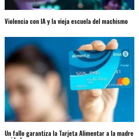
Violencia con IA y la vieja escuela del machismo
Un fallo garantiza la Tarjeta Alimentar a la madre