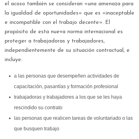
el acoso también se consideran «una amenaza para
la igualdad de oportunidades» que es «inaceptable
e incompatible con el trabajo decente». El
propósito de esta nueva norma internacional es
proteger a trabajadoras y trabajadores,
independientemente de su situación contractual, e
incluye:
a las personas que desempeñen actividades de
capacitación, pasantías y formación profesional
trabajadoras y trabajadores a los que se les haya
rescindido su contrato
las personas que realicen tareas de voluntariado o las
que busquen trabajo