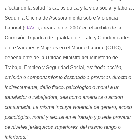
afectando la salud física, psíquica y la vida social y laboral.
Según la Oficina de Asesoramiento sobre Violencia
Laboral (
OAVL
), creada en el 2007
en el ámbito de la
Comisión Tripartita de Igualdad de Trato y Oportunidades
entre Varones y Mujeres en el Mundo Laboral (CTIO),
dependiente de la Unidad Ministro del Ministerio de
Trabajo, Empleo y Seguridad Social, es: “
toda acción,
omisión o comportamiento destinado a provocar, directa o
indirectamente, daño físico, psicológico o moral a un
trabajador o trabajadora, sea como amenaza o acción
consumada. La misma incluye violencia de género, acoso
psicológico, moral y sexual en el trabajo y puede provenir
de niveles jerárquicos superiores, del mismo rango o
inferiores.”