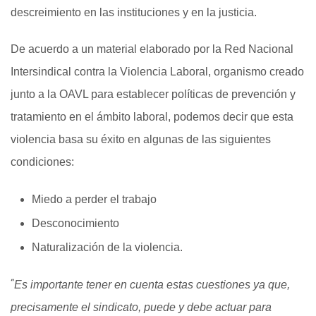
descreimiento en las instituciones y en la justicia.
De acuerdo a un material elaborado por la Red Nacional
Intersindical contra la Violencia Laboral, organismo creado
j
unto a la OAVL para establecer políticas de prevención y
tratamiento en el ámbito laboral, podemos decir que esta
violencia basa su éxito en algunas de las siguientes
condiciones:
Miedo a perder el trabajo
Desconocimiento
Naturalización de la violencia.
“
Es importante tener en cuenta estas cuestiones ya que,
precisamente el sindicato, puede y debe actuar para