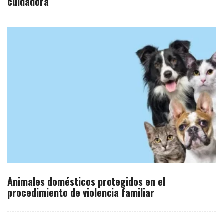
cuidadora
Animales domésticos protegidos en el
procedimiento de violencia familiar