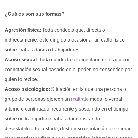
¿Cuáles son sus formas?
Agresión física
:
Toda conducta que, directa o
indirectamente, esté dirigida a ocasionar un daño físico
sobre trabajadoras o trabajadores.
Acoso sexual
:
Toda conducta o comentario reiterado con
connotación sexual basado en el poder, no consentido por
quien lo recibe.
Acoso psicológico
:
Situación en la que una persona o
grupo de personas ejercen un
maltrato
modal o verbal,
alterno o continuado, recurrente y sostenido en el tiempo
sobre un trabajador o trabajadora buscando
desestabilizarlo, aislarlo, destruir su reputación, deteriorar