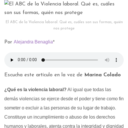
El ABC de la Violencia laboral. Qué es, cuáles son sus formas, quién
nos protege
Por
Alejandra Benaglia
*
Escucha este artículo en la voz de
Marina Colado
¿Qué es la violencia laboral?
Al igual que todas las
demás violencias se ejerce desde el poder y tiene como fin
someter o excluir a las personas de su lugar de trabajo.
Constituye un incumplimiento o abuso de los derechos
humanos y laborales, atenta contra la integridad y dignidad