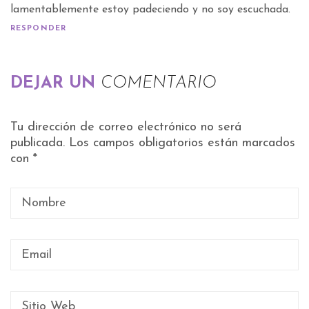
lamentablemente estoy padeciendo y no soy escuchada.
RESPONDER
DEJAR UN
COMENTARIO
Tu dirección de correo electrónico no será
publicada.
Los campos obligatorios están marcados
con
*