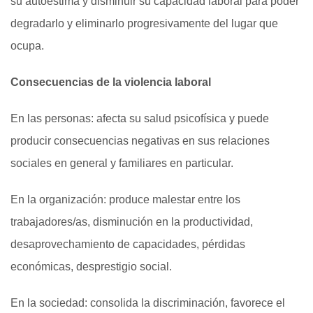
su autoestima y disminuir su capacidad laboral para poder
degradarlo y eliminarlo progresivamente del lugar que
ocupa.
Consecuencias de la violencia laboral
En las personas:
afecta su salud psicofísica y puede
producir consecuencias negativas en sus relaciones
sociales en general y familiares en particular.
En la organización:
produce malestar entre los
trabajadores/as, disminución en la productividad,
desaprovechamiento de capacidades, pérdidas
económicas, desprestigio social.
En la sociedad:
consolida la discriminación, favorece el