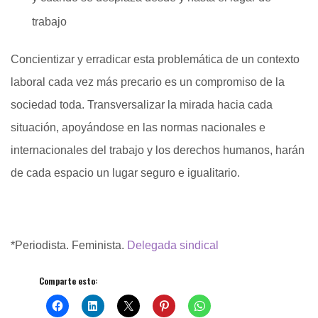
trabajo
Concientizar y erradicar esta problemática de un contexto
laboral cada vez más precario es un compromiso de la
sociedad toda. Transversalizar la mirada hacia cada
situación, apoyándose en las normas nacionales e
internacionales del trabajo y los derechos humanos, harán
de cada espacio un lugar seguro e igualitario.
*Periodista. Feminista.
Delegada sindical
Comparte esto: