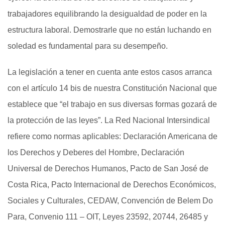
trabajadores equilibrando la desigualdad de poder en la
estructura laboral. Demostrarle que no están luchando en
soledad es fundamental para su desempeño.
La legislación a tener en cuenta ante estos casos arranca
con el artículo 14 bis de nuestra Constitución Nacional que
establece que “el trabajo en sus diversas formas gozará de
la protección de las leyes”. La Red Nacional Intersindical
refiere como normas aplicables: Declaración Americana de
los Derechos y Deberes del Hombre, Declaración
Universal de Derechos Humanos, Pacto de San José de
Costa Rica, Pacto Internacional de Derechos Económicos,
Sociales y Culturales, CEDAW, Convención de Belem Do
Para, Convenio 111 – OIT, Leyes 23592, 20744, 26485 y