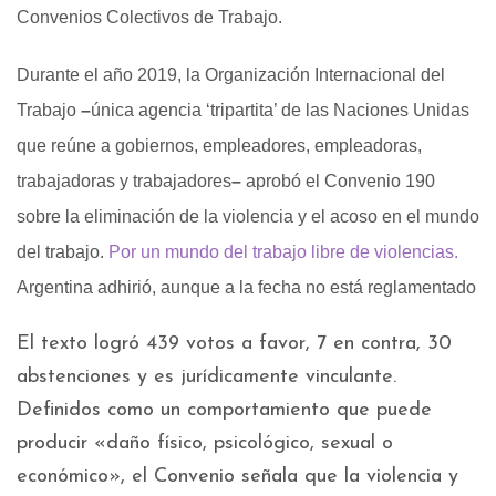
Convenios Colectivos de Trabajo.
Durante el año 2019, la Organización Internacional del
Trabajo
–
única agencia ‘tripartita’ de las Naciones Unidas
que reúne a gobiernos, empleadores, empleadoras,
trabajadoras y trabajadores
–
aprobó el
Convenio 190
sobre la eliminación de la violencia y el acoso en el mundo
del trabajo.
Por un mundo del trabajo libre de violencias.
Argentina adhirió, aunque a la fecha no está reglamentado
El texto logró 439 votos a favor, 7 en contra, 30
abstenciones y es jurídicamente vinculante.
Definidos como un comportamiento que puede
producir «daño físico, psicológico, sexual o
económico», el Convenio señala que la violencia y