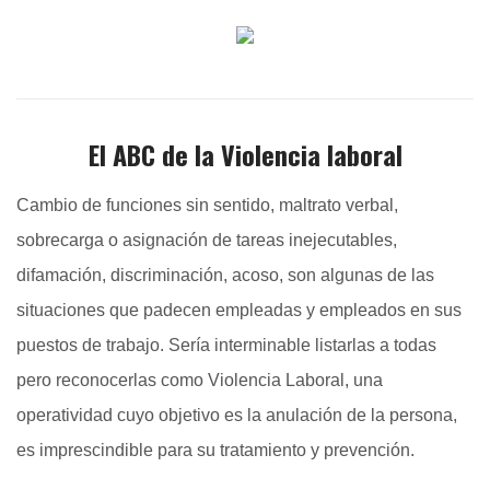
El ABC de la Violencia laboral
Cambio de funciones sin sentido, maltrato verbal,
sobrecarga o asignación de tareas inejecutables,
difamación, discriminación, acoso, son algunas de las
situaciones que padecen empleadas y empleados en sus
puestos de trabajo. Sería interminable listarlas a todas
pero reconocerlas como Violencia Laboral, una
operatividad cuyo objetivo es la anulación de la persona,
es imprescindible para su tratamiento y prevención.