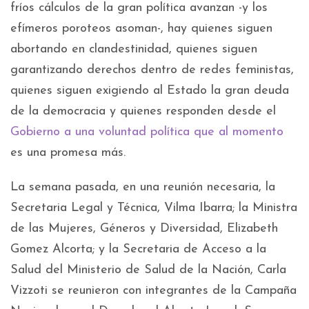
fríos cálculos de la gran política avanzan -y los
efímeros poroteos asoman-, hay quienes siguen
abortando en clandestinidad, quienes siguen
garantizando derechos dentro de redes feministas,
quienes siguen exigiendo al Estado la gran deuda
de la democracia y quienes responden desde el
Gobierno a una voluntad política que al momento
es una promesa más.
La semana pasada, en una reunión necesaria, la
Secretaria Legal y Técnica, Vilma Ibarra; la Ministra
de las Mujeres, Géneros y Diversidad, Elizabeth
Gomez Alcorta; y la Secretaria de Acceso a la
Salud del Ministerio de Salud de la Nación, Carla
Vizzoti se reunieron con integrantes de la Campaña