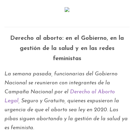
Derecho al aborto: en el Gobierno, en la
gestión de la salud y en las redes
feministas
La semana pasada, funcionarias del Gobierno
Nacional se reunieron con integrantes de la
Campaña Nacional por el
Derecho al Aborto
Legal
, Seguro y Gratuito, quienes expusieron la
urgencia de que el aborto sea ley en 2020. Las
pibas siguen abortando y la gestión de la salud ya
es feminista.