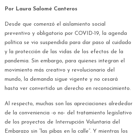
Por Laura Salomé Canteros
Desde que comenzó el aislamiento social
preventivo y obligatorio por COVID-19, la agenda
política se vio suspendida para dar paso al cuidado
y la protección de las vidas de los efectos de la
pandemia. Sin embargo, para quienes integran el
movimiento más creativo y revolucionario del
mundo, la demanda sigue vigente y no cesará
hasta ver convertido un derecho en reconocimiento.
Al respecto, muchas son las apreciaciones alrededor
de la conveniencia -o no- del tratamiento legislativo
de los proyectos de Interrupción Voluntaria del
Embarazo sin “las pibas en la calle”. Y mientras los