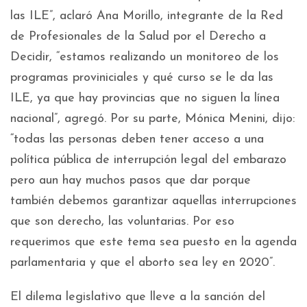
las ILE”, aclaró Ana Morillo, integrante de la Red
de Profesionales de la Salud por el Derecho a
Decidir, “estamos realizando un monitoreo de los
programas proviniciales y qué curso se le da las
ILE, ya que hay provincias que no siguen la línea
nacional”, agregó. Por su parte, Mónica Menini, dijo:
“todas las personas deben tener acceso a una
política pública de interrupción legal del embarazo
pero aun hay muchos pasos que dar porque
también debemos garantizar aquellas interrupciones
que son derecho, las voluntarias. Por eso
requerimos que este tema sea puesto en la agenda
parlamentaria y que el aborto sea ley en 2020”.
El dilema legislativo que lleve a la sanción del