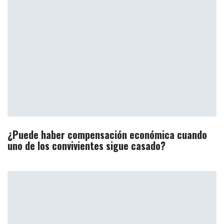
¿Puede haber compensación económica cuando
uno de los convivientes sigue casado?