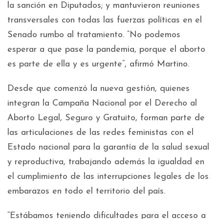
la sanción en Diputados; y mantuvieron reuniones
transversales con todas las fuerzas políticas en el
Senado rumbo al tratamiento. “No podemos
esperar a que pase la pandemia, porque el aborto
es parte de ella y es urgente”, afirmó Martino.
Desde que comenzó la nueva gestión, quienes
integran la Campaña Nacional por el Derecho al
Aborto Legal, Seguro y Gratuito, forman parte de
las articulaciones de las redes feministas con el
Estado nacional para la garantía de la salud sexual
y reproductiva, trabajando además la igualdad en
el cumplimiento de las interrupciones legales de los
embarazos en todo el territorio del país.
“Estábamos teniendo dificultades para el acceso a