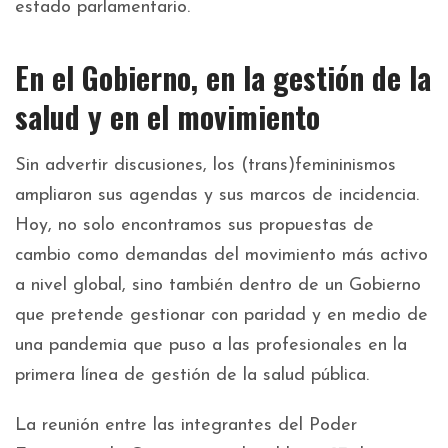
estado parlamentario.
En el Gobierno, en la gestión de la
salud y en el movimiento
Sin advertir discusiones, los (trans)femininismos
ampliaron sus agendas y sus marcos de incidencia.
Hoy, no solo encontramos sus propuestas de
cambio como demandas del movimiento más activo
a nivel global, sino también dentro de un Gobierno
que pretende gestionar con paridad y en medio de
una pandemia que puso a las profesionales en la
primera línea de gestión de la salud pública.
La reunión entre las integrantes del Poder