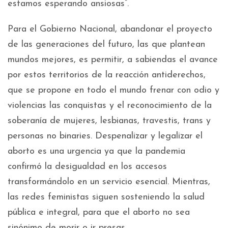
estamos esperando ansiosas”.
Para el Gobierno Nacional, abandonar el proyecto
de las generaciones del futuro, las que plantean
mundos mejores, es permitir, a sabiendas el avance
por estos territorios de la reacción antiderechos,
que se propone en todo el mundo frenar con odio y
violencias las conquistas y el reconocimiento de la
soberanía de mujeres, lesbianas, travestis, trans y
personas no binaries. Despenalizar y legalizar el
aborto es una urgencia ya que la pandemia
confirmó la desigualdad en los accesos
transformándolo en un servicio esencial. Mientras,
las redes feministas siguen sosteniendo la salud
pública e integral, para que el aborto no sea
sinónimo de morir o ir presas.