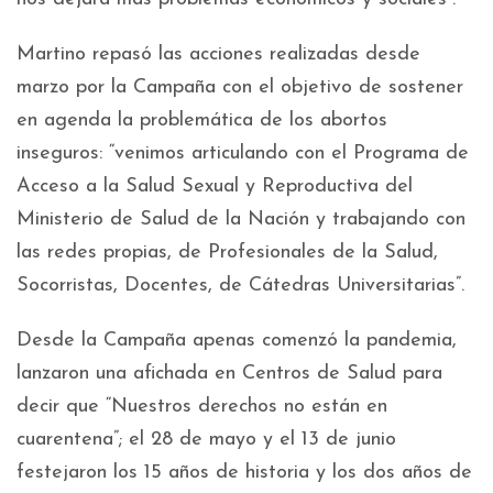
Martino repasó las acciones realizadas desde
marzo por la Campaña con el objetivo de sostener
en agenda la problemática de los abortos
inseguros: “venimos articulando con el Programa de
Acceso a la Salud Sexual y Reproductiva del
Ministerio de Salud de la Nación y trabajando con
las redes propias, de Profesionales de la Salud,
Socorristas, Docentes, de Cátedras Universitarias”.
Desde la Campaña apenas comenzó la pandemia,
lanzaron una afichada en Centros de Salud para
decir que “Nuestros derechos no están en
cuarentena”; el 28 de mayo y el 13 de junio
festejaron los 15 años de historia y los dos años de