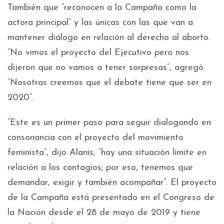
También que “reconocen a la Campaña como la
actora principal” y las únicas con las que van a
mantener diálogo en relación al derecho al aborto.
“No vimos el proyecto del Ejecutivo pero nos
dijeron que no vamos a tener sorpresas”, agregó.
“Nosotras creemos que el debate tiene que ser en
2020”.
“Este es un primer paso para seguir dialogando en
consonancia con el proyecto del movimiento
feminista”, dijo Alanis, “hay una situación límite en
relación a los contagios; por eso, tenemos que
demandar, exigir y también acompañar”. El proyecto
de la Campaña está presentado en el Congreso de
la Nación desde el 28 de mayo de 2019 y tiene