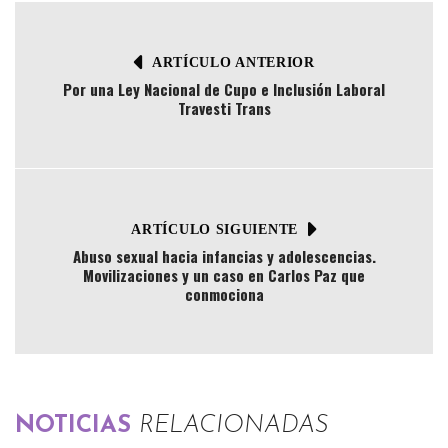
ARTÍCULO ANTERIOR
Por una Ley Nacional de Cupo e Inclusión Laboral
Travesti Trans
ARTÍCULO SIGUIENTE
Abuso sexual hacia infancias y adolescencias.
Movilizaciones y un caso en Carlos Paz que
conmociona
NOTICIAS
RELACIONADAS