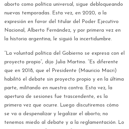
aborto como política universal, sigue debloqueando
nuevas temporadas. Esta vez, en 2020, a la
expresión en favor del titular del Poder Ejecutivo
Nacional, Alberto Fernández, y por primera vez en
la historia argentina, le siguió la incertidumbre.
“La voluntad política del Gobierno se expresa con el
proyecto propio”, dijo Julia Martino. “Es diferente
que en 2018, que el Presidente (Mauricio Macri)
habilitó el debate sin proyecto propio y en la última
parte, militando en nuestra contra. Esta vez, la
apertura de sesiones fue trascendente, es la
primera vez que ocurre. Luego discutiremos cómo
se va a despenalizar y legalizar el aborto; no
tenemos miedo al debate y a la reglamentación. Lo