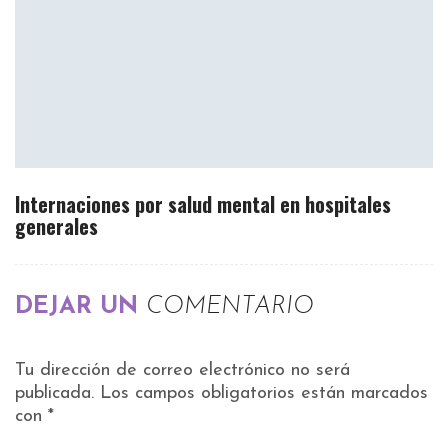
Internaciones por salud mental en hospitales
generales
DEJAR UN
COMENTARIO
Tu dirección de correo electrónico no será
publicada.
Los campos obligatorios están marcados
con
*