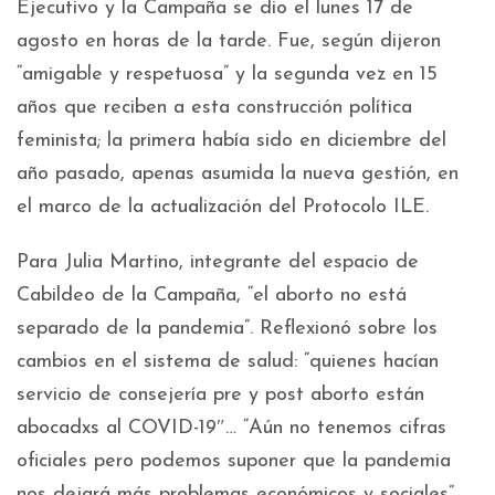
Ejecutivo y la Campaña se dio el lunes 17 de
agosto en horas de la tarde. Fue, según dijeron
“amigable y respetuosa” y la segunda vez en 15
años que reciben a esta construcción política
feminista; la primera había sido en diciembre del
año pasado, apenas asumida la nueva gestión, en
el marco de la actualización del Protocolo ILE.
Para Julia Martino, integrante del espacio de
Cabildeo de la Campaña, “el aborto no está
separado de la pandemia”. Reflexionó sobre los
cambios en el sistema de salud: “quienes hacían
servicio de consejería pre y post aborto están
abocadxs al COVID-19″… “Aún no tenemos cifras
oficiales pero podemos suponer que la pandemia
nos dejará más problemas económicos y sociales”.