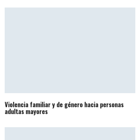
Violencia familiar y de género hacia personas
adultas mayores