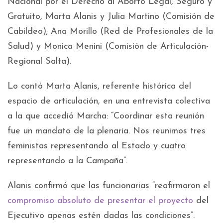
Nacional por el Derecho al Aborto Legal, Seguro y
Gratuito, Marta Alanis y Julia Martino (Comisión de
Cabildeo); Ana Morillo (Red de Profesionales de la
Salud) y Monica Menini (Comisión de Articulación-
Regional Salta).
Lo contó Marta Alanis, referente histórica del
espacio de articulación, en una entrevista colectiva
a la que accedió Marcha: “Coordinar esta reunión
fue un mandato de la plenaria. Nos reunimos tres
feministas representando al Estado y cuatro
representando a la Campaña”.
Alanis confirmó que las funcionarias “reafirmaron el
compromiso absoluto de presentar el proyecto
del
Ejecutivo apenas estén dadas las condiciones”.