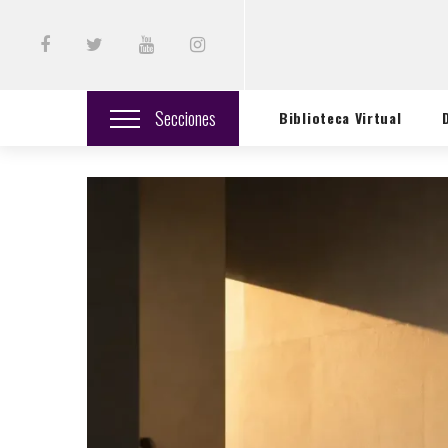
Secciones
Biblioteca Virtual