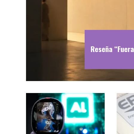
Reseña “Fuera