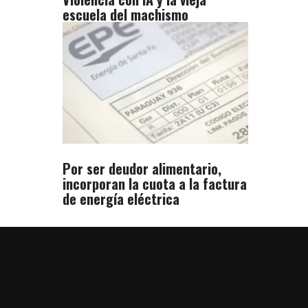
escuela del machismo
Por ser deudor alimentario,
incorporan la cuota a la factura
de energía eléctrica