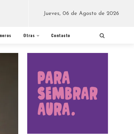
Jueves, 06 de Agosto de 2026
éneros
Otras
Contacto