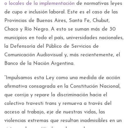
o locales de la implementación
de normativas leyes
de cupo e inclusión laboral. Este es el caso de las
Provincias de Buenos Aires, Santa Fe, Chubut,
Chaco y Río Negro. A esto se suman más de 30
municipios en todo el país, universidades nacionales,
la Defensoría del Público de Servicios de
Comunicación Audiovisual y, más recientemente, el
Banco de la Nación Argentina.
“Impulsamos esta Ley como una medida de acción
afirmativa consagrada en la Constitución Nacional,
que corrija y repare la discriminación hacia el
colectivo travesti trans y remueva a través del
acceso al trabajo, eje de nuestras vidas, las
violencias extremas que resultan inadmisibles en un