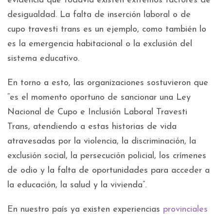
evidencia que todavía existen extremos factores de
desigualdad. La falta de inserción laboral o de
cupo travesti trans es un ejemplo, como también lo
es la emergencia habitacional o la exclusión del
sistema educativo.
En torno a esto, las organizaciones sostuvieron que
“es el momento oportuno de sancionar una Ley
Nacional de Cupo e Inclusión Laboral Travesti
Trans, atendiendo a estas historias de vida
atravesadas por la violencia, la discriminación, la
exclusión social, la persecución policial, los crímenes
de odio y la falta de oportunidades para acceder a
la educación, la salud y la vivienda”.
En nuestro país ya existen experiencias
provinciales