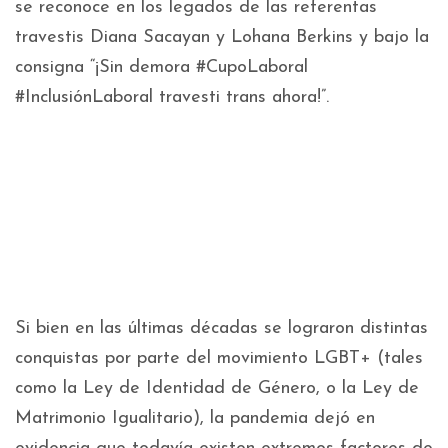
se reconoce en los legados de las referentas
travestis Diana Sacayan y Lohana Berkins y bajo la
consigna “¡Sin demora #CupoLaboral
#InclusiónLaboral travesti trans ahora!”.
Si bien en las últimas décadas se lograron distintas
conquistas por parte del movimiento LGBT+ (tales
como la Ley de Identidad de Género, o la Ley de
Matrimonio Igualitario), la pandemia dejó en