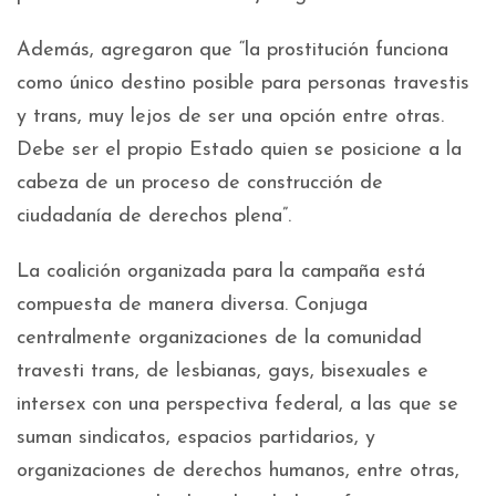
Además, agregaron que “la prostitución funciona
como único destino posible para personas travestis
y trans, muy lejos de ser una opción entre otras.
Debe ser el propio Estado quien se posicione a la
cabeza de un proceso de construcción de
ciudadanía de derechos plena”.
La coalición organizada para la campaña está
compuesta de manera diversa. Conjuga
centralmente organizaciones de la comunidad
travesti trans, de lesbianas, gays, bisexuales e
intersex con una perspectiva federal, a las que se
suman sindicatos, espacios partidarios, y
organizaciones de derechos humanos, entre otras,