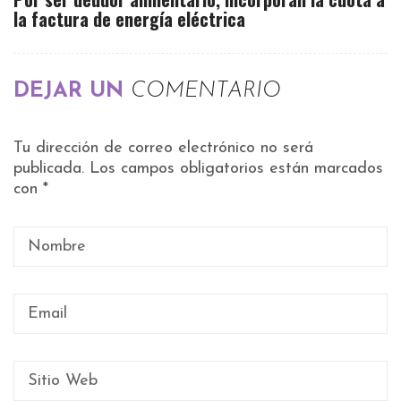
la factura de energía eléctrica
DEJAR UN
COMENTARIO
Tu dirección de correo electrónico no será
publicada.
Los campos obligatorios están marcados
con
*