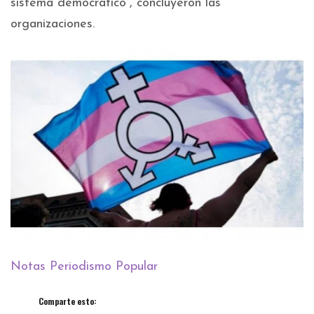
sistema democrático”, concluyeron las
organizaciones.
Notas Periodismo Popular
Comparte esto: