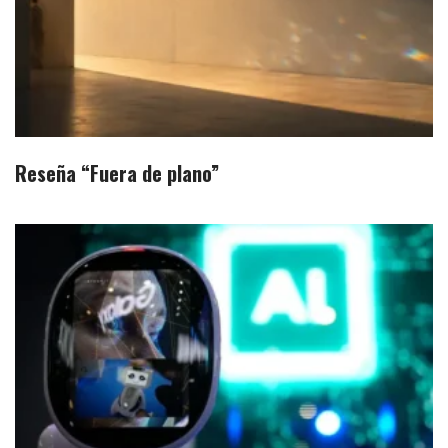
Reseña “Fuera de plano”