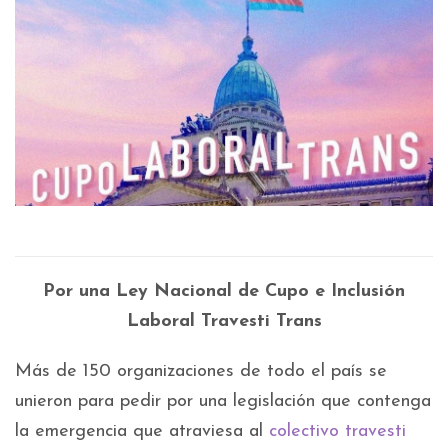
Por una Ley Nacional de Cupo e Inclusión
Laboral Travesti Trans
Más de 150 organizaciones de todo el país se
unieron para pedir por una legislación que contenga
la emergencia que atraviesa al
colectivo travesti