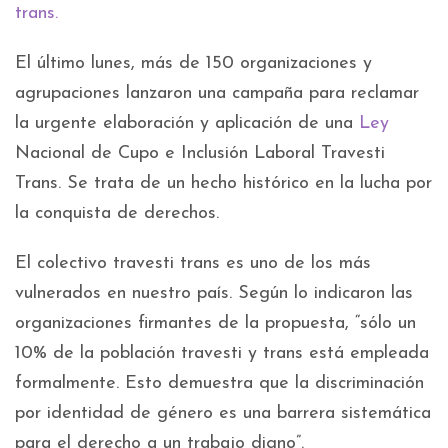
trans.
El último lunes, más de 150 organizaciones y
agrupaciones lanzaron una campaña para reclamar
la urgente elaboración y aplicación de una
Ley
Nacional de Cupo e Inclusión Laboral Travesti
Trans. Se trata de un hecho histórico en la lucha por
la conquista de derechos.
El colectivo travesti trans es uno de los más
vulnerados en nuestro país. Según lo indicaron las
organizaciones firmantes de la propuesta, “sólo un
10% de la población travesti y trans está empleada
formalmente. Esto demuestra que la discriminación
por identidad de género es una barrera sistemática
para el derecho a un trabajo digno”.