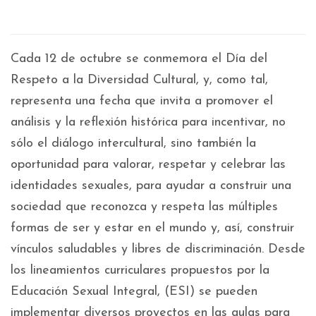
Cada 12 de octubre se conmemora el Día del
Respeto a la Diversidad Cultural, y, como tal,
representa una fecha que invita a promover el
análisis y la reflexión histórica para incentivar, no
sólo el diálogo intercultural, sino también la
oportunidad para valorar, respetar y celebrar las
identidades sexuales, para ayudar a construir una
sociedad que reconozca y respeta las múltiples
formas de ser y estar en el mundo y, así, construir
vínculos saludables y libres de discriminación. Desde
los lineamientos curriculares propuestos por la
Educación Sexual Integral, (ESI) se pueden
implementar diversos proyectos en las aulas para