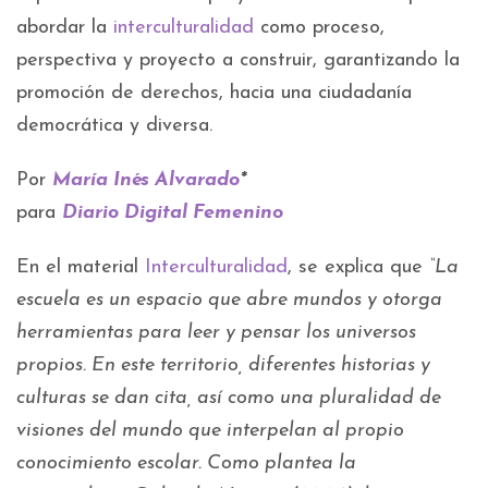
abordar la
interculturalidad
como proceso,
perspectiva y proyecto a construir, garantizando la
promoción de derechos, hacia una ciudadanía
democrática y diversa.
Por
María Inés Alvarado
*
para
Diario Digital Femenino
En el material
Interculturalidad
, se explica que
“La
escuela es un espacio que abre mundos y otorga
herramientas para leer y pensar los universos
propios. En este territorio, diferentes historias y
culturas se dan cita, así como una pluralidad de
visiones del mundo que interpelan al propio
conocimiento escolar. Como plantea la