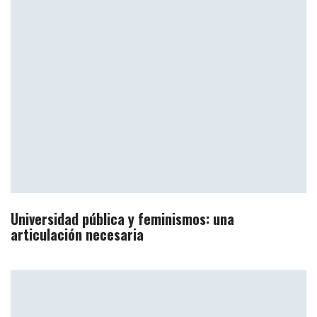
Universidad pública y feminismos: una
articulación necesaria