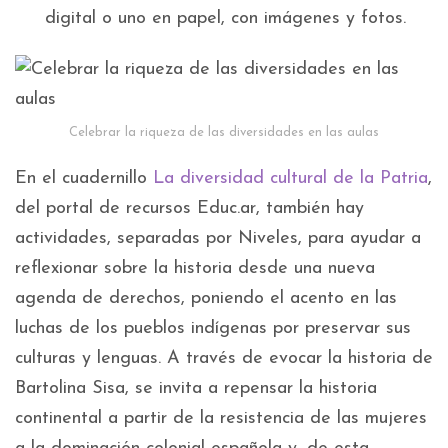
digital o uno en papel, con imágenes y fotos.
Celebrar la riqueza de las diversidades en las aulas
En el cuadernillo
La diversidad cultural de la Patria
,
del portal de recursos Educ.ar, también hay
actividades, separadas por Niveles, para ayudar a
reflexionar sobre la historia desde una nueva
agenda de derechos, poniendo el acento en las
luchas de los pueblos indígenas por preservar sus
culturas y lenguas. A través de evocar la historia de
Bartolina Sisa, se invita a repensar la historia
continental a partir de la resistencia de las mujeres