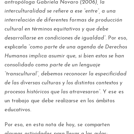
antropóloga Gabriela Novaro (2006), la
interculturalidad se refiere a ese “entre”, a una
interrelación de diferentes formas de producción
cultural en términos equitativos y que debe
desarrollarse en condiciones de igualdad”.
Por eso,
explicarla
“como parte de una agenda de Derechos
Humanos implica asumir que
,
si bien estos se han
consolidado como parte de un lenguaje
“transcultural”, debemos reconocer la especificidad
de las diversas culturas y los distintos contextos y
procesos históricos que las atravesaron”
. Y ese es
un trabajo que debe realizarse en los ámbitos
educativos.
Por eso, en esta nota de hoy, se comparten
algunas actividades para llevar a las aulas: