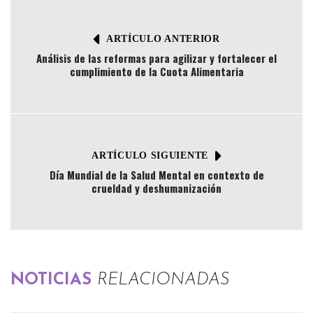
ARTÍCULO ANTERIOR
Análisis de las reformas para agilizar y fortalecer el
cumplimiento de la Cuota Alimentaria
ARTÍCULO SIGUIENTE
Día Mundial de la Salud Mental en contexto de
crueldad y deshumanización
NOTICIAS
RELACIONADAS