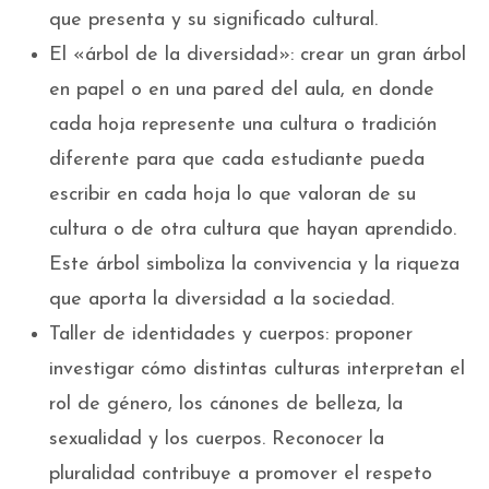
que presenta y su significado cultural.
El «árbol de la diversidad»: crear un gran árbol
en papel o en una pared del aula, en donde
cada hoja represente una cultura o tradición
diferente para que cada estudiante pueda
escribir en cada hoja lo que valoran de su
cultura o de otra cultura que hayan aprendido.
Este árbol simboliza la convivencia y la riqueza
que aporta la diversidad a la sociedad.
Taller de identidades y cuerpos: proponer
investigar cómo distintas culturas interpretan el
rol de género, los cánones de belleza, la
sexualidad y los cuerpos. Reconocer la
pluralidad contribuye a promover el respeto