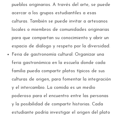
pueblos originarios. A través del arte, se puede
acercar a los grupos estudiantiles a esas
culturas. También se puede invitar a artesanos
locales o miembros de comunidades originarias
para que compartan su conocimiento y abrir un
espacio de diálogo y respeto por la diversidad.
Feria de gastronomía cultural: Organizar una
feria gastronómica en la escuela donde cada
familia pueda compartir platos típicos de sus
culturas de origen, para fomentar la integración
y el intercambio. La comida es un medio
poderoso para el encuentro entre las personas
y la posibilidad de compartir historias. Cada
estudiante podría investigar el origen del plato