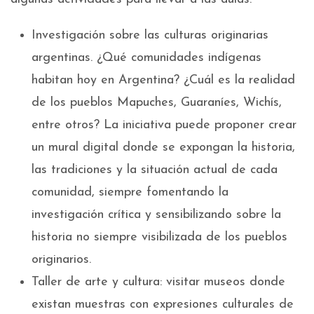
Investigación sobre las culturas originarias
argentinas. ¿Qué comunidades indígenas
habitan hoy en Argentina? ¿Cuál es la realidad
de los pueblos Mapuches, Guaraníes, Wichís,
entre otros? La iniciativa puede proponer crear
un mural digital donde se expongan la historia,
las tradiciones y la situación actual de cada
comunidad, siempre fomentando la
investigación crítica y sensibilizando sobre la
historia no siempre visibilizada de los pueblos
originarios.
Taller de arte y cultura: visitar museos donde
existan muestras con expresiones culturales de