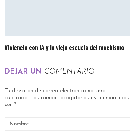
Violencia con IA y la vieja escuela del machismo
DEJAR UN
COMENTARIO
Tu dirección de correo electrónico no será
publicada.
Los campos obligatorios están marcados
con
*