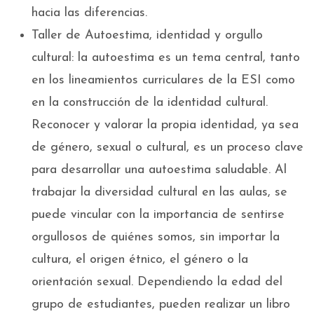
hacia las diferencias.
Taller de Autoestima, identidad y orgullo
cultural: la autoestima es un tema central, tanto
en los lineamientos curriculares de la ESI como
en la construcción de la identidad cultural.
Reconocer y valorar la propia identidad, ya sea
de género, sexual o cultural, es un proceso clave
para desarrollar una autoestima saludable. Al
trabajar la diversidad cultural en las aulas, se
puede vincular con la importancia de sentirse
orgullosos de quiénes somos, sin importar la
cultura, el origen étnico, el género o la
orientación sexual. Dependiendo la edad del
grupo de estudiantes, pueden realizar un libro