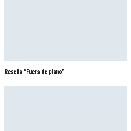
Reseña “Fuera de plano”