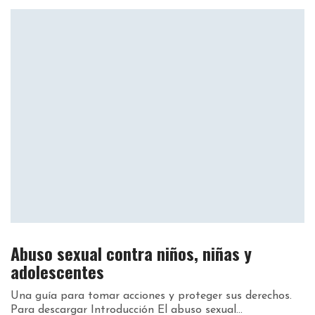
Abuso sexual contra niños, niñas y
adolescentes
Una guía para tomar acciones y proteger sus derechos.
Para descargar Introducción El abuso sexual...