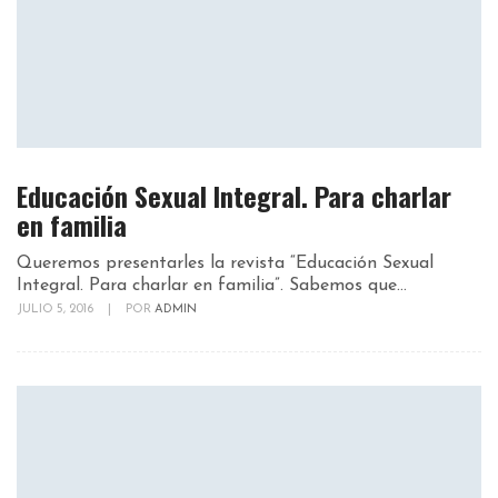
Educación Sexual Integral. Para charlar
en familia
Queremos presentarles la revista “Educación Sexual
Integral. Para charlar en familia”. Sabemos que...
JULIO 5, 2016
|
POR
ADMIN