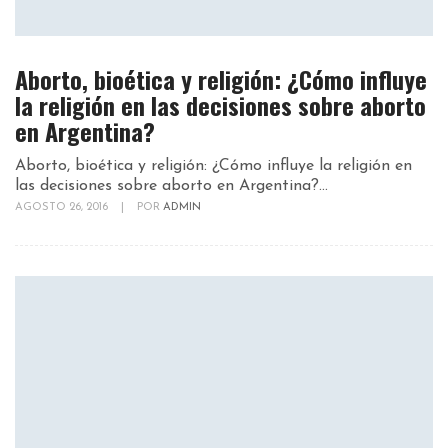
Aborto, bioética y religión: ¿Cómo influye
la religión en las decisiones sobre aborto
en Argentina?
Aborto, bioética y religión: ¿Cómo influye la religión en
las decisiones sobre aborto en Argentina?...
AGOSTO 26, 2016
|
POR
ADMIN