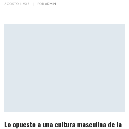
AGOSTO 11, 2017
|
POR
ADMIN
Lo opuesto a una cultura masculina de la