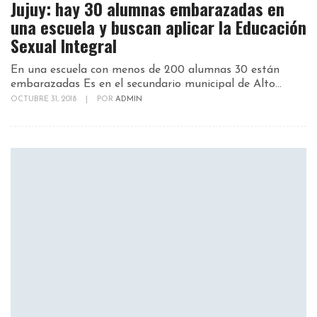
Jujuy: hay 30 alumnas embarazadas en
una escuela y buscan aplicar la Educación
Sexual Integral
En una escuela con menos de 200 alumnas 30 están
embarazadas Es en el secundario municipal de Alto...
OCTUBRE 31, 2018
|
POR
ADMIN