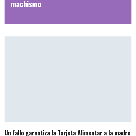
machismo
Un fallo garantiza la Tarjeta Alimentar a la madre