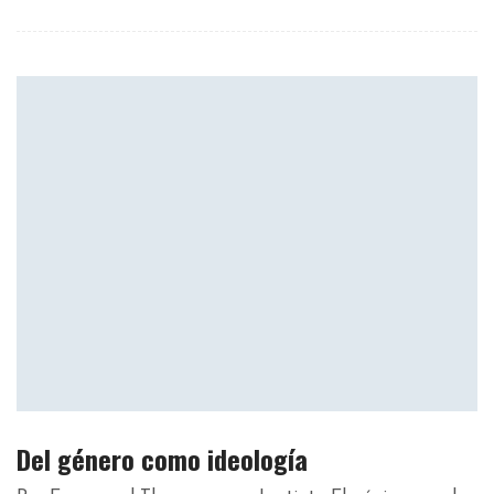
Del género como ideología