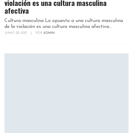
violación es una cultura masculina
afectiva
Cultura masculina Lo opuesto a una cultura masculina
de la violación es una cultura masculina afectiva:...
JUNIO 22, 2017
|
POR
ADMIN