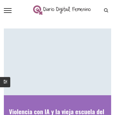
Violencia con IA y la vieja escuela del