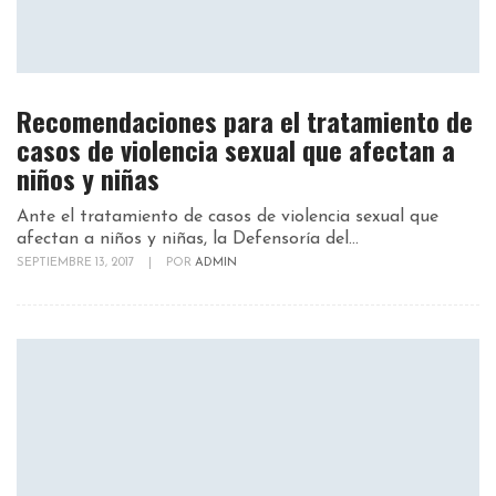
Recomendaciones para el tratamiento de
casos de violencia sexual que afectan a
niños y niñas
Ante el tratamiento de casos de violencia sexual que
afectan a niños y niñas, la Defensoría del...
SEPTIEMBRE 13, 2017
|
POR
ADMIN