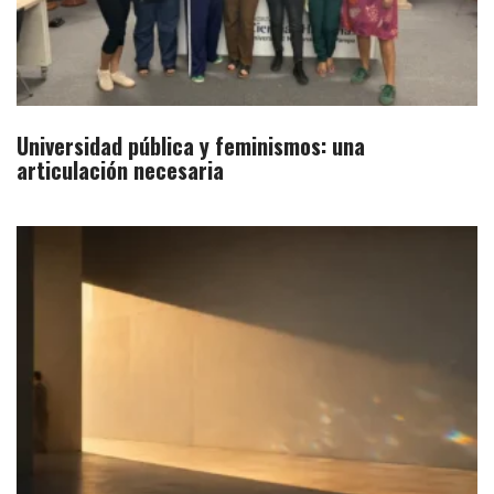
Universidad pública y feminismos: una
articulación necesaria