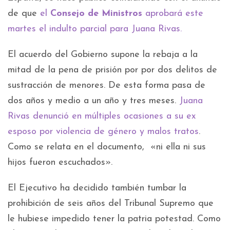
de que
el
Consejo de Ministros
aprobará este
martes el indulto parcial para Juana Rivas.
El acuerdo del Gobierno supone la rebaja a la
mitad de la pena de prisión por por dos delitos de
sustracción de menores. De esta forma pasa de
dos años y medio a un año y tres meses.
Juana
Rivas denunció en múltiples ocasiones a su ex
esposo por violencia de género y malos tratos
.
Como se relata en el documento, «ni ella ni sus
hijos fueron escuchados».
El Ejecutivo ha decidido también tumbar la
prohibición de seis años del Tribunal Supremo que
le hubiese impedido tener la patria potestad. Como