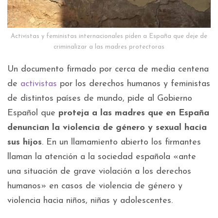
Activistas y feministas internacionales piden a España que deje de
criminalizar a las madres protectoras
Un documento firmado por cerca de media centena
de
activistas
por los derechos humanos y feministas
de distintos países de mundo, pide al Gobierno
Español que
proteja a las madres que en España
denuncian la violencia de género y sexual hacia
sus hijos
. En un llamamiento abierto los firmantes
llaman la atención a la sociedad española «ante
una situación de grave violación a los derechos
humanos» en casos de violencia de género y
violencia hacia niños, niñas y adolescentes.