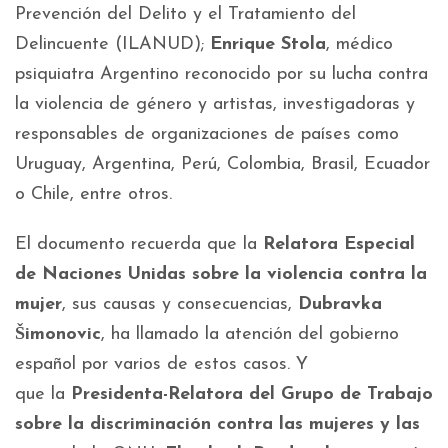
Prevención del Delito y el Tratamiento del
Delincuente (ILANUD);
Enrique Stola
, médico
psiquiatra Argentino reconocido por su lucha contra
la violencia de género y artistas, investigadoras y
responsables de organizaciones de países como
Uruguay, Argentina, Perú, Colombia, Brasil, Ecuador
o Chile, entre otros.
El documento recuerda que la
Relatora Especial
de Naciones Unidas sobre la violencia contra la
mujer
, sus causas y consecuencias,
Dubravka
Šimonovic
, ha llamado la atención del gobierno
español por varios de estos casos. Y
que la
Presidenta-Relatora del Grupo de Trabajo
sobre la discriminación contra las mujeres y las