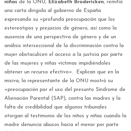
niñas
de la ONU,
Elizabeth Brodericken
, remitió
una carta dirigida al gobierno de España
expresando su «profunda preocupación que los
estereotipos y prejuicios de género, así como la
ausencia de una perspectiva de género y de un
análisis interseccional de la discriminación contra la
mujer obstaculicen el acceso a la justicia por parte
de las mujeres y niñas víctimas impidiéndoles
obtener un recurso efectivo». Explican que en la
misiva, la representante de la ONU mostró su
«preocupación por el uso del presunto Síndrome de
Alienación Parental (SAP), contra las madres y la
falta de credibilidad que algunos tribunales
otorgan al testimonio de los niños y niñas cuando la
madre denuncia abusos hacia el menor por parte