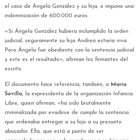
el caso de Ángela González y su hija, e impone una
indemnización de 600.000 euros.
«Si Ángela González hubiera inclumplido la orden
judicial, seguramente su hija Andrea estaría viva.
Pero Ángela fue obediente con la sentencia judicial
y este es el resultado», afirman los firmantes del
escrito.
El documento hace referencia, también, a
María
Sevilla
, la expresidenta de la organización Infancia
Libre, quien afirman, «ha sido brutalmente
criminalizada por evadirse de cumplir la sentencia
que ordenaba entregar a su hijo a su presunto
abusador. Ella, que está a punto de ser