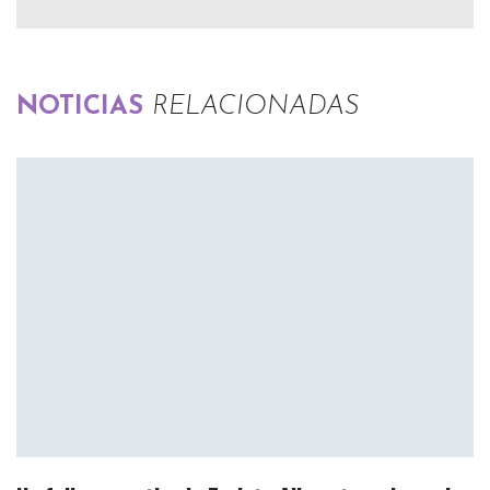
NOTICIAS
RELACIONADAS