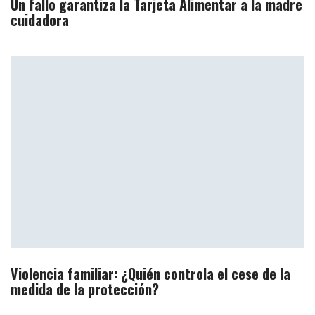
Un fallo garantiza la Tarjeta Alimentar a la madre
cuidadora
Violencia familiar: ¿Quién controla el cese de la
medida de la protección?