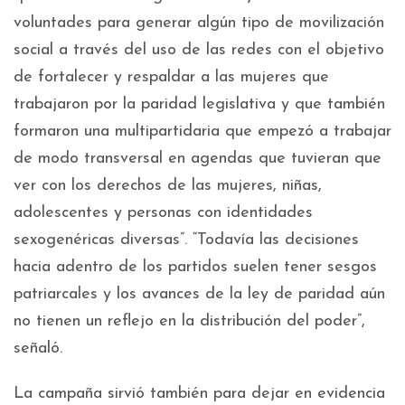
voluntades para generar algún tipo de movilización
social a través del uso de las redes con el objetivo
de fortalecer y respaldar a las mujeres que
trabajaron por la paridad legislativa y que también
formaron una multipartidaria que empezó a trabajar
de modo transversal en agendas que tuvieran que
ver con los derechos de las mujeres, niñas,
adolescentes y personas con identidades
sexogenéricas diversas”. “Todavía las decisiones
hacia adentro de los partidos suelen tener sesgos
patriarcales y los avances de la ley de paridad aún
no tienen un reflejo en la distribución del poder”,
señaló.
La campaña sirvió también para dejar en evidencia