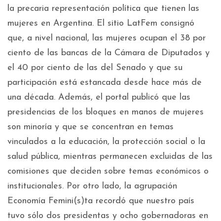
la precaria representación política que tienen las
mujeres en Argentina. El sitio LatFem consignó
que, a nivel nacional, las mujeres ocupan el 38 por
ciento de las bancas de la Cámara de Diputados y
el 40 por ciento de las del Senado y que su
participación está estancada desde hace más de
una década. Además, el portal publicó que las
presidencias de los bloques en manos de mujeres
son minoría y que se concentran en temas
vinculados a la educación, la protección social o la
salud pública, mientras permanecen excluidas de las
comisiones que deciden sobre temas económicos o
institucionales. Por otro lado, la agrupación
Economía Femini(s)ta recordó que nuestro país
tuvo sólo dos presidentas y ocho gobernadoras en