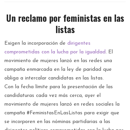
Un reclamo por feministas en las
listas
Exigen la incorporación de
dirigentes
comprometidas con la lucha por la igualdad
. El
movimiento de mujeres lanzó en las redes una
campaña enmarcada en la ley de paridad que
obliga a intercalar candidatas en las listas.
Con la fecha límite para la presentación de las
candidaturas cada vez más cerca, ayer el
movimiento de mujeres lanzó en redes sociales la
campaña #FeministasEnLasListas para exigir que
se incorporen en las nóminas partidarias a las