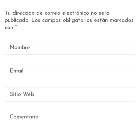
Tu dirección de correo electrónico no será
publicada.
Los campos obligatorios están marcados
con
*