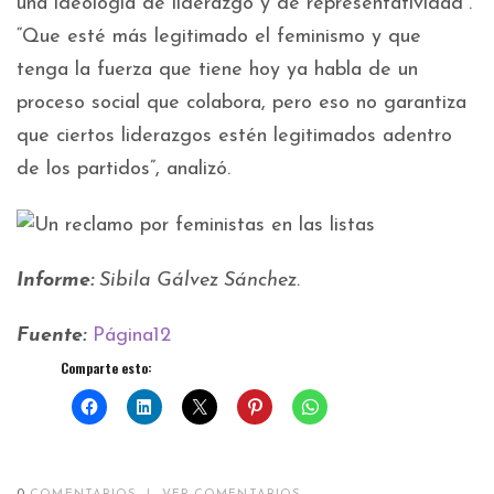
una ideología de liderazgo y de representatividad”.
“Que esté más legitimado el feminismo y que
tenga la fuerza que tiene hoy ya habla de un
proceso social que colabora, pero eso no garantiza
que ciertos liderazgos estén legitimados adentro
de los partidos”, analizó.
Informe:
Sibila Gálvez Sánchez.
Fuente:
Página12
Comparte esto: