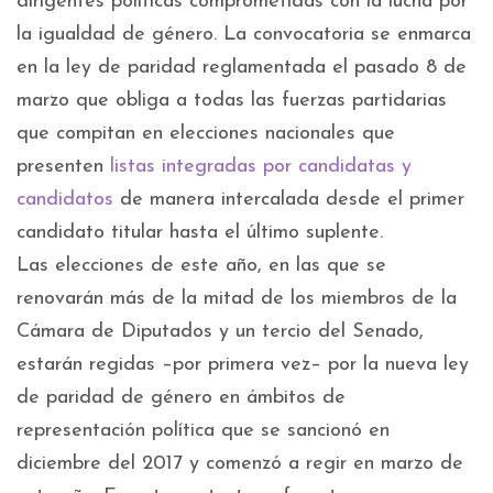
dirigentes políticas comprometidas con la lucha por
la igualdad de género. La convocatoria se enmarca
en la ley de paridad reglamentada el pasado 8 de
marzo que obliga a todas las fuerzas partidarias
que compitan en elecciones nacionales que
presenten
listas integradas por candidatas y
candidatos
de manera intercalada desde el primer
candidato titular hasta el último suplente.
Las elecciones de este año, en las que se
renovarán más de la mitad de los miembros de la
Cámara de Diputados y un tercio del Senado,
estarán regidas –por primera vez– por la nueva ley
de paridad de género en ámbitos de
representación política que se sancionó en
diciembre del 2017 y comenzó a regir en marzo de