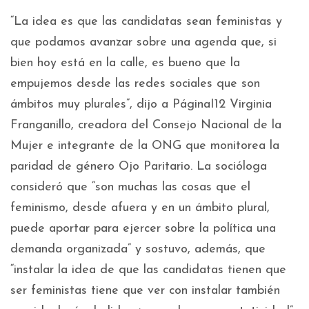
“La idea es que las candidatas sean feministas y
que podamos avanzar sobre una agenda que, si
bien hoy está en la calle, es bueno que la
empujemos desde las redes sociales que son
ámbitos muy plurales”, dijo a PáginaI12 Virginia
Franganillo, creadora del Consejo Nacional de la
Mujer e integrante de la ONG que monitorea la
paridad de género Ojo Paritario. La socióloga
consideró que “son muchas las cosas que el
feminismo, desde afuera y en un ámbito plural,
puede aportar para ejercer sobre la política una
demanda organizada” y sostuvo, además, que
“instalar la idea de que las candidatas tienen que
ser feministas tiene que ver con instalar también