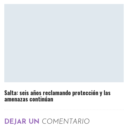
Salta: seis años reclamando protección y las
amenazas continúan
DEJAR UN
COMENTARIO