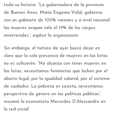
toda su historia. “La gobernadora de la provincia
de Buenos Aires, María Eugenia Vidal, gobierna
con un gabinete de 100% varones y a nivel nacional
las mujeres ocupan sólo el 19% de los cargos
ministeriales”, explicó la organización.
Sin embargo, el tuitazo de ayer buscó dejar en
claro que la sola presencia de mujeres en las listas
no es suficiente: “No alcanza con tener mujeres en
las listas, necesitamos feministas que luchen por el
aborto legal, por la igualdad salarial, por el sistema
de cuidados. La pobreza es sexista, necesitamos
perspectiva de género en las políticas públicas”,
resumió la economista Mercedes D’Alessandro en
la red social.