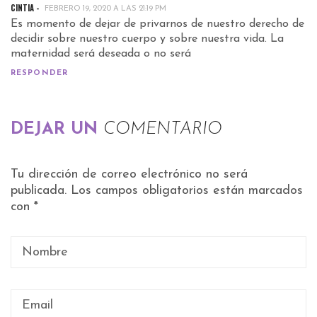
CINTIA -
FEBRERO 19, 2020 A LAS 21:19 PM
Es momento de dejar de privarnos de nuestro derecho de
decidir sobre nuestro cuerpo y sobre nuestra vida. La
maternidad será deseada o no será
RESPONDER
DEJAR UN
COMENTARIO
Tu dirección de correo electrónico no será
publicada.
Los campos obligatorios están marcados
con
*