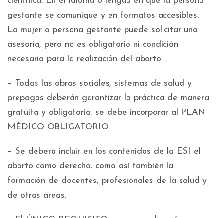
científica. En el idioma o lengua en que la persona
gestante se comunique y en formatos accesibles.
La mujer o persona gestante puede solicitar una
asesoría, pero no es obligatorio ni condición
necesaria para la realización del aborto.
– Todas las obras sociales, sistemas de salud y
prepagas deberán garantizar la práctica de manera
gratuita y obligatoria, se debe incorporar al PLAN
MÉDICO OBLIGATORIO.
– Se deberá incluir en los contenidos de la ESI el
aborto como derecho, como así también la
formación de docentes, profesionales de la salud y
de otras áreas.