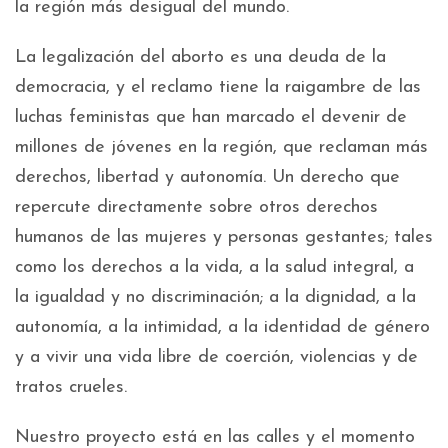
la región más desigual del mundo.
La legalización del aborto es una deuda de la
democracia, y el reclamo tiene la raigambre de las
luchas feministas que han marcado el devenir de
millones de jóvenes en la región, que reclaman más
derechos, libertad y autonomía. Un derecho que
repercute directamente sobre otros derechos
humanos de las mujeres y personas gestantes; tales
como los derechos a la vida, a la salud integral, a
la igualdad y no discriminación; a la dignidad, a la
autonomía, a la intimidad, a la identidad de género
y a vivir una vida libre de coerción, violencias y de
tratos crueles.
Nuestro proyecto está en las calles y el momento