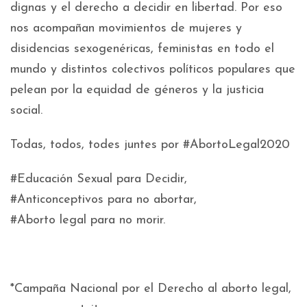
dignas y el derecho a decidir en libertad. Por eso
nos acompañan movimientos de mujeres y
disidencias sexogenéricas, feministas en todo el
mundo y distintos colectivos políticos populares que
pelean por la equidad de géneros y la justicia
social.
Todas, todos, todes juntes por #AbortoLegal2020
#Educación Sexual para Decidir,
#Anticonceptivos para no abortar,
#Aborto legal para no morir.
*Campaña Nacional por el Derecho al aborto legal,