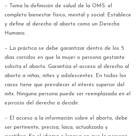
– Toma la definición de salud de la OMS: el
completo bienestar físico, mental y social. Establece
y define al derecho al aborto como un Derecho
Humano.
– La práctica se debe garantizar dentro de los 5
días corridos en que la mujer o persona gestante
solicita el aborto. Garantiza el acceso al derecho al
aborto a niñas, niñes y adolescentes. En todos los
casos tiene que prevalecer el interés superior del
niñx. Ninguna persona puede ser reemplazada en el
ejercicio del derecho a decidir.
– El acceso a la información sobre el aborto, debe
ser pertinente, precisa, laica, actualizada y