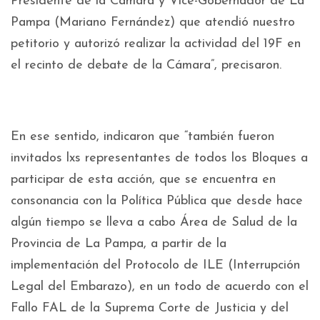
Presidente de la Cámara y Vice-Gobernador de La
Pampa (Mariano Fernández) que atendió nuestro
petitorio y autorizó realizar la actividad del 19F en
el recinto de debate de la Cámara”, precisaron.
En ese sentido, indicaron que “también fueron
invitados lxs representantes de todos los Bloques a
participar de esta acción, que se encuentra en
consonancia con la Política Pública que desde hace
algún tiempo se lleva a cabo Área de Salud de la
Provincia de La Pampa, a partir de la
implementación del Protocolo de ILE (Interrupción
Legal del Embarazo), en un todo de acuerdo con el
Fallo FAL de la Suprema Corte de Justicia y del