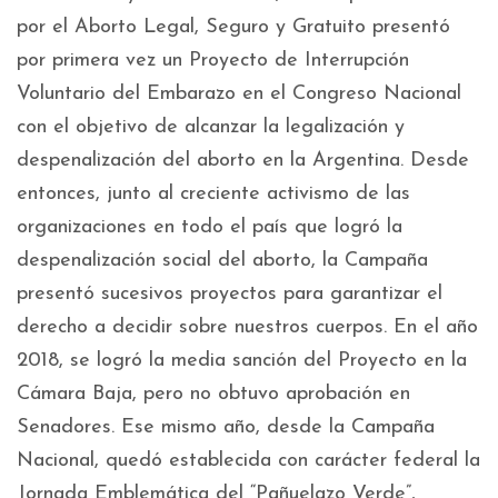
por el Aborto Legal, Seguro y Gratuito presentó
por primera vez un Proyecto de Interrupción
Voluntario del Embarazo en el Congreso Nacional
con el objetivo de alcanzar la legalización y
despenalización del aborto en la Argentina. Desde
entonces, junto al creciente activismo de las
organizaciones en todo el país que logró la
despenalización social del aborto, la Campaña
presentó sucesivos proyectos para garantizar el
derecho a decidir sobre nuestros cuerpos. En el año
2018, se logró la media sanción del Proyecto en la
Cámara Baja, pero no obtuvo aprobación en
Senadores. Ese mismo año, desde la Campaña
Nacional, quedó establecida con carácter federal la
Jornada Emblemática del “Pañuelazo Verde”,