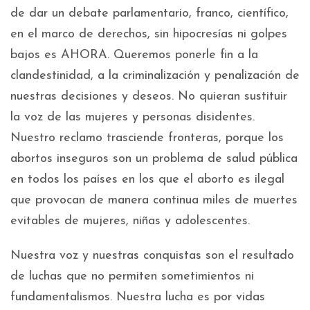
de dar un debate parlamentario, franco, científico,
en el marco de derechos, sin hipocresías ni golpes
bajos es AHORA. Queremos ponerle fin a la
clandestinidad, a la criminalización y penalización de
nuestras decisiones y deseos. No quieran sustituir
la voz de las mujeres y personas disidentes.
Nuestro reclamo trasciende fronteras, porque los
abortos inseguros son un problema de salud pública
en todos los países en los que el aborto es ilegal
que provocan de manera continua miles de muertes
evitables de mujeres, niñas y adolescentes.
Nuestra voz y nuestras conquistas son el resultado
de luchas que no permiten sometimientos ni
fundamentalismos. Nuestra lucha es por vidas