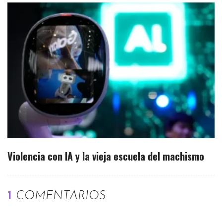
Violencia con IA y la vieja escuela del machismo
1
COMENTARIOS