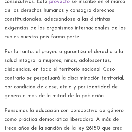
consecutivas. Este
proyecto
se inscribe en el marco
de los derechos humanos y consagra derechos
constitucionales, adecuándose a las distintas
exigencias de los organismos internacionales de los
cuales nuestro país forma parte.
Por lo tanto, el proyecto garantiza el derecho a la
salud integral a mujeres, niñas, adolescentes,
disidencias, en todo el territorio nacional. Caso
contrario se perpetuará la discriminación territorial,
por condición de clase, etnia y por identidad de
género a más de la mitad de la población.
Pensamos la educación con perspectiva de género
como práctica democrática liberadora. A más de
trece años de la sanción de la ley 26150 que crea