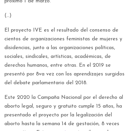
próximo 1 de marzo.
(…)
El proyecto IVE es el resultado del consenso de
cientos de organizaciones feministas de mujeres y
disidencias, junto a las organizaciones políticas,
sociales, sindicales, artísticas, académicas, de
derechos humanos, entre otras. En el 2019 se
presentó por 8va vez con los aprendizajes surgidos
del debate parlamentario del 2018.
Este 2020 la Campaña Nacional por el derecho al
aborto legal, seguro y gratuito cumple 15 años, ha
presentado el proyecto por la legalización del
aborto hasta la semana 14 de gestación, 8 veces