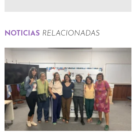
NOTICIAS
RELACIONADAS