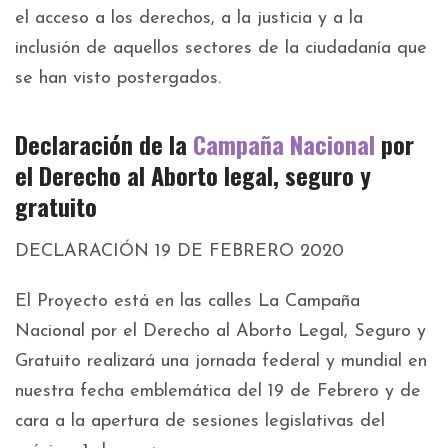
el acceso a los derechos, a la justicia y a la
inclusión de aquellos sectores de la ciudadanía que
se han visto postergados.
Declaración de la
Campaña Nacional
por
el Derecho al Aborto legal, seguro y
gratuito
DECLARACIÓN 19 DE FEBRERO 2020
El Proyecto está en las calles La Campaña
Nacional por el Derecho al Aborto Legal, Seguro y
Gratuito realizará una jornada federal y mundial en
nuestra fecha emblemática del 19 de Febrero y de
cara a la apertura de sesiones legislativas del