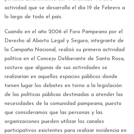
actividad que se desarrolla el día 19 de Febrero a
lo largo de todo el país.
Cuando en el año 2006 el Foro Pampeano por el
Derecho al Aborto Legal y Seguro, integrante de
la Campaña Nacional, realizó su primera actividad
política en el Concejo Deliberante de Santa Rosa,
sostuvo que algunas de sus actividades se
realizarían en aquellos espacios públicos donde
tienen lugar los debates en torno a la legislación
de las políticas públicas destinadas a atender las
necesidades de la comunidad pampeana, puesto
que consideramos que las personas y las
organizaciones pueden utilizar los canales
participativos existentes para realizar incidencia en