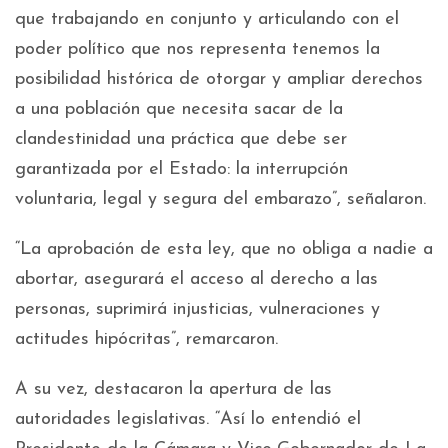
que trabajando en conjunto y articulando con el
poder político que nos representa tenemos la
posibilidad histórica de otorgar y ampliar derechos
a una población que necesita sacar de la
clandestinidad una práctica que debe ser
garantizada por el Estado: la interrupción
voluntaria, legal y segura del embarazo”, señalaron.
“La aprobación de esta ley, que no obliga a nadie a
abortar, asegurará el acceso al derecho a las
personas, suprimirá injusticias, vulneraciones y
actitudes hipócritas”, remarcaron.
A su vez, destacaron la apertura de las
autoridades legislativas. “Así lo entendió el