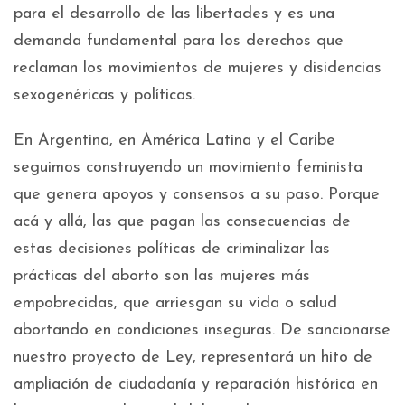
para el desarrollo de las libertades y es una
demanda fundamental para los derechos que
reclaman los movimientos de mujeres y disidencias
sexogenéricas y políticas.
En Argentina, en América Latina y el Caribe
seguimos construyendo un movimiento feminista
que genera apoyos y consensos a su paso. Porque
acá y allá, las que pagan las consecuencias de
estas decisiones políticas de criminalizar las
prácticas del aborto son las mujeres más
empobrecidas, que arriesgan su vida o salud
abortando en condiciones inseguras. De sancionarse
nuestro proyecto de Ley, representará un hito de
ampliación de ciudadanía y reparación histórica en