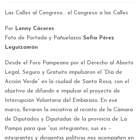
Las Calles al Congreso… el Congreso a las Calles
Por
Lenny Cáceres
Foto de Portada y Pañuelazos
Sofía Pérez
Leguizamón
Desde el Foro Pampeano por el Derecho al Aborto
Legal, Seguro y Gratuito impulsaron el “Día de
Acción Verde” en la ciudad de Santa Rosa, con el
objetivo de difundir e impulsar el proyecto de
Interrupción Voluntaria del Embarazo. En ese
marco, llevaron la iniciativa al recinto de la Cámara
de Diputados y Diputadas de la provincia de La
Pampa para que “sus integrantes, sus ex –
integrantes y dirigentxs políticxs nos acompañen en