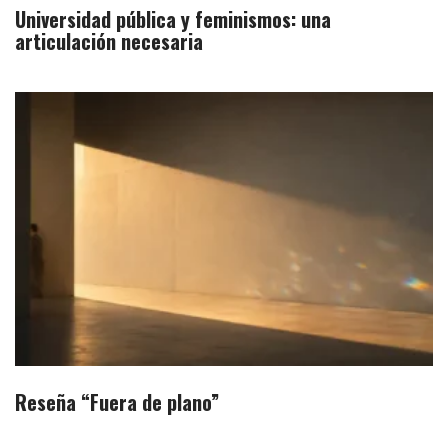
Universidad pública y feminismos: una
articulación necesaria
Reseña “Fuera de plano”