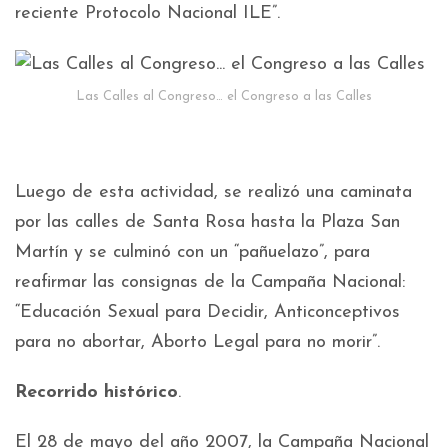
reciente Protocolo Nacional ILE”.
Las Calles al Congreso… el Congreso a las Calles
Luego de esta actividad, se realizó una caminata
por las calles de Santa Rosa hasta la Plaza San
Martín y se culminó con un “pañuelazo”, para
reafirmar las consignas de la Campaña Nacional:
“Educación Sexual para Decidir, Anticonceptivos
para no abortar, Aborto Legal para no morir”.
Recorrido histórico
.
El 28 de mayo del año 2007, la Campaña Nacional