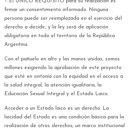
– El ÚNICO REQUISITO para su realización es
firmar un consentimiento informado. Ninguna
persona puede ser reemplazada en el ejercicio del
derecho a decidir, y la ley será de aplicación
obligatoria en todo el territorio de la República
Argentina.
Con el pañuelo en alto y las manos unidas, somos
millones exigiendo la aprobación de este proyecto:
que esté en sintonía con la equidad en el acceso a
la salud integral, la atención igualitaria, la
Educación Sexual Integral y el Estado Laico.
Acceder a un Estado laico es un derecho. La
laicidad del Estado es una condición básica para la
realización de otros derechos; un marco institucional