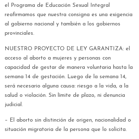
el Programa de Educación Sexual Integral
reafirmamos que nuestra consigna es una exigencia
al gobierno nacional y también a los gobiernos
provinciales.
NUESTRO PROYECTO DE LEY GARANTIZA: el
acceso al aborto a mujeres y personas con
capacidad de gestar de manera voluntaria hasta la
semana 14 de gestación. Luego de la semana 14,
será necesario alguna causa: riesgo a la vida, a la
salud o violación. Sin límite de plazo, ni denuncia
judicial.
– El aborto sin distinción de origen, nacionalidad o
situación migratoria de la persona que lo solicita.