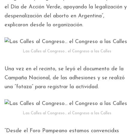
el Día de Acción Verde, apoyando la legalización y
despenalización del aborto en Argentina”,
explicaron desde la organización.
Las Calles al Congreso… el Congreso a las Calles
Una vez en el recinto, se leyó el documento de la
Campaña Nacional, de las adhesiones y se realizó
una “fotaza” para registrar la actividad.
Las Calles al Congreso… el Congreso a las Calles
“Desde el Foro Pampeano estamos convencidxs