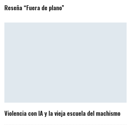
Reseña “Fuera de plano”
Violencia con IA y la vieja escuela del machismo