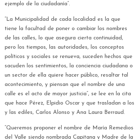
ejemplo de la ciudadanía”.
“La Municipalidad de cada localidad es la que
tiene la facultad de poner o cambiar los nombres
de las calles, lo que asegura cierta continuidad,
pero los tiempos, las autoridades, los conceptos
políticos y sociales se renueva, suceden hechos que
sacuden los sentimientos, la conciencia ciudadana o
un sector de ella quiere hacer público, resaltar tal
acontecimiento, y piensan que el nombre de una
calle es el acto de mayor justicia”, se lee en la cita
que hace Pérez, Elpidio Oscar y que trasladan a los
y las ediles, Carlos Alonso y Ana Laura Berraud.
“Queremos proponer el nombre de María Remedios
del Valle siendo nombrada Capitana y Madre de la