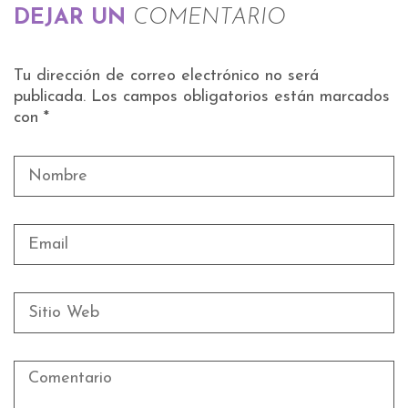
DEJAR UN
COMENTARIO
Tu dirección de correo electrónico no será
publicada.
Los campos obligatorios están marcados
con
*