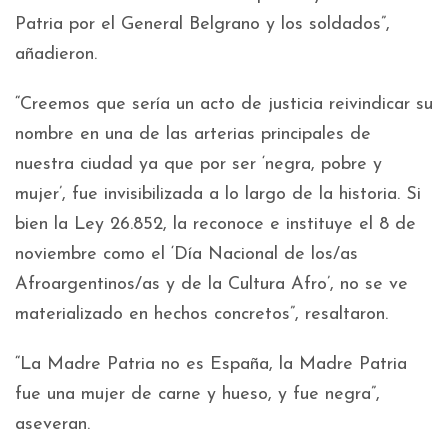
Patria por el General Belgrano y los soldados”,
añadieron.
“Creemos que sería un acto de justicia reivindicar su
nombre en una de las arterias principales de
nuestra ciudad ya que por ser ‘negra, pobre y
mujer’, fue invisibilizada a lo largo de la historia. Si
bien la Ley 26.852, la reconoce e instituye el 8 de
noviembre como el ‘Día Nacional de los/as
Afroargentinos/as y de la Cultura Afro’, no se ve
materializado en hechos concretos”, resaltaron.
“La Madre Patria no es España, la Madre Patria
fue una mujer de carne y hueso, y fue negra”,
aseveran.