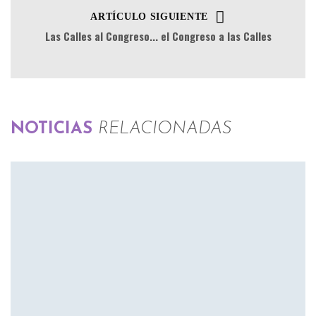
ARTÍCULO SIGUIENTE
Las Calles al Congreso... el Congreso a las Calles
NOTICIAS
RELACIONADAS