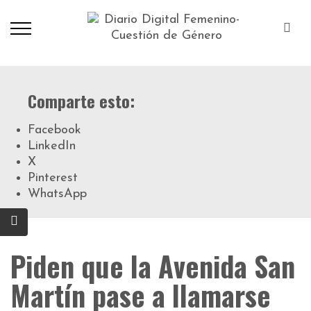
Comparte esto:
Facebook
LinkedIn
X
Pinterest
WhatsApp
Piden que la Avenida San
Martín pase a llamarse