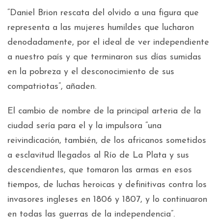
“Daniel Brion rescata del olvido a una figura que
representa a las mujeres humildes que lucharon
denodadamente, por el ideal de ver independiente
a nuestro país y que terminaron sus días sumidas
en la pobreza y el desconocimiento de sus
compatriotas”, añaden.
El cambio de nombre de la principal arteria de la
ciudad sería para el y la impulsora “una
reivindicación, también, de los africanos sometidos
a esclavitud llegados al Río de La Plata y sus
descendientes, que tomaron las armas en esos
tiempos, de luchas heroicas y definitivas contra los
invasores ingleses en 1806 y 1807, y lo continuaron
en todas las guerras de la independencia”.