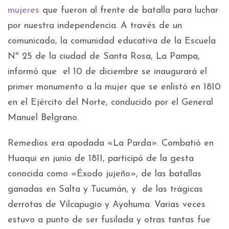
mujeres
que fueron al frente de batalla para luchar
por nuestra independencia. A través de un
comunicado, la comunidad educativa de la Escuela
Nº 25 de la ciudad de Santa Rosa, La Pampa,
informó que el 10 de diciembre se inaugurará el
primer monumento a la mujer que se enlistó en 1810
en el Ejército del Norte, conducido por el General
Manuel Belgrano.
Remedios era apodada «La Parda». Combatió en
Huaqui en junio de 1811, participó de la gesta
conocida como «Éxodo jujeño», de las batallas
ganadas en Salta y Tucumán, y de las trágicas
derrotas de Vilcapugio y Ayohuma. Varias veces
estuvo a punto de ser fusilada y otras tantas fue