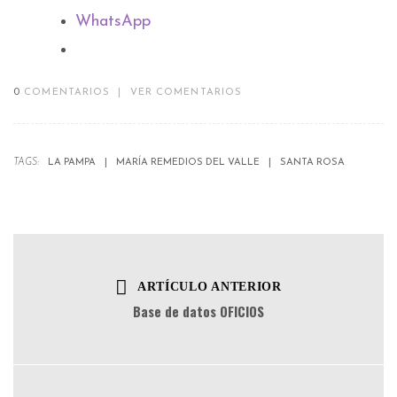
WhatsApp
0
COMENTARIOS
|
VER COMENTARIOS
TAGS:
LA PAMPA
MARÍA REMEDIOS DEL VALLE
SANTA ROSA
ARTÍCULO ANTERIOR
Base de datos OFICIOS