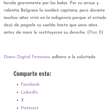
herida gravemente por las balas. Por su arrojo y
valentía Belgrano la nombró capitana, pero durante
muchos años vivió en la indigencia porque el estado
dejó de pagarle su sueldo hasta que unos años
antes de morir le restituyeron su derecho. (
Plan B
)
Diario Digital Femenino
adhiere a lo solicitado
Comparte esto:
Facebook
LinkedIn
X
Pinterest