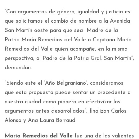
“Con argumentos de género, igualdad y justicia es
que solicitamos el cambio de nombre a la Avenida
San Martín oeste para que sea Madre de la
Patria María Remedios del Valle o Capitana María
Remedios del Valle quien acompañe, en la misma
perspectiva, al Padre de la Patria Gral. San Martín”,
demandan.
“Siendo este el ‘Año Belgraniano’, consideramos
que esta propuesta puede sentar un precedente a
nuestra ciudad como pionera en efectivizar los
argumentos antes desarrollados”, finalizan Carlos
Alonso y Ana Laura Berraud.
María Remedios del Valle
fue una de las valientes