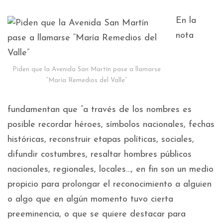
En la
nota
Piden que la Avenida San Martín pase a llamarse
“María Remedios del Valle”
fundamentan que “a través de los nombres es
posible recordar héroes, símbolos nacionales, fechas
históricas, reconstruir etapas políticas, sociales,
difundir costumbres, resaltar hombres públicos
nacionales, regionales, locales…, en fin son un medio
propicio para prolongar el reconocimiento a alguien
o algo que en algún momento tuvo cierta
preeminencia, o que se quiere destacar para