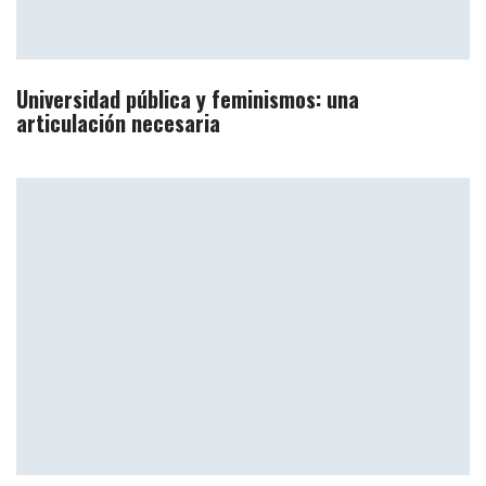
Universidad pública y feminismos: una
articulación necesaria