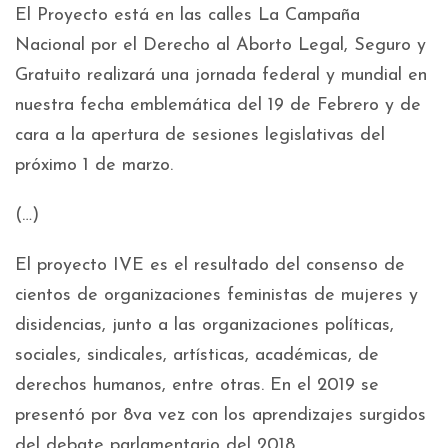
El Proyecto está en las calles La Campaña
Nacional por el Derecho al Aborto Legal, Seguro y
Gratuito realizará una jornada federal y mundial en
nuestra fecha emblemática del 19 de Febrero y de
cara a la apertura de sesiones legislativas del
próximo 1 de marzo.
(…)
El proyecto IVE es el resultado del consenso de
cientos de organizaciones feministas de mujeres y
disidencias, junto a las organizaciones políticas,
sociales, sindicales, artísticas, académicas, de
derechos humanos, entre otras. En el 2019 se
presentó por 8va vez con los aprendizajes surgidos
del debate parlamentario del 2018.