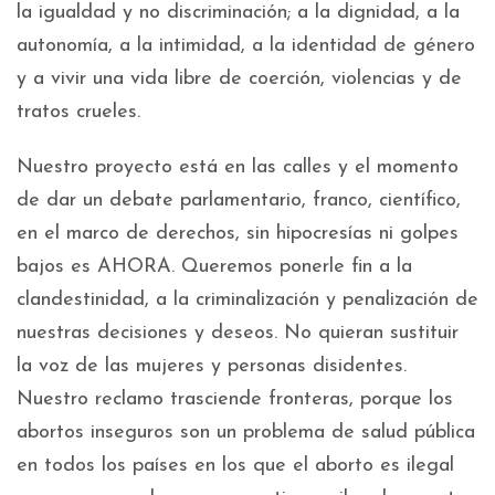
la igualdad y no discriminación; a la dignidad, a la
autonomía, a la intimidad, a la identidad de género
y a vivir una vida libre de coerción, violencias y de
tratos crueles.
Nuestro proyecto está en las calles y el momento
de dar un debate parlamentario, franco, científico,
en el marco de derechos, sin hipocresías ni golpes
bajos es AHORA. Queremos ponerle fin a la
clandestinidad, a la criminalización y penalización de
nuestras decisiones y deseos. No quieran sustituir
la voz de las mujeres y personas disidentes.
Nuestro reclamo trasciende fronteras, porque los
abortos inseguros son un problema de salud pública
en todos los países en los que el aborto es ilegal