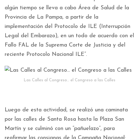
algún tiempo se lleva a cabo Área de Salud de la
Provincia de La Pampa, a partir de la
implementación del Protocolo de ILE (Interrupción
Legal del Embarazo), en un todo de acuerdo con el
Fallo FAL de la Suprema Corte de Justicia y del
reciente Protocolo Nacional ILE”.
Las Calles al Congreso… el Congreso a las Calles
Luego de esta actividad, se realizó una caminata
por las calles de Santa Rosa hasta la Plaza San
Martín y se culminó con un “pañuelazo”, para
reafirmar las consignas de la Campaña Nacional: