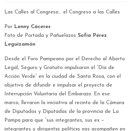
Las Calles al Congreso… el Congreso a las Calles
Por
Lenny Cáceres
Foto de Portada y Pañuelazos
Sofía Pérez
Leguizamón
Desde el Foro Pampeano por el Derecho al Aborto
Legal, Seguro y Gratuito impulsaron el “Día de
Acción Verde” en la ciudad de Santa Rosa, con el
objetivo de difundir e impulsar el proyecto de
Interrupción Voluntaria del Embarazo. En ese
marco, llevaron la iniciativa al recinto de la Cámara
de Diputados y Diputadas de la provincia de La
Pampa para que “sus integrantes, sus ex –
integrantes y dirigentxs políticxs nos acompañen en