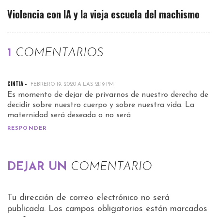
Violencia con IA y la vieja escuela del machismo
1
COMENTARIOS
CINTIA -
FEBRERO 19, 2020 A LAS 21:19 PM
Es momento de dejar de privarnos de nuestro derecho de
decidir sobre nuestro cuerpo y sobre nuestra vida. La
maternidad será deseada o no será
RESPONDER
DEJAR UN
COMENTARIO
Tu dirección de correo electrónico no será
publicada.
Los campos obligatorios están marcados