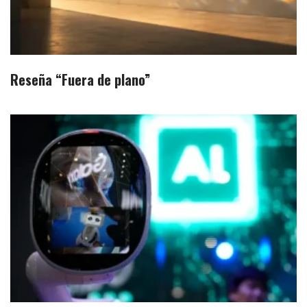
Reseña “Fuera de plano”