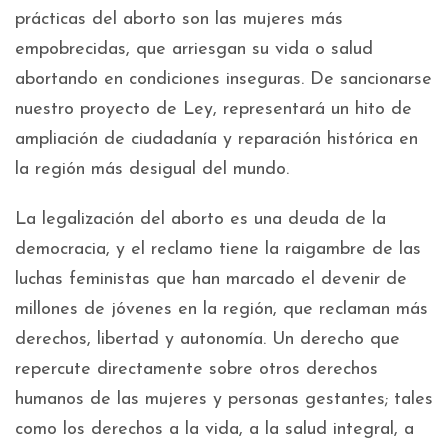
prácticas del aborto son las mujeres más
empobrecidas, que arriesgan su vida o salud
abortando en condiciones inseguras. De sancionarse
nuestro proyecto de Ley, representará un hito de
ampliación de ciudadanía y reparación histórica en
la región más desigual del mundo.
La legalización del aborto es una deuda de la
democracia, y el reclamo tiene la raigambre de las
luchas feministas que han marcado el devenir de
millones de jóvenes en la región, que reclaman más
derechos, libertad y autonomía. Un derecho que
repercute directamente sobre otros derechos
humanos de las mujeres y personas gestantes; tales
como los derechos a la vida, a la salud integral, a