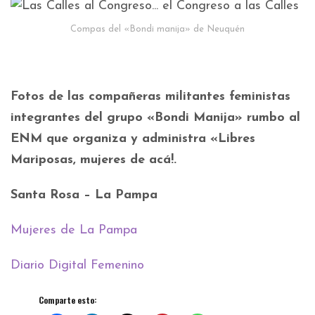
Compas del «Bondi manija» de Neuquén
Fotos de las compañeras militantes feministas
integrantes del grupo «Bondi Manija» rumbo al
ENM que organiza y administra «Libres
Mariposas, mujeres de acá!.
Santa Rosa – La Pampa
Mujeres de La Pampa
Diario Digital Femenino
Comparte esto: