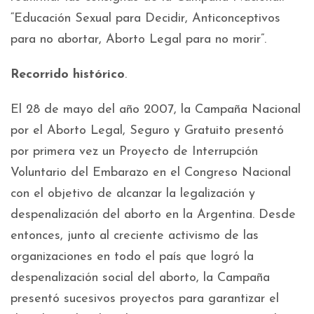
“Educación Sexual para Decidir, Anticonceptivos
para no abortar, Aborto Legal para no morir”.
Recorrido histórico
.
El 28 de mayo del año 2007, la Campaña Nacional
por el Aborto Legal, Seguro y Gratuito presentó
por primera vez un Proyecto de Interrupción
Voluntario del Embarazo en el Congreso Nacional
con el objetivo de alcanzar la legalización y
despenalización del aborto en la Argentina. Desde
entonces, junto al creciente activismo de las
organizaciones en todo el país que logró la
despenalización social del aborto, la Campaña
presentó sucesivos proyectos para garantizar el