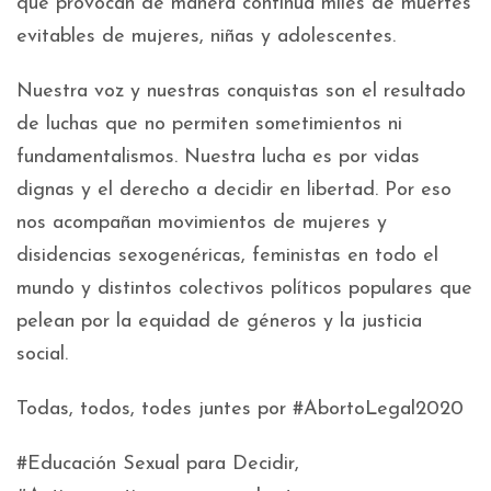
que provocan de manera continua miles de muertes
evitables de mujeres, niñas y adolescentes.
Nuestra voz y nuestras conquistas son el resultado
de luchas que no permiten sometimientos ni
fundamentalismos. Nuestra lucha es por vidas
dignas y el derecho a decidir en libertad. Por eso
nos acompañan movimientos de mujeres y
disidencias sexogenéricas, feministas en todo el
mundo y distintos colectivos políticos populares que
pelean por la equidad de géneros y la justicia
social.
Todas, todos, todes juntes por #AbortoLegal2020
#Educación Sexual para Decidir,