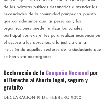
tienen lugar los debates en torno a la legislación
de las políticas públicas destinadas a atender las
necesidades de la comunidad pampeana, puesto
que consideramos que las personas y las
organizaciones pueden utilizar los canales
participativos existentes para realizar incidencia en
el acceso a los derechos, a la justicia y a la
inclusión de aquellos sectores de la ciudadanía que
se han visto postergados.
Declaración de la
Campaña Nacional
por
el Derecho al Aborto legal, seguro y
gratuito
DECLARACIÓN 19 DE FEBRERO 2020