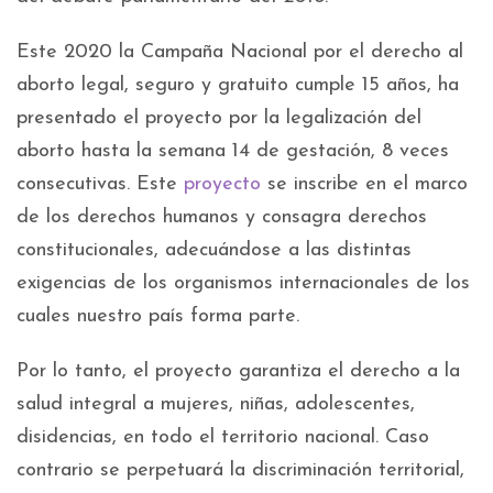
Este 2020 la Campaña Nacional por el derecho al
aborto legal, seguro y gratuito cumple 15 años, ha
presentado el proyecto por la legalización del
aborto hasta la semana 14 de gestación, 8 veces
consecutivas. Este
proyecto
se inscribe en el marco
de los derechos humanos y consagra derechos
constitucionales, adecuándose a las distintas
exigencias de los organismos internacionales de los
cuales nuestro país forma parte.
Por lo tanto, el proyecto garantiza el derecho a la
salud integral a mujeres, niñas, adolescentes,
disidencias, en todo el territorio nacional. Caso
contrario se perpetuará la discriminación territorial,