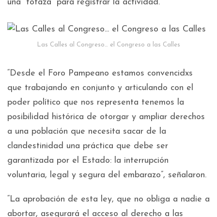
una “fotaza” para registrar la actividad.
Las Calles al Congreso… el Congreso a las Calles
“Desde el Foro Pampeano estamos convencidxs
que trabajando en conjunto y articulando con el
poder político que nos representa tenemos la
posibilidad histórica de otorgar y ampliar derechos
a una población que necesita sacar de la
clandestinidad una práctica que debe ser
garantizada por el Estado: la interrupción
voluntaria, legal y segura del embarazo”, señalaron.
“La aprobación de esta ley, que no obliga a nadie a
abortar, asegurará el acceso al derecho a las