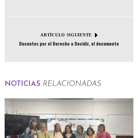
ARTÍCULO SIGUIENTE
Docentes por el Derecho a Decidir, el documento
NOTICIAS
RELACIONADAS