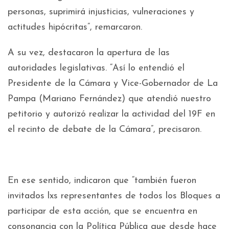
personas, suprimirá injusticias, vulneraciones y
actitudes hipócritas”, remarcaron.
A su vez, destacaron la apertura de las
autoridades legislativas. “Así lo entendió el
Presidente de la Cámara y Vice-Gobernador de La
Pampa (Mariano Fernández) que atendió nuestro
petitorio y autorizó realizar la actividad del 19F en
el recinto de debate de la Cámara”, precisaron.
En ese sentido, indicaron que “también fueron
invitados lxs representantes de todos los Bloques a
participar de esta acción, que se encuentra en
consonancia con la Política Pública que desde hace