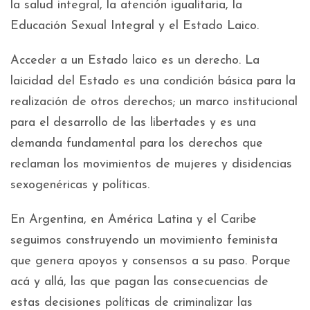
la salud integral, la atención igualitaria, la
Educación Sexual Integral y el Estado Laico.
Acceder a un Estado laico es un derecho. La
laicidad del Estado es una condición básica para la
realización de otros derechos; un marco institucional
para el desarrollo de las libertades y es una
demanda fundamental para los derechos que
reclaman los movimientos de mujeres y disidencias
sexogenéricas y políticas.
En Argentina, en América Latina y el Caribe
seguimos construyendo un movimiento feminista
que genera apoyos y consensos a su paso. Porque
acá y allá, las que pagan las consecuencias de
estas decisiones políticas de criminalizar las