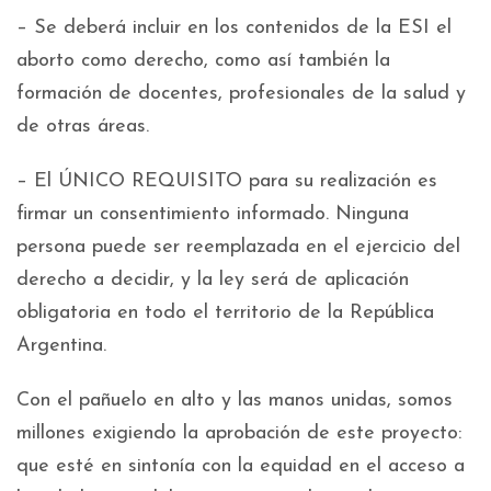
– Se deberá incluir en los contenidos de la ESI el
aborto como derecho, como así también la
formación de docentes, profesionales de la salud y
de otras áreas.
– El ÚNICO REQUISITO para su realización es
firmar un consentimiento informado. Ninguna
persona puede ser reemplazada en el ejercicio del
derecho a decidir, y la ley será de aplicación
obligatoria en todo el territorio de la República
Argentina.
Con el pañuelo en alto y las manos unidas, somos
millones exigiendo la aprobación de este proyecto:
que esté en sintonía con la equidad en el acceso a