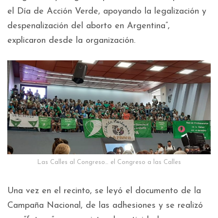
el Día de Acción Verde, apoyando la legalización y
despenalización del aborto en Argentina”,
explicaron desde la organización.
Las Calles al Congreso… el Congreso a las Calles
Una vez en el recinto, se leyó el documento de la
Campaña Nacional, de las adhesiones y se realizó