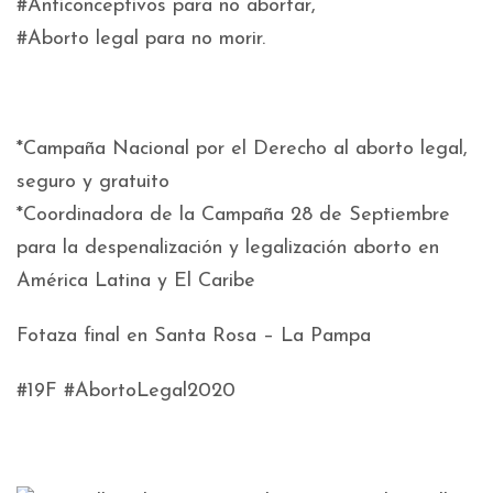
#Anticonceptivos para no abortar,
#Aborto legal para no morir.
*Campaña Nacional por el Derecho al aborto legal,
seguro y gratuito
*Coordinadora de la Campaña 28 de Septiembre
para la despenalización y legalización aborto en
América Latina y El Caribe
Fotaza final en Santa Rosa – La Pampa
#19F #AbortoLegal2020