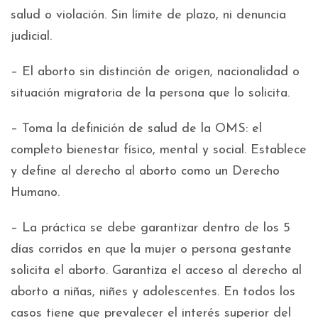
salud o violación. Sin límite de plazo, ni denuncia
judicial.
– El aborto sin distinción de origen, nacionalidad o
situación migratoria de la persona que lo solicita.
– Toma la definición de salud de la OMS: el
completo bienestar físico, mental y social. Establece
y define al derecho al aborto como un Derecho
Humano.
– La práctica se debe garantizar dentro de los 5
días corridos en que la mujer o persona gestante
solicita el aborto. Garantiza el acceso al derecho al
aborto a niñas, niñes y adolescentes. En todos los
casos tiene que prevalecer el interés superior del