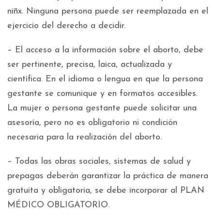
niñx. Ninguna persona puede ser reemplazada en el
ejercicio del derecho a decidir.
– El acceso a la información sobre el aborto, debe
ser pertinente, precisa, laica, actualizada y
científica. En el idioma o lengua en que la persona
gestante se comunique y en formatos accesibles.
La mujer o persona gestante puede solicitar una
asesoría, pero no es obligatorio ni condición
necesaria para la realización del aborto.
– Todas las obras sociales, sistemas de salud y
prepagas deberán garantizar la práctica de manera
gratuita y obligatoria, se debe incorporar al PLAN
MÉDICO OBLIGATORIO.