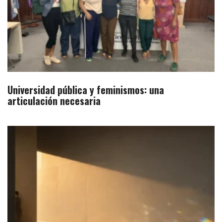
Universidad pública y feminismos: una
articulación necesaria