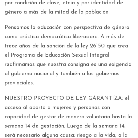
por condición de clase, etnia y por identidad de
género a más de la mitad de la población.
Pensamos la educación con perspectiva de género
como práctica democrática liberadora. A más de
trece años de la sanción de la ley 26150 que crea
el Programa de Educación Sexual Integral
reafirmamos que nuestra consigna es una exigencia
al gobierno nacional y también a los gobiernos
provinciales.
NUESTRO PROYECTO DE LEY GARANTIZA: el
acceso al aborto a mujeres y personas con
capacidad de gestar de manera voluntaria hasta la
semana 14 de gestación. Luego de la semana 14,
será necesario alguna causa: riesgo a la vida, a la