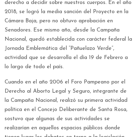
derecho a decidir sobre nuestros cuerpos. En el año
2018, se logró la media sanción del Proyecto en la
Cámara Baja, pero no obtuvo aprobación en
Senadores. Ese mismo año, desde la Campaña
Nacional, quedó establecida con carácter federal la
Jornada Emblemática del “Pañuelazo Verde”,
actividad que se desarrolla el día 19 de Febrero a
lo largo de todo el país.
Cuando en el año 2006 el Foro Pampeano por el
Derecho al Aborto Legal y Seguro, integrante de
la Campaña Nacional, realizó su primera actividad
política en el Concejo Deliberante de Santa Rosa,
sostuvo que algunas de sus actividades se
realizarían en aquellos espacios públicos donde