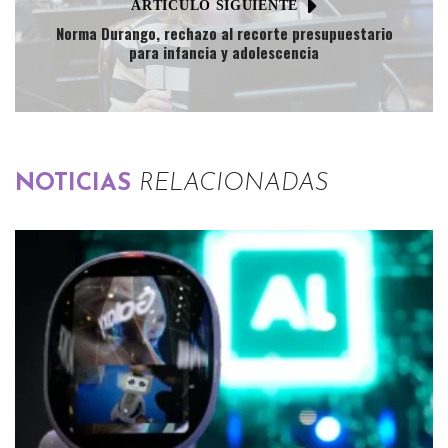
ARTÍCULO SIGUIENTE
Norma Durango, rechazo al recorte presupuestario
para infancia y adolescencia
NOTICIAS
RELACIONADAS