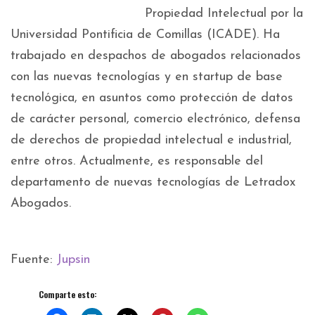
Propiedad Intelectual por la
Universidad Pontificia de Comillas (ICADE). Ha
trabajado en despachos de abogados relacionados
con las nuevas tecnologías y en startup de base
tecnológica, en asuntos como protección de datos
de carácter personal, comercio electrónico, defensa
de derechos de propiedad intelectual e industrial,
entre otros. Actualmente, es responsable del
departamento de nuevas tecnologías de Letradox
Abogados.
Fuente:
Jupsin
Comparte esto: