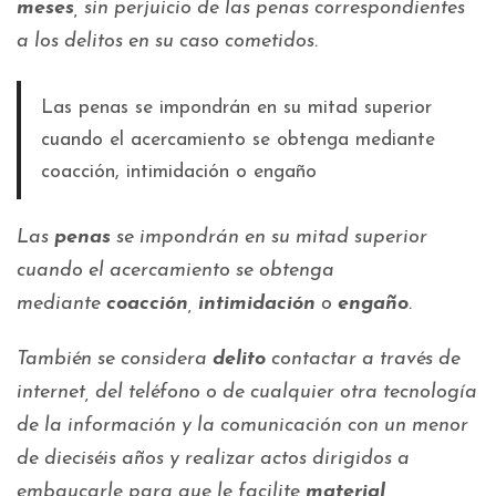
meses
, sin perjuicio de las penas correspondientes
a los delitos en su caso cometidos.
Las penas se impondrán en su mitad superior
cuando el acercamiento se obtenga mediante
coacción, intimidación o engaño
Las
penas
se impondrán en su mitad superior
cuando el acercamiento se obtenga
mediante
coacción
,
intimidación
o
engaño
.
También se considera
delito
contactar a través de
internet, del teléfono o de cualquier otra tecnología
de la información y la comunicación con un menor
de dieciséis años y realizar actos dirigidos a
embaucarle para que le facilite
material