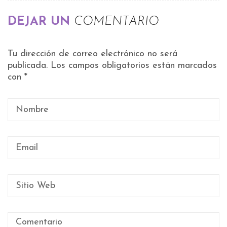
DEJAR UN
COMENTARIO
Tu dirección de correo electrónico no será
publicada.
Los campos obligatorios están marcados
con
*