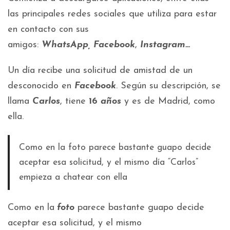
las principales redes sociales que utiliza para estar
en contacto con sus
amigos:
WhatsApp,
Facebook
,
Instagram…
Un día recibe una solicitud de amistad de un
desconocido en
Facebook
. Según su descripción, se
llama
Carlos
, tiene
16
años
y es de Madrid, como
ella.
Como en la foto parece bastante guapo decide
aceptar esa solicitud, y el mismo día “Carlos”
empieza a chatear con ella
Como en la
foto
parece bastante guapo decide
aceptar esa solicitud, y el mismo