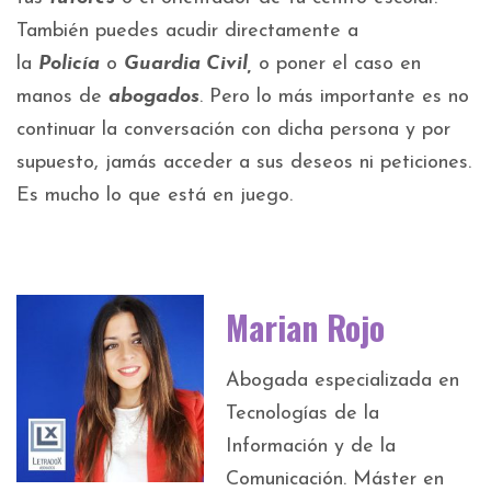
También puedes acudir directamente a
la
Policía
o
Guardia Civil,
o poner el caso en
manos de
abogados
. Pero lo más importante es no
continuar la conversación con dicha persona y por
supuesto, jamás acceder a sus deseos ni peticiones.
Es mucho lo que está en juego.
Marian Rojo
Abogada especializada en
Tecnologías de la
Información y de la
Comunicación. Máster en