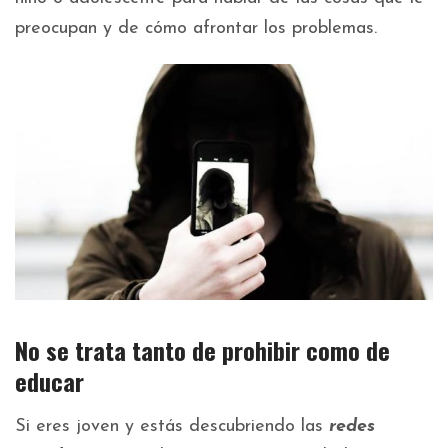
preocupan y de cómo afrontar los problemas.
No se trata tanto de prohibir como de
educar
Si eres joven y estás descubriendo las
redes