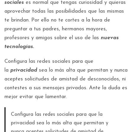
sociales
es normal que tengas curiosidad y quieras
aprovechar todas las posibilidades que las mismas
te brindan. Por ello no te cortes a la hora de
preguntar a tus padres, hermanos mayores,
profesores y amigos sobre el uso de las
nuevas
tecnologías.
Configura las redes sociales para que
la
privacidad
sea lo más alta que permitan y nunca
aceptes solicitudes de amistad de desconocidos, ni
contestes a sus mensajes privados. Ante la duda es
mejor evitar que lamentar.
Configura las redes sociales para que la
privacidad sea lo más alta que permitan y
nunca aceptes solicitudes de amistad de