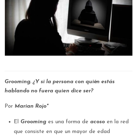
Grooming. ¿Y si la persona con quién estás
hablando no fuera quien dice ser?
Por
Marian Rojo*
El
Grooming
es una forma de
acoso
en la red
que consiste en que un mayor de edad