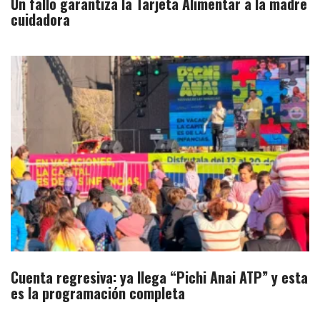
Un fallo garantiza la Tarjeta Alimentar a la madre
cuidadora
Cuenta regresiva: ya llega “Pichi Anai ATP” y esta
es la programación completa