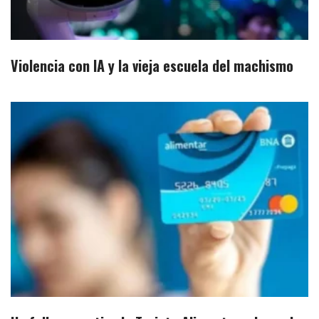
Violencia con IA y la vieja escuela del machismo