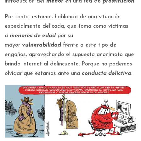
introducción del
menor
en una red de
prostitución
.
Por tanto, estamos hablando de una situación
especialmente delicada, que toma como víctimas
a
menores de edad
por su
mayor
vulnerabilidad
frente a este tipo de
engaños, aprovechando el supuesto anonimato que
brinda internet al delincuente. Porque no podemos
olvidar que estamos ante una
conducta delictiva
.