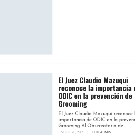
El Juez Claudio Mazuqui
reconoce la importancia 
ODIC en la prevención de
Grooming
El Juez Claudio Mazuqui reconoce 
importancia de ODIC en la preven
Grooming Al Observatorio de...
ENERO 20, 2021
|
POR
ADMIN