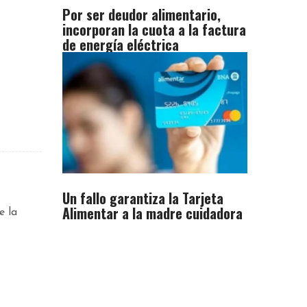
Por ser deudor alimentario,
incorporan la cuota a la factura
de energía eléctrica
Un fallo garantiza la Tarjeta
Alimentar a la madre cuidadora
e la