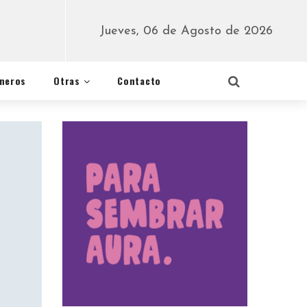
Jueves, 06 de Agosto de 2026
éneros
Otras
Contacto