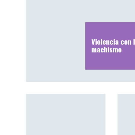
Violencia con I
machismo