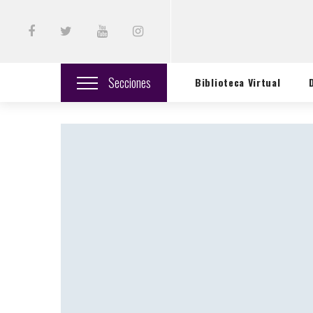
Secciones
Biblioteca Virtual