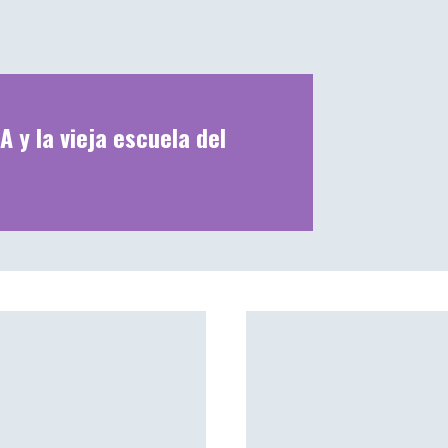
A y la vieja escuela del