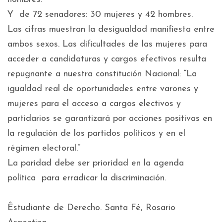
Y de 72 senadores: 30 mujeres y 42 hombres.
Las cifras muestran la desigualdad manifiesta entre
ambos sexos. Las dificultades de las mujeres para
acceder a candidaturas y cargos efectivos resulta
repugnante a nuestra constitución Nacional: “La
igualdad real de oportunidades entre varones y
mujeres para el acceso a cargos electivos y
partidarios se garantizará por acciones positivas en
la regulación de los partidos políticos y en el
régimen electoral.”
La paridad debe ser prioridad en la agenda
política para erradicar la discriminación.
Êstudiante de Derecho. Santa Fé, Rosario