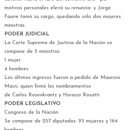
motivos personales elevó su renuncia- y Jorge
Faurie tomó su cargo, quedando sólo dos mujeres
ministras.
PODER JUDICIAL
La Corte Suprema de Justicia de la Nación se
compone de 5 ministros:
1 mujer.
4 hombres.
Los últimos ingresos fueron a pedido de Mauricio
Macri, quien firmó los nombramientos
de Carlos Rosenkrantz y Horacio Rosatti.
PODER LEGISLATIVO
Congreso de la Nación:
Se compone de 257 diputados: 93 mujeres y 164
hombres.