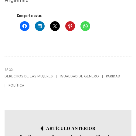
Argentina
Comparte esto:
TAGS:
DERECHOS DE LAS MUJERES
IGUALDAD DE GÉNERO
PARIDAD
POLÍTICA
ARTÍCULO ANTERIOR