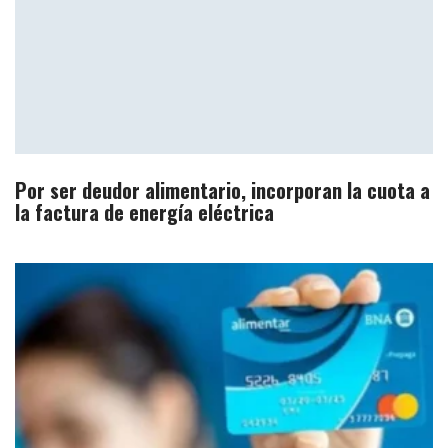
Por ser deudor alimentario, incorporan la cuota a
la factura de energía eléctrica