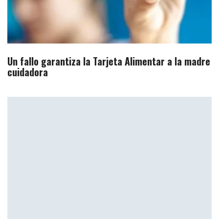
Un fallo garantiza la Tarjeta Alimentar a la madre
cuidadora