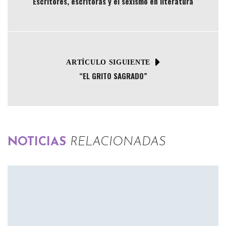
Escritores, escritoras y el sexismo en literatura
ARTÍCULO SIGUIENTE
“EL GRITO SAGRADO”
NOTICIAS
RELACIONADAS