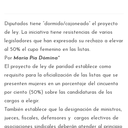
Diputados tiene “dormido/cajoneado” el proyecto
de ley. La iniciativa tiene resistencias de varios
legisladores que han expresado su rechazo a elevar
al 50% el cupo femenino en las listas.
Por
María Pía Dómina
*
El proyecto de ley de paridad establece como
requisito para la oficialización de las listas que se
presenten mujeres en un porcentaje del cincuenta
por ciento (50%) sobre las candidaturas de los
cargos a elegir.
También establece que la designación de ministros,
jueces, fiscales, defensores y cargos electivos de
asociaciones sindicales deberán atender al principio