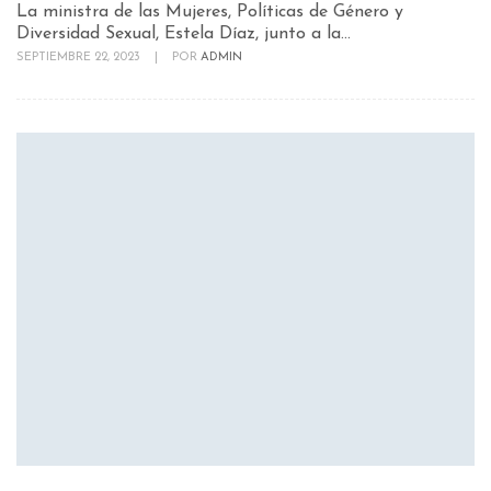
La ministra de las Mujeres, Políticas de Género y
Diversidad Sexual, Estela Díaz, junto a la...
SEPTIEMBRE 22, 2023
|
POR
ADMIN