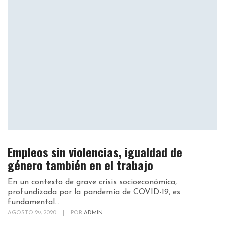
Empleos sin violencias, igualdad de
género también en el trabajo
En un contexto de grave crisis socioeconómica,
profundizada por la pandemia de COVID-19, es
fundamental...
AGOSTO 29, 2020
|
POR
ADMIN