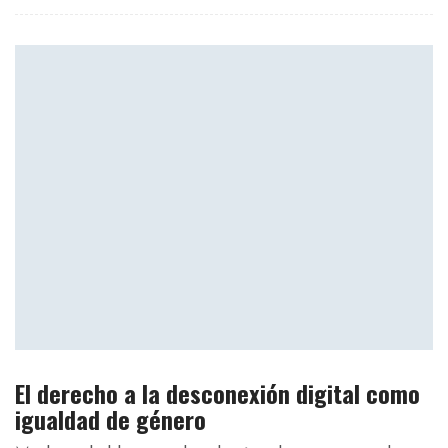
El derecho a la desconexión digital como
igualdad de género