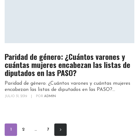
Paridad de género: ¿Cuántos varones y
cuántas mujeres encabezan las listas de
diputados en las PASO?
Paridad de género: ¿Cuántos varones y cuántas mujeres
encabezan las listas de diputados en las PASO?...
JULIO 31, 2019
|
POR
ADMIN
1
2
…
7