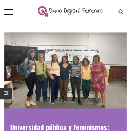
Universidad pública y feminismos: