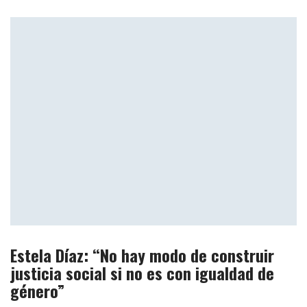
Estela Díaz: “No hay modo de construir
justicia social si no es con igualdad de
género”