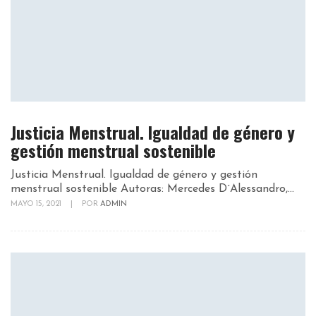
Justicia Menstrual. Igualdad de género y
gestión menstrual sostenible
Justicia Menstrual. Igualdad de género y gestión
menstrual sostenible Autoras: Mercedes D´Alessandro,...
MAYO 15, 2021
|
POR
ADMIN