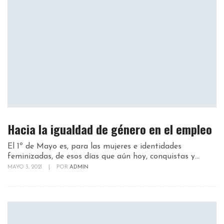
Hacia la igualdad de género en el empleo
El 1º de Mayo es, para las mujeres e identidades
feminizadas, de esos días que aún hoy, conquistas y...
MAYO 3, 2021
|
POR
ADMIN