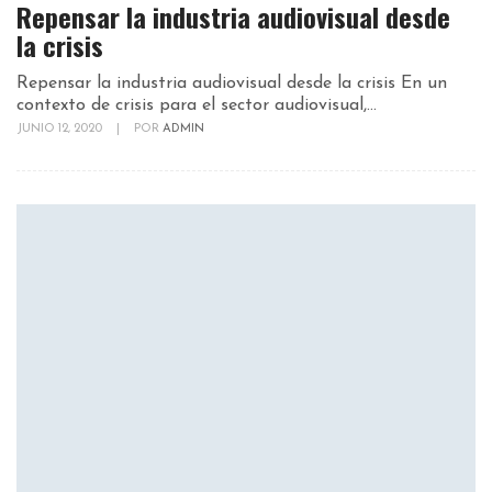
Repensar la industria audiovisual desde
la crisis
Repensar la industria audiovisual desde la crisis En un
contexto de crisis para el sector audiovisual,...
JUNIO 12, 2020
|
POR
ADMIN