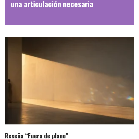
una articulación necesaria
Reseña “Fuera de plano”