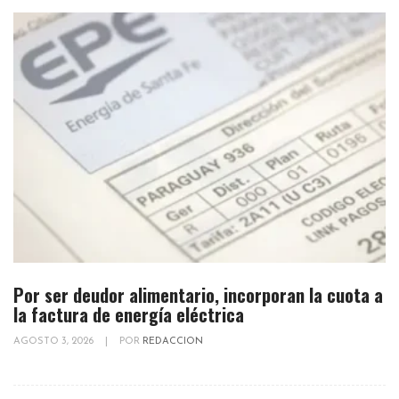
Por ser deudor alimentario, incorporan la cuota a
la factura de energía eléctrica
AGOSTO 3, 2026
|
POR
REDACCION