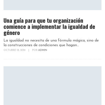
Una guía para que tu organización
comience a implementar la igualdad de
género
La igualdad no necesita de una fórmula mágica, sino de
la construcciones de condiciones que hagan...
OCTUBRE 18, 2019
|
POR
ADMIN