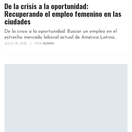
De la crisis a la oportunidad:
Recuperando el empleo femenino en las
ciudades
De la crisis a la oportunidad. Buscar un empleo en el
estrecho mercado laboral actual de América Latina...
JULIO 25, 2021
|
POR
ADMIN