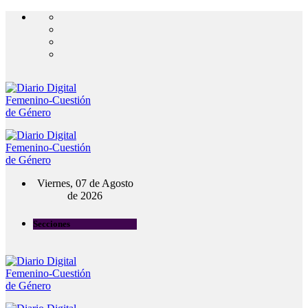
Viernes, 07 de Agosto
de 2026
Secciones