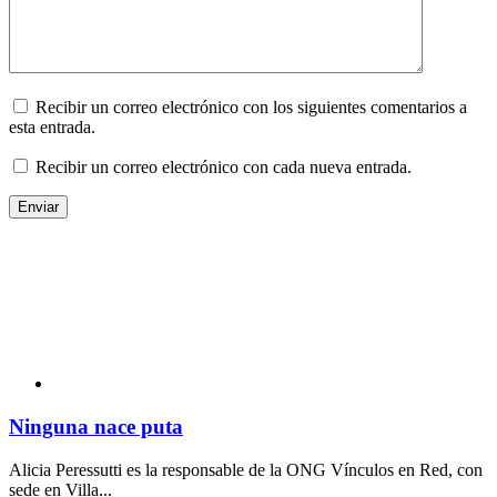
Recibir un correo electrónico con los siguientes comentarios a
esta entrada.
Recibir un correo electrónico con cada nueva entrada.
Ninguna nace puta
Alicia Peressutti es la responsable de la ONG Vínculos en Red, con
sede en Villa...