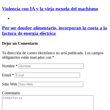
Violencia con IA y la vieja escuela del machismo
Por ser deudor alimentario, incorporan la cuota a la
factura de energía eléctrica
Dejar un
Comentario
Tu dirección de correo electrónico no será publicada.
Los campos
obligatorios están marcados con
*
Nombre
*
Email
*
Sitio Web
Comentario