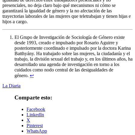
presenciales, no deja claro bajo qué mecanismos ni cómo se
garantizará la igualdad de género y la no afectación de las
trayectorias laborales de las mujeres que teletrabajan y tienen hijas e
hijos a cargo.
El Grupo de Investigación de Sociología de Género existe
desde 1993, creado e impulsado por Rosario Aguirre y
posteriormente coordinado e impulsado por la doctora Karina
Batthyány. Ha trabajado sobre las mujeres, la ciudadanía y el
trabajo, la división sexual del trabajo y, en los últimos años, ha
desarrollado una agenda de investigación en torno a los
cuidados como nodo central de las desigualdades de
género.
↩
La Diaria
Comparte esto:
Facebook
LinkedIn
X
Pinterest
WhatsApp