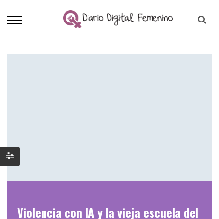
Violencia con IA y la vieja escuela del