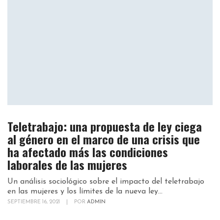
Teletrabajo: una propuesta de ley ciega
al género en el marco de una crisis que
ha afectado más las condiciones
laborales de las mujeres
Un análisis sociológico sobre el impacto del teletrabajo
en las mujeres y los límites de la nueva ley...
SEPTIEMBRE 16, 2021
|
POR
ADMIN