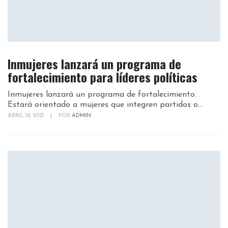
Inmujeres lanzará un programa de
fortalecimiento para líderes políticas
Inmujeres lanzará un programa de fortalecimiento.
Estará orientado a mujeres que integren partidos o...
ABRIL 18, 2021
|
POR
ADMIN