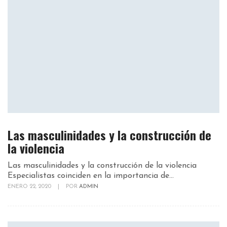
Las masculinidades y la construcción de
la violencia
Las masculinidades y la construcción de la violencia
Especialistas coinciden en la importancia de...
ENERO 22, 2020
|
POR
ADMIN