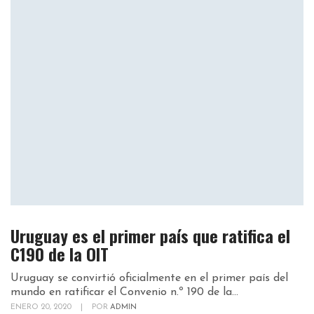
Uruguay es el primer país que ratifica el
C190 de la OIT
Uruguay se convirtió oficialmente en el primer país del
mundo en ratificar el Convenio n.º 190 de la...
ENERO 20, 2020
|
POR
ADMIN