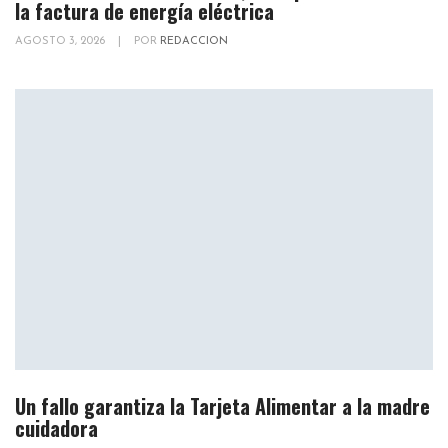
la factura de energía eléctrica
AGOSTO 3, 2026
|
POR
REDACCION
Un fallo garantiza la Tarjeta Alimentar a la madre
cuidadora