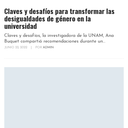
Claves y desafíos para transformar las
desigualdades de género en la
universidad
Claves y desafíos, la investigadora de la UNAM, Ana
Buquet compartió recomendaciones durante un...
JUNIO 22, 2022
|
POR
ADMIN