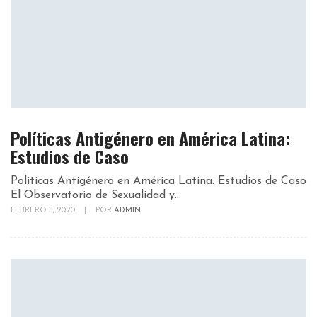
Políticas Antigénero en América Latina:
Estudios de Caso
Politicas Antigénero en América Latina: Estudios de Caso
El Observatorio de Sexualidad y...
FEBRERO 11, 2020
|
POR
ADMIN