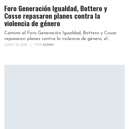
Foro Generación Igualdad, Bottero y
Cosse repasaron planes contra la
violencia de género
Camino al Foro Generación Igualdad, Bottero y Cosse
repasaron planes contra la violencia de género, el...
JUNIO 30, 2021
|
POR
ADMIN