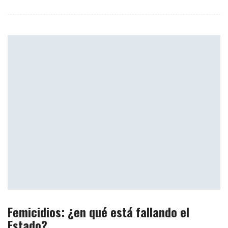
Femicidios: ¿en qué está fallando el
Estado?