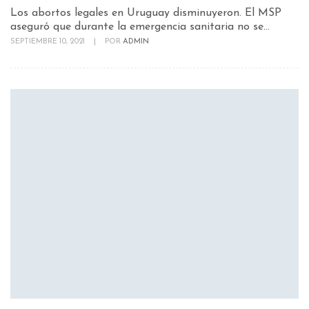
Los abortos legales en Uruguay disminuyeron. El MSP
aseguró que durante la emergencia sanitaria no se...
SEPTIEMBRE 10, 2021
|
POR
ADMIN