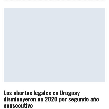
Los abortos legales en Uruguay
disminuyeron en 2020 por segundo año
consecutivo