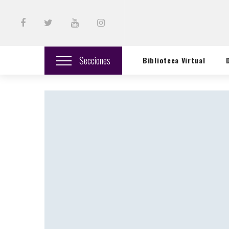
Secciones
Biblioteca Virtual