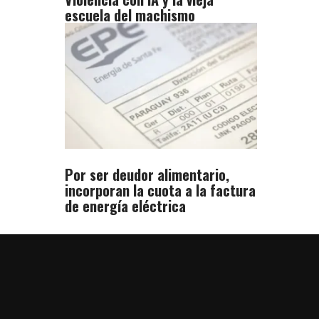
escuela del machismo
Por ser deudor alimentario,
incorporan la cuota a la factura
de energía eléctrica