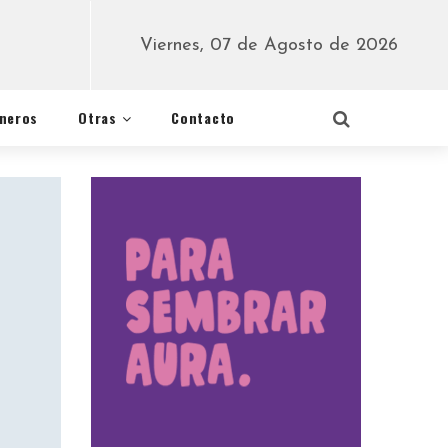
Viernes, 07 de Agosto de 2026
éneros
Otras
Contacto