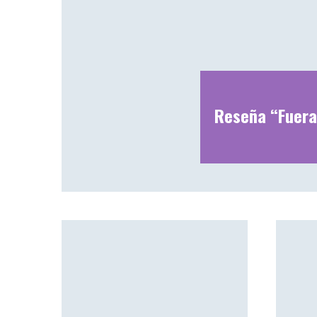
Reseña “Fuera