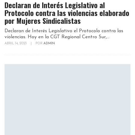
Declaran de Interés Legislativo al
Protocolo contra las violencias elaborado
por Mujeres Sindicalistas
Declaran de Interés Legislativo el Protocolo contra las
violencias. Hoy en la CGT Regional Centro Sur,...
ABRIL 14, 2023
|
POR
ADMIN