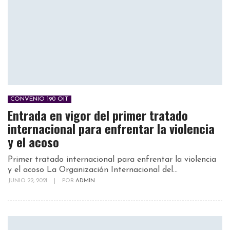
CONVENIO 190 OIT
Entrada en vigor del primer tratado
internacional para enfrentar la violencia
y el acoso
Primer tratado internacional para enfrentar la violencia
y el acoso La Organización Internacional del...
JUNIO 22, 2021
|
POR
ADMIN