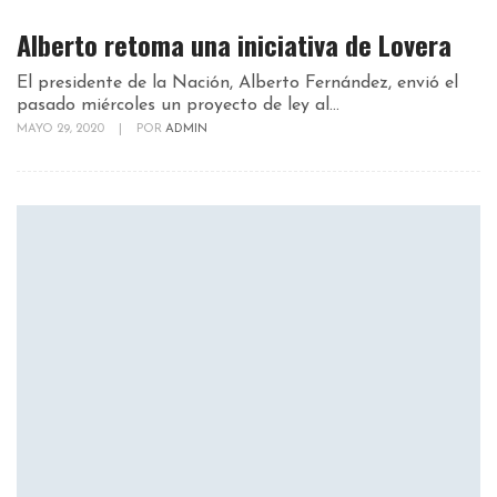
Alberto retoma una iniciativa de Lovera
El presidente de la Nación, Alberto Fernández, envió el
pasado miércoles un proyecto de ley al...
MAYO 29, 2020
|
POR
ADMIN