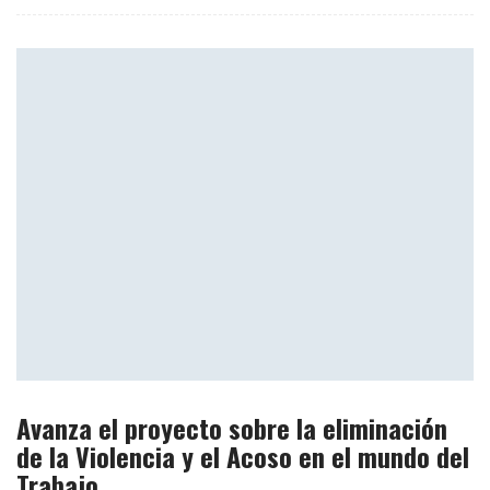
Avanza el proyecto sobre la eliminación
de la Violencia y el Acoso en el mundo del
Trabajo