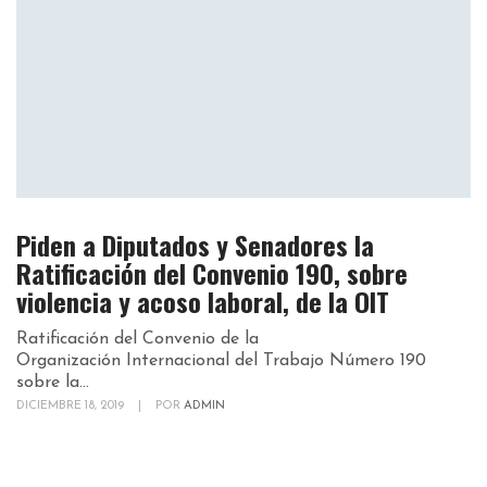
Piden a Diputados y Senadores la
Ratificación del Convenio 190, sobre
violencia y acoso laboral, de la OIT
Ratificación del Convenio de la
Organización Internacional del Trabajo Número 190
sobre la...
DICIEMBRE 18, 2019
|
POR
ADMIN