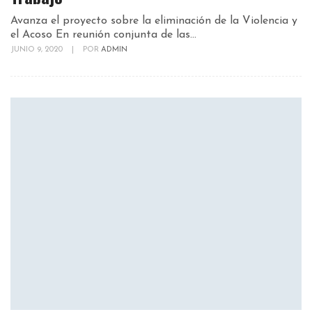
Avanza el proyecto sobre la eliminación de la Violencia y
el Acoso En reunión conjunta de las...
JUNIO 9, 2020
|
POR
ADMIN