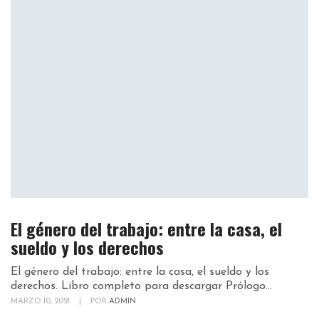
El género del trabajo: entre la casa, el
sueldo y los derechos
El género del trabajo: entre la casa, el sueldo y los
derechos. Libro completo para descargar Prólogo...
MARZO 10, 2021
|
POR
ADMIN