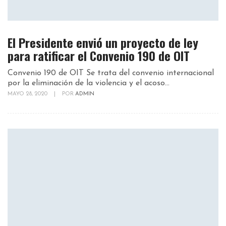
El Presidente envió un proyecto de ley
para ratificar el Convenio 190 de OIT
Convenio 190 de OIT Se trata del convenio internacional
por la eliminación de la violencia y el acoso...
MAYO 28, 2020
|
POR
ADMIN