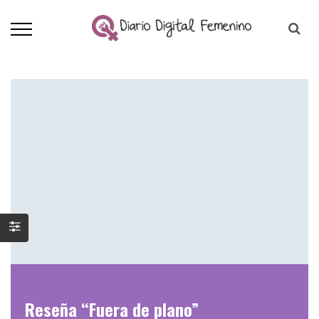
Reseña “Fuera de plano”