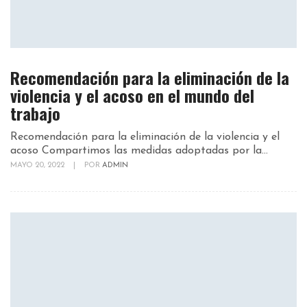
Recomendación para la eliminación de la
violencia y el acoso en el mundo del
trabajo
Recomendación para la eliminación de la violencia y el
acoso Compartimos las medidas adoptadas por la...
MAYO 20, 2022
|
POR
ADMIN