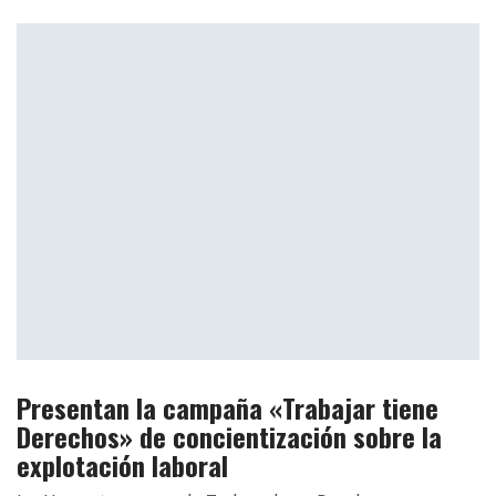
Presentan la campaña «Trabajar tiene
Derechos» de concientización sobre la
explotación laboral