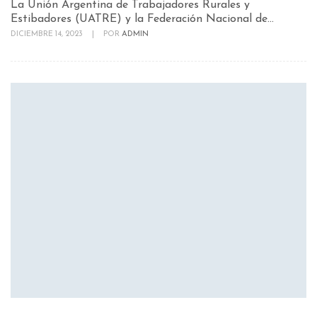
La Unión Argentina de Trabajadores Rurales y
Estibadores (UATRE) y la Federación Nacional de...
DICIEMBRE 14, 2023
|
POR
ADMIN