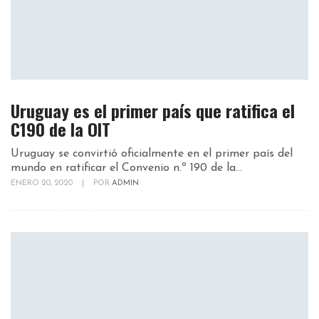
Uruguay es el primer país que ratifica el
C190 de la OIT
Uruguay se convirtió oficialmente en el primer país del
mundo en ratificar el Convenio n.º 190 de la...
ENERO 20, 2020
|
POR
ADMIN