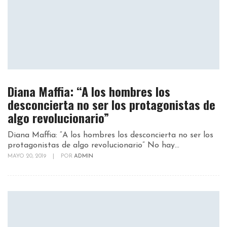
Diana Maffia: “A los hombres los
desconcierta no ser los protagonistas de
algo revolucionario”
Diana Maffia: “A los hombres los desconcierta no ser los
protagonistas de algo revolucionario” No hay...
MAYO 20, 2019
|
POR
ADMIN