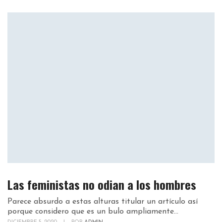
Las feministas no odian a los hombres
Parece absurdo a estas alturas titular un artículo así
porque considero que es un bulo ampliamente...