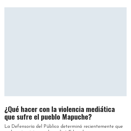
¿Qué hacer con la violencia mediática
que sufre el pueblo Mapuche?
La Defensoría del Público determinó recientemente que