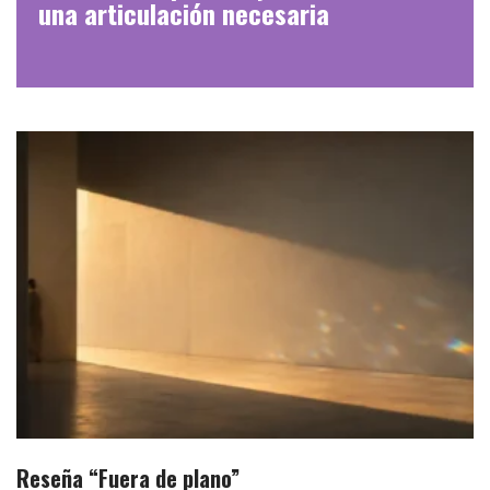
una articulación necesaria
Reseña “Fuera de plano”