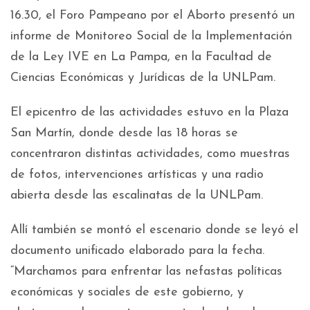
16.30, el Foro Pampeano por el Aborto presentó un
informe de Monitoreo Social de la Implementación
de la Ley IVE en La Pampa, en la Facultad de
Ciencias Económicas y Jurídicas de la UNLPam.
El epicentro de las actividades estuvo en la Plaza
San Martín, donde desde las 18 horas se
concentraron distintas actividades, como muestras
de fotos, intervenciones artísticas y una radio
abierta desde las escalinatas de la UNLPam.
Allí también se montó el escenario donde se leyó el
documento unificado elaborado para la fecha.
“Marchamos para enfrentar las nefastas políticas
económicas y sociales de este gobierno, y