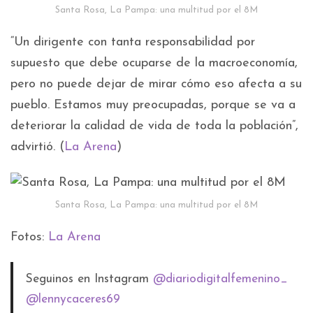
Santa Rosa, La Pampa: una multitud por el 8M
“Un dirigente con tanta responsabilidad por
supuesto que debe ocuparse de la macroeconomía,
pero no puede dejar de mirar cómo eso afecta a su
pueblo. Estamos muy preocupadas, porque se va a
deteriorar la calidad de vida de toda la población”,
advirtió. (
La Arena
)
Santa Rosa, La Pampa: una multitud por el 8M
Fotos:
La Arena
Seguinos en Instagram
@diariodigitalfemenino_
@lennycaceres69