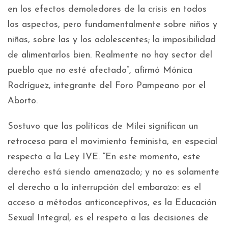
en los efectos demoledores de la crisis en todos
los aspectos, pero fundamentalmente sobre niños y
niñas, sobre las y los adolescentes; la imposibilidad
de alimentarlos bien. Realmente no hay sector del
pueblo que no esté afectado”, afirmó Mónica
Rodríguez, integrante del Foro Pampeano por el
Aborto.
Sostuvo que las políticas de Milei significan un
retroceso para el movimiento feminista, en especial
respecto a la Ley IVE. “En este momento, este
derecho está siendo amenazado; y no es solamente
el derecho a la interrupción del embarazo: es el
acceso a métodos anticonceptivos, es la Educación
Sexual Integral, es el respeto a las decisiones de