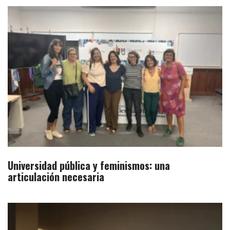
Universidad pública y feminismos: una
articulación necesaria