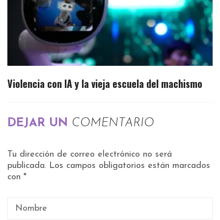
Violencia con IA y la vieja escuela del machismo
DEJAR UN
COMENTARIO
Tu dirección de correo electrónico no será
publicada.
Los campos obligatorios están marcados
con
*