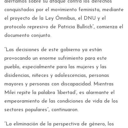
alertamos sobre su ataque contra los derechos
conquistados por el movimiento feminista, mediante
el proyecto de la Ley Ómnibus, el DNU y el
protocolo represivo de Patricia Bullrich”, comienza el
documento conjunto.
“Las decisiones de este gobierno ya están
provocando un enorme sufrimiento para este
pueblo, especialmente para las mujeres y las
disidencias, niñeces y adolescencias, personas
mayores y personas con discapacidad. Mientras
Milei repite la palabra ‘libertad’, es alarmante el
empeoramiento de las condiciones de vida de los
sectores populares”, continuaron.
“La eliminación de la perspectiva de género, los