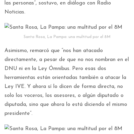
las personas”, sostuvo, en diálogo con Radio
Noticias.
Santa Rosa, La Pampa: una multitud por el 8M
Asimismo, remarcó que “nos han atacado
directamente, a pesar de que no nos nombran en el
DNU ni en la Ley Ómnibus. Pero esas dos
herramientas están orientadas también a atacar la
Ley IVE. Y ahora sí lo dicen de forma directa, no
solo los voceros, los asesores, o algún diputado o
diputada, sino que ahora lo está diciendo el mismo
presidente”.