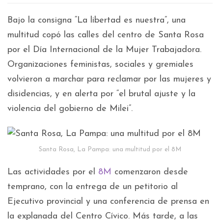
Bajo la consigna “La libertad es nuestra”, una
multitud copó las calles del centro de Santa Rosa
por el Día Internacional de la Mujer Trabajadora.
Organizaciones feministas, sociales y gremiales
volvieron a marchar para reclamar por las mujeres y
disidencias, y en alerta por “el brutal ajuste y la
violencia del gobierno de Milei”.
Santa Rosa, La Pampa: una multitud por el 8M
Las actividades por el
8M
comenzaron desde
temprano, con la entrega de un petitorio al
Ejecutivo provincial y una conferencia de prensa en
la explanada del Centro Cívico. Más tarde, a las