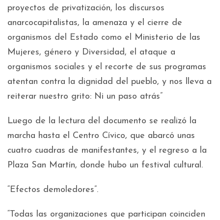
proyectos de privatización, los discursos
anarcocapitalistas, la amenaza y el cierre de
organismos del Estado como el Ministerio de las
Mujeres, género y Diversidad, el ataque a
organismos sociales y el recorte de sus programas
atentan contra la dignidad del pueblo, y nos lleva a
reiterar nuestro grito: Ni un paso atrás”
Luego de la lectura del documento se realizó la
marcha hasta el Centro Cívico, que abarcó unas
cuatro cuadras de manifestantes, y el regreso a la
Plaza San Martín, donde hubo un festival cultural.
“Efectos demoledores”.
“Todas las organizaciones que participan coinciden