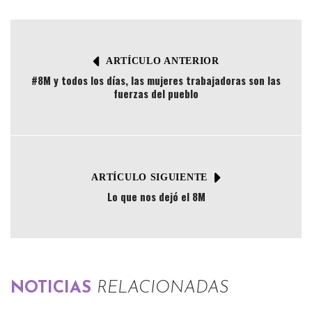
ARTÍCULO ANTERIOR
#8M y todos los días, las mujeres trabajadoras son las
fuerzas del pueblo
ARTÍCULO SIGUIENTE
Lo que nos dejó el 8M
NOTICIAS
RELACIONADAS