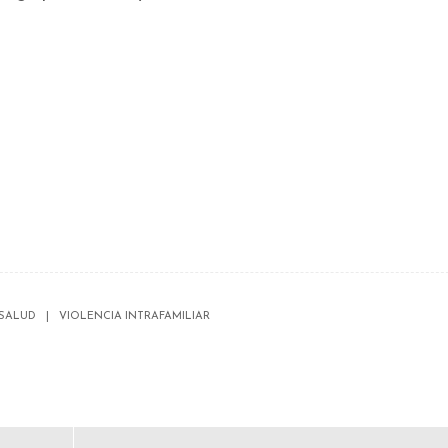
SALUD
VIOLENCIA INTRAFAMILIAR