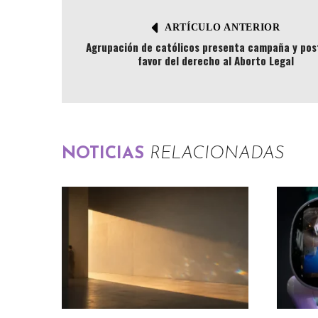
ARTÍCULO ANTERIOR
Agrupación de católicos presenta campaña y pos
favor del derecho al Aborto Legal
NOTICIAS
RELACIONADAS