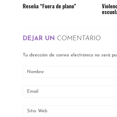
Reseña “Fuera de plano”
Violenc
escuel
DEJAR UN
COMENTARIO
Tu dirección de correo electrónico no será pu