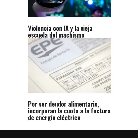
Violencia con IA y la vieja
escuela del machismo
Por ser deudor alimentario,
incorporan la cuota a la factura
de energía eléctrica