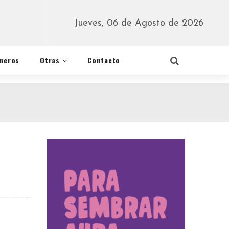
Jueves, 06 de Agosto de 2026
éneros
Otras
Contacto