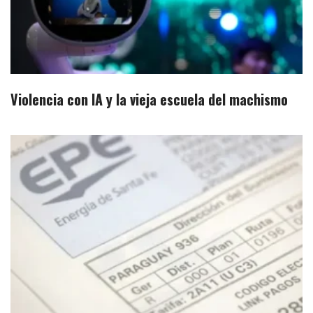
Violencia con IA y la vieja escuela del machismo