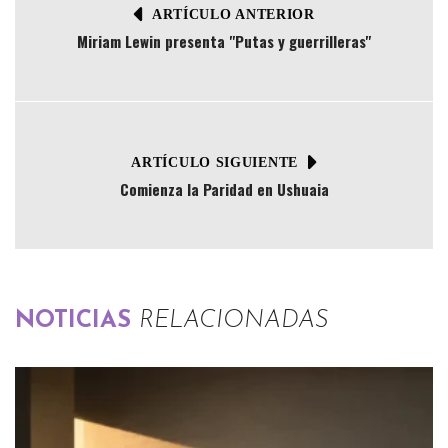
ARTÍCULO ANTERIOR
Miriam Lewin presenta "Putas y guerrilleras"
ARTÍCULO SIGUIENTE
Comienza la Paridad en Ushuaia
NOTICIAS
RELACIONADAS