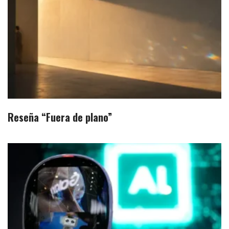
Reseña “Fuera de plano”