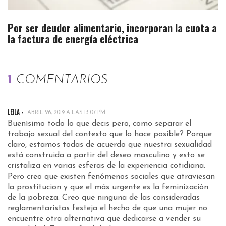
Por ser deudor alimentario, incorporan la cuota a
la factura de energía eléctrica
1
COMENTARIOS
LEILA -
ABRIL 26, 2019 A LAS 13:07 PM
Buenísimo todo lo que decis pero, como separar el
trabajo sexual del contexto que lo hace posible? Porque
claro, estamos todas de acuerdo que nuestra sexualidad
está construida a partir del deseo masculino y esto se
cristaliza en varias esferas de la experiencia cotidiana.
Pero creo que existen fenómenos sociales que atraviesan
la prostitucion y que el más urgente es la feminización
de la pobreza. Creo que ninguna de las consideradas
reglamentaristas festeja el hecho de que una mujer no
encuentre otra alternativa que dedicarse a vender su