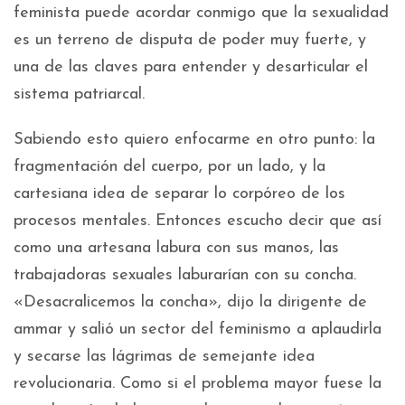
feminista puede acordar conmigo que la sexualidad
es un terreno de disputa de poder muy fuerte, y
una de las claves para entender y desarticular el
sistema patriarcal.
Sabiendo esto quiero enfocarme en otro punto: la
fragmentación del cuerpo, por un lado, y la
cartesiana idea de separar lo corpóreo de los
procesos mentales. Entonces escucho decir que así
como una artesana labura con sus manos, las
trabajadoras sexuales laburarían con su concha.
«Desacralicemos la concha», dijo la dirigente de
ammar y salió un sector del feminismo a aplaudirla
y secarse las lágrimas de semejante idea
revolucionaria. Como si el problema mayor fuese la