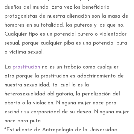
dueños del mundo. Esta vez los beneficiario
protagonistas de nuestra alienación son la masa de
hombres en su totalidad, los puteros y los que no.
Cualquier tipo es un potencial putero o violentador
sexual, porque cualquier piba es una potencial puta
o víctima sexual.
La
prostitución
no es un trabajo como cualquier
otro porque la prostitución es adoctrinamiento de
nuestra sexualidad, tal cual lo es la
heterosexualidad obligatoria, la penalización del
aborto o la violación. Ninguna mujer nace para
escindir su corporeidad de su deseo. Ninguna mujer
nace para puta.
*Estudiante de Antropología de la Universidad