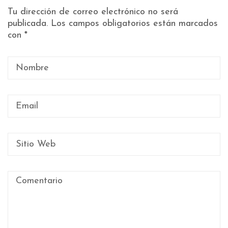
Tu dirección de correo electrónico no será
publicada.
Los campos obligatorios están marcados
con
*