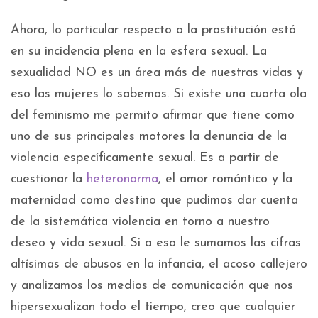
Ahora, lo particular respecto a la prostitución está
en su incidencia plena en la esfera sexual. La
sexualidad NO es un área más de nuestras vidas y
eso las mujeres lo sabemos. Si existe una cuarta ola
del feminismo me permito afirmar que tiene como
uno de sus principales motores la denuncia de la
violencia específicamente sexual. Es a partir de
cuestionar la
heteronorma
, el amor romántico y la
maternidad como destino que pudimos dar cuenta
de la sistemática violencia en torno a nuestro
deseo y vida sexual. Si a eso le sumamos las cifras
altísimas de abusos en la infancia, el acoso callejero
y analizamos los medios de comunicación que nos
hipersexualizan todo el tiempo, creo que cualquier