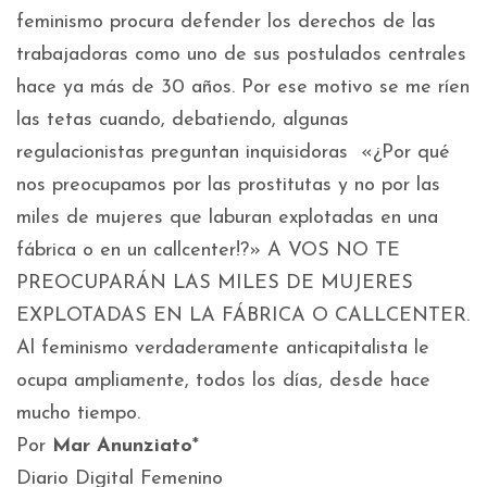
feminismo procura defender los derechos de las
trabajadoras como uno de sus postulados centrales
hace ya más de 30 años. Por ese motivo se me ríen
las tetas cuando, debatiendo, algunas
regulacionistas preguntan inquisidoras «¿Por qué
nos preocupamos por las prostitutas y no por las
miles de mujeres que laburan explotadas en una
fábrica o en un callcenter!?» A VOS NO TE
PREOCUPARÁN LAS MILES DE MUJERES
EXPLOTADAS EN LA FÁBRICA O CALLCENTER.
Al feminismo verdaderamente anticapitalista le
ocupa ampliamente, todos los días, desde hace
mucho tiempo.
Por
Mar Anunziato
*
Diario Digital Femenino