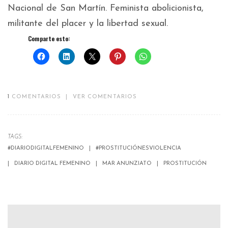
Nacional de San Martín. Feminista abolicionista,
militante del placer y la libertad sexual.
Comparte esto:
1
COMENTARIOS
|
VER COMENTARIOS
TAGS:
#DIARIODIGITALFEMENINO
#PROSTITUCIÓNESVIOLENCIA
DIARIO DIGITAL FEMENINO
MAR ANUNZIATO
PROSTITUCIÓN