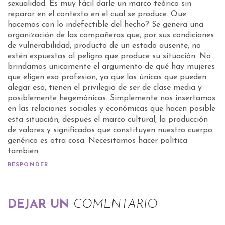
sexualidad. Es muy fácil darle un marco teórico sin
reparar en el contexto en el cual se produce. Que
hacemos con lo indefectible del hecho? Se genera una
organización de las compañeras que, por sus condiciones
de vulnerabilidad, producto de un estado ausente, no
estén expuestas al peligro que produce su situación. No
brindamos unicamente el argumento de qué hay mujeres
que eligen esa profesion, ya que las únicas que pueden
alegar eso, tienen el privilegio de ser de clase media y
posiblemente hegemónicas. Simplemente nos insertamos
en las relaciones sociales y económicas que hacen posible
esta situación, despues el marco cultural, la producción
de valores y significados que constituyen nuestro cuerpo
genérico es otra cosa. Necesitamos hacer política
tambien.
RESPONDER
DEJAR UN
COMENTARIO