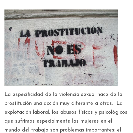
La especificidad de la violencia sexual hace de la
prostitución una acción muy diferente a otras. La
explotación laboral, los abusos físicos y psicológicos
que sufrimos especialmente las mujeres en el
mundo del trabajo son problemas importantes: el