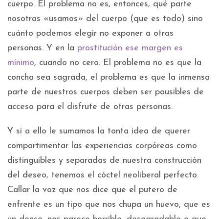
cuerpo. El problema no es, entonces, qué parte
nosotras «usamos» del cuerpo (que es todo) sino
cuánto podemos elegir no exponer a otras
personas. Y en la
prostitución ese margen es
mínimo
, cuando no cero. El problema no es que la
concha sea sagrada, el problema es que la inmensa
parte de nuestros cuerpos deben ser pausibles de
acceso para el disfrute de otras personas.
Y si a ello le sumamos la tonta idea de querer
compartimentar las experiencias corpóreas como
distinguibles y separadas de nuestra construcción
del deseo, tenemos el cóctel neoliberal perfecto.
Callar la voz que nos dice que el putero de
enfrente es un tipo que nos chupa un huevo, que es