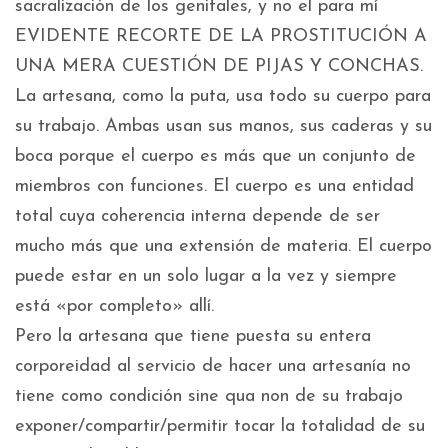
sacralización de los genitales, y no el para mí
EVIDENTE RECORTE DE LA PROSTITUCIÓN A
UNA MERA CUESTIÓN DE PIJAS Y CONCHAS.
La artesana, como la puta, usa todo su cuerpo para
su trabajo. Ambas usan sus manos, sus caderas y su
boca porque el cuerpo es más que un conjunto de
miembros con funciones. El cuerpo es una entidad
total cuya coherencia interna depende de ser
mucho más que una extensión de materia. El cuerpo
puede estar en un solo lugar a la vez y siempre
está «por completo» allí.
Pero la artesana que tiene puesta su entera
corporeidad al servicio de hacer una artesanía no
tiene como condición sine qua non de su trabajo
exponer/compartir/permitir tocar la totalidad de su