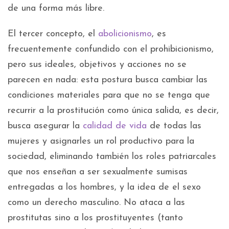
de una forma más libre.
El tercer concepto, el
abolicionismo
, es
frecuentemente confundido con el prohibicionismo,
pero sus ideales, objetivos y acciones no se
parecen en nada: esta postura busca cambiar las
condiciones materiales para que no se tenga que
recurrir a la prostitución como única salida, es decir,
busca asegurar la
calidad de vida
de todas las
mujeres y asignarles un rol productivo para la
sociedad, eliminando también los roles patriarcales
que nos enseñan a ser sexualmente sumisas
entregadas a los hombres, y la idea de el sexo
como un derecho masculino. No ataca a las
prostitutas sino a los prostituyentes (tanto