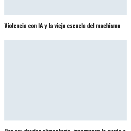
Violencia con IA y la vieja escuela del machismo