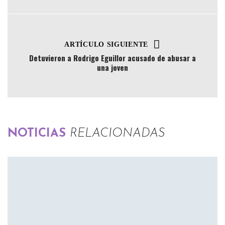
ARTÍCULO SIGUIENTE
Detuvieron a Rodrigo Eguillor acusado de abusar a
una joven
NOTICIAS
RELACIONADAS