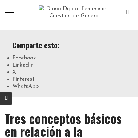
Comparte esto:
Facebook
LinkedIn
X
Pinterest
WhatsApp
Tres conceptos básicos
en relación a la