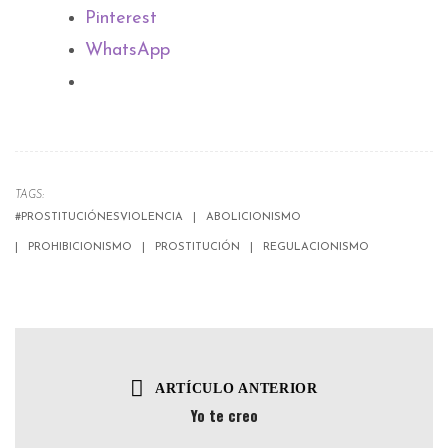
Pinterest
WhatsApp
TAGS:
#PROSTITUCIÓNESVIOLENCIA
ABOLICIONISMO
PROHIBICIONISMO
PROSTITUCIÓN
REGULACIONISMO
ARTÍCULO ANTERIOR
Yo te creo