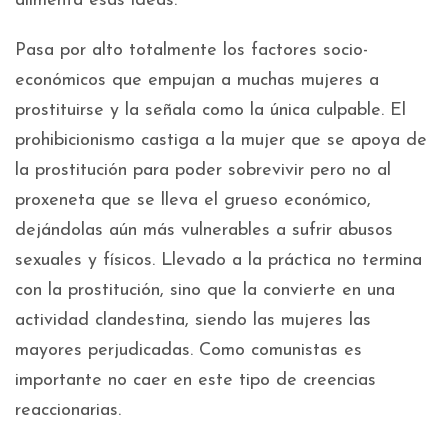
alimenta esas ideas.
Pasa por alto totalmente los factores socio-
económicos que empujan a muchas mujeres a
prostituirse y la señala como la única culpable. El
prohibicionismo castiga a la mujer que se apoya de
la prostitución para poder sobrevivir pero no al
proxeneta que se lleva el grueso económico,
dejándolas aún más vulnerables a sufrir abusos
sexuales y físicos. Llevado a la práctica no termina
con la prostitución, sino que la convierte en una
actividad clandestina, siendo las mujeres las
mayores perjudicadas. Como comunistas es
importante no caer en este tipo de creencias
reaccionarias.