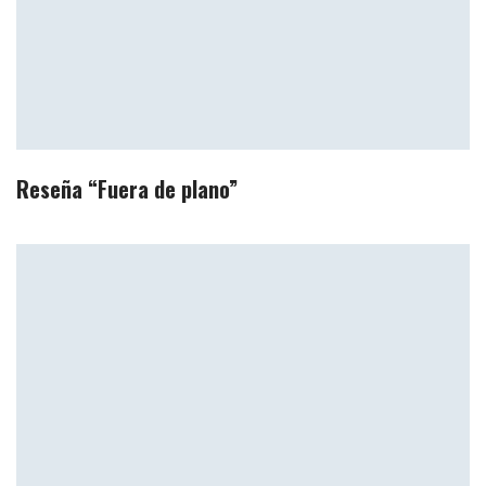
Reseña “Fuera de plano”