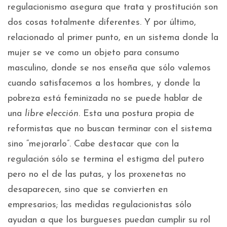
regulacionismo asegura que trata y prostitución son
dos cosas totalmente diferentes. Y por último,
relacionado al primer punto, en un sistema donde la
mujer se ve como un objeto para consumo
masculino, donde se nos enseña que sólo valemos
cuando satisfacemos a los hombres, y donde la
pobreza está feminizada no se puede hablar de
una
libre elección
. Esta una postura propia de
reformistas que no buscan terminar con el sistema
sino “mejorarlo”. Cabe destacar que con la
regulación sólo se termina el estigma del putero
pero no el de las putas, y los proxenetas no
desaparecen, sino que se convierten en
empresarios; las medidas regulacionistas sólo
ayudan a que los burgueses puedan cumplir su rol