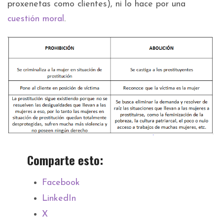
proxenetas como clientes), ni lo hace por una
cuestión moral
.
Comparte esto:
Facebook
LinkedIn
X