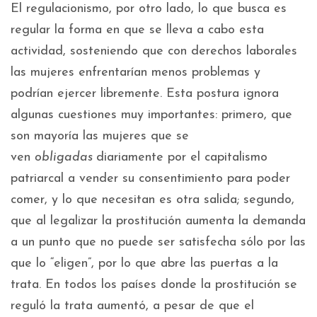
El regulacionismo, por otro lado, lo que busca es
regular la forma en que se lleva a cabo esta
actividad, sosteniendo que con derechos laborales
las mujeres enfrentarían menos problemas y
podrían ejercer libremente. Esta postura ignora
algunas cuestiones muy importantes: primero, que
son mayoría las mujeres que se
ven
obligadas
diariamente por el capitalismo
patriarcal a vender su consentimiento para poder
comer, y lo que necesitan es otra salida; segundo,
que al legalizar la prostitución aumenta la demanda
a un punto que no puede ser satisfecha sólo por las
que lo “eligen”, por lo que abre las puertas a la
trata. En todos los países donde la prostitución se
reguló la trata aumentó, a pesar de que el