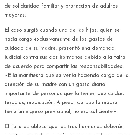
de solidaridad familiar y protección de adultos
mayores.
El caso surgió cuando una de las hijas, quien se
hacía cargo exclusivamente de los gastos de
cuidado de su madre, presentó una demanda
judicial contra sus dos hermanos debido a la falta
de acuerdo para compartir las responsabilidades.
«Ella manifiesta que se venía haciendo cargo de la
atención de su madre con un gasto diario
importante de personas que la tienen que cuidar,
terapias, medicación. A pesar de que la madre
tiene un ingreso previsional, no era suficiente».
El fallo establece que los tres hermanos deberán