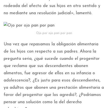
rodeada del afecto de sus hijos en otro sentido y
no mediante una resolución judicial», lamentó.
Ojo por ojo pan por pan
Una vez que repasamos la obligación alimentaria
de los hijos con respecto a sus padres. Ahora la
pregunta seria, ¿qué sucede cuando el progenitor
que reclama que sus descendientes abonen
alimentos, fue agresor de ellos en su infancia o
adolescencia?, ¿Es justo para esos descendientes,
ya adultos que abonen una prestación alimentaria a
favor del progenitor que los agredió?, ¿Podríamos
pensar una solución como la del derecho