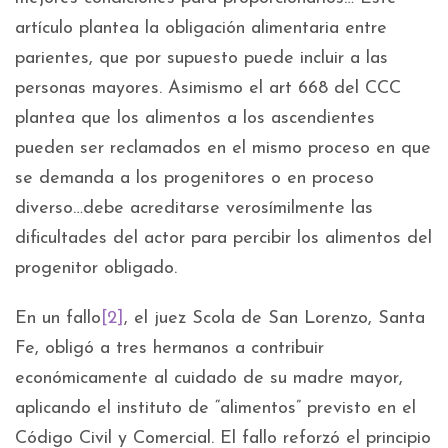
artículo plantea la obligación alimentaria entre
parientes, que por supuesto puede incluir a las
personas mayores. Asimismo el art 668 del CCC
plantea que los alimentos a los ascendientes
pueden ser reclamados en el mismo proceso en que
se demanda a los progenitores o en proceso
diverso…debe acreditarse verosímilmente las
dificultades del actor para percibir los alimentos del
progenitor obligado.
En un fallo
[2]
, el juez Scola de San Lorenzo, Santa
Fe, obligó a tres hermanos a contribuir
económicamente al cuidado de su madre mayor,
aplicando el instituto de “alimentos” previsto en el
Código Civil y Comercial. El fallo reforzó el principio