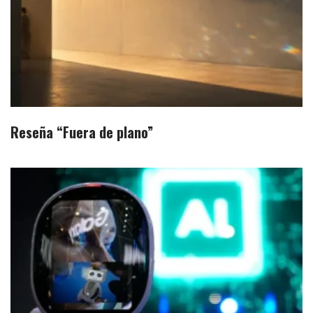
Reseña “Fuera de plano”