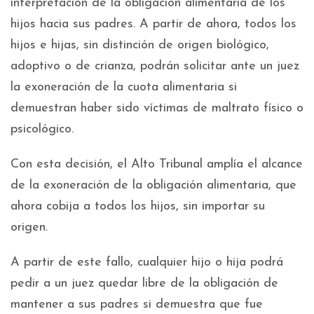
interpretación de la obligación alimentaria de los
hijos hacia sus padres. A partir de ahora, todos los
hijos e hijas, sin distinción de origen biológico,
adoptivo o de crianza, podrán solicitar ante un juez
la exoneración de la cuota alimentaria si
demuestran haber sido víctimas de maltrato físico o
psicológico.
Con esta decisión, el Alto Tribunal amplía el alcance
de la exoneración de la obligación alimentaria, que
ahora cobija a todos los hijos, sin importar su
origen.
A partir de este fallo, cualquier hijo o hija podrá
pedir a un juez quedar libre de la obligación de
mantener a sus padres si demuestra que fue