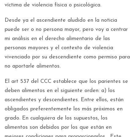
víctima de violencia física o psicológica.
Desde ya el ascendiente aludido en la noticia
puede ser o no persona mayor, pero voy a centrar
mi análisis en el derecho alimentario de las
personas mayores y el contexto de violencia
vivenciado por su descendiente como permiso para
no aportarle alimentos.
El art 537 del CCC establece que los parientes se
deben alimentos en el siguiente orden: a) los
ascendientes y descendientes. Entre ellos, están
obligados preferentemente los más próximos en
grado. En cualquiera de los supuestos, los
alimentos son debidos por los que están en
mejores condiciones para proporcionarlos… Este