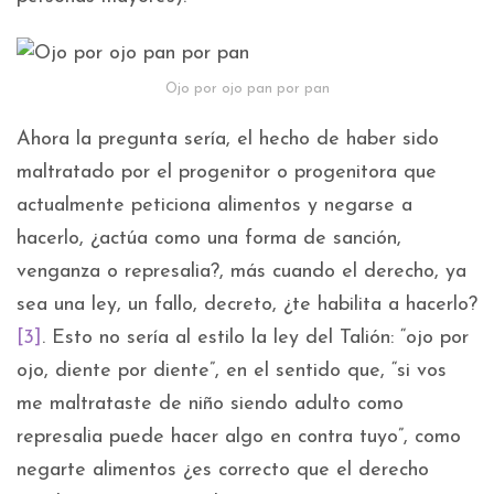
Ojo por ojo pan por pan
Ahora la pregunta sería, el hecho de haber sido
maltratado por el progenitor o progenitora que
actualmente peticiona alimentos y negarse a
hacerlo, ¿actúa como una forma de sanción,
venganza o represalia?, más cuando el derecho, ya
sea una ley, un fallo, decreto, ¿te habilita a hacerlo?
[3]
. Esto no sería al estilo la ley del Talión: “ojo por
ojo, diente por diente”, en el sentido que, “si vos
me maltrataste de niño siendo adulto como
represalia puede hacer algo en contra tuyo”, como
negarte alimentos ¿es correcto que el derecho