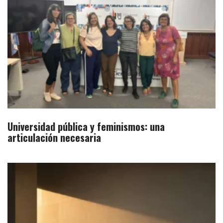
Universidad pública y feminismos: una
articulación necesaria