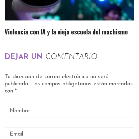
Violencia con IA y la vieja escuela del machismo
DEJAR UN
COMENTARIO
Tu dirección de correo electrónico no será
publicada.
Los campos obligatorios están marcados
con
*