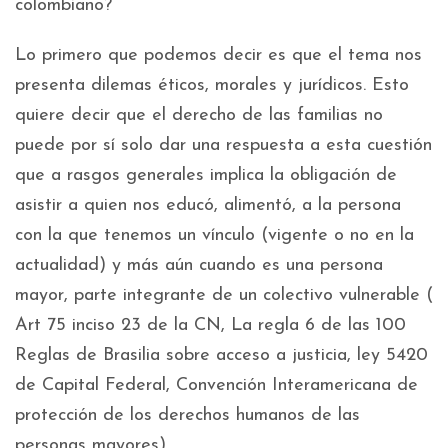
colombiano?
Lo primero que podemos decir es que el tema nos
presenta dilemas éticos, morales y jurídicos. Esto
quiere decir que el derecho de las familias no
puede por sí solo dar una respuesta a esta cuestión
que a rasgos generales implica la obligación de
asistir a quien nos educó, alimentó, a la persona
con la que tenemos un vínculo (vigente o no en la
actualidad) y más aún cuando es una persona
mayor, parte integrante de un colectivo vulnerable (
Art 75 inciso 23 de la CN, La regla 6 de las 100
Reglas de Brasilia sobre acceso a justicia, ley 5420
de Capital Federal, Convención Interamericana de
protección de los derechos humanos de las
personas mayores).