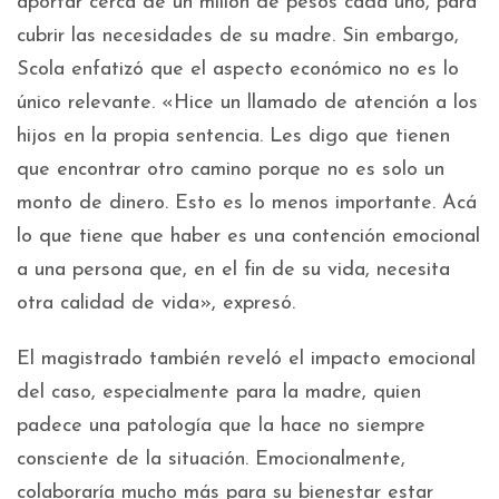
aportar cerca de un millón de pesos cada uno, para
cubrir las necesidades de su madre. Sin embargo,
Scola enfatizó que el aspecto económico no es lo
único relevante. «Hice un llamado de atención a los
hijos en la propia sentencia. Les digo que tienen
que encontrar otro camino porque no es solo un
monto de dinero. Esto es lo menos importante. Acá
lo que tiene que haber es una contención emocional
a una persona que, en el fin de su vida, necesita
otra calidad de vida», expresó.
El magistrado también reveló el impacto emocional
del caso, especialmente para la madre, quien
padece una patología que la hace no siempre
consciente de la situación. Emocionalmente,
colaboraría mucho más para su bienestar estar