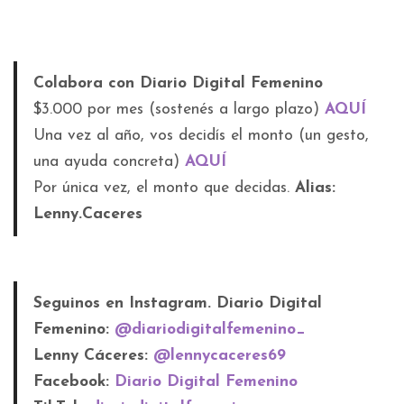
Colabora con Diario Digital Femenino
$3.000 por mes (sostenés a largo plazo)
AQUÍ
Una vez al año, vos decidís el monto (un gesto,
una ayuda concreta)
AQUÍ
Por única vez, el monto que decidas.
Alias:
Lenny.Caceres
Seguinos en Instagram. Diario Digital
Femenino:
@diariodigitalfemenino_
Lenny Cáceres:
@lennycaceres69
Facebook:
Diario Digital Femenino