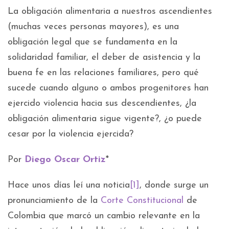
La obligación alimentaria a nuestros ascendientes
(muchas veces personas mayores), es una
obligación legal que se fundamenta en la
solidaridad familiar, el deber de asistencia y la
buena fe en las relaciones familiares, pero qué
sucede cuando alguno o ambos progenitores han
ejercido violencia hacia sus descendientes, ¿la
obligación alimentaria sigue vigente?, ¿o puede
cesar por la violencia ejercida?
Por
Diego Oscar Ortiz
*
Hace unos días leí una noticia
[1]
, donde surge un
pronunciamiento de la
Corte Constitucional
de
Colombia que marcó un cambio relevante en la