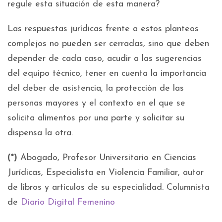
regule esta situación de esta manera?
Las respuestas jurídicas frente a estos planteos
complejos no pueden ser cerradas, sino que deben
depender de cada caso, acudir a las sugerencias
del equipo técnico, tener en cuenta la importancia
del deber de asistencia, la protección de las
personas mayores y el contexto en el que se
solicita alimentos por una parte y solicitar su
dispensa la otra.
(*)
Abogado, Profesor Universitario en Ciencias
Jurídicas, Especialista en Violencia Familiar, autor
de libros y artículos de su especialidad. Columnista
de
Diario Digital Femenino