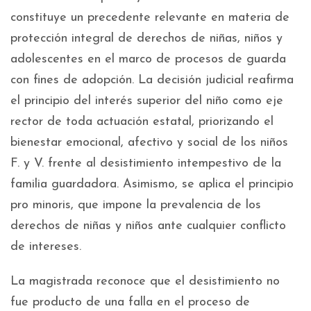
constituye un precedente relevante en materia de
protección integral de derechos de niñas, niños y
adolescentes en el marco de procesos de guarda
con fines de adopción. La decisión judicial reafirma
el principio del interés superior del niño como eje
rector de toda actuación estatal, priorizando el
bienestar emocional, afectivo y social de los niños
F. y V. frente al desistimiento intempestivo de la
familia guardadora. Asimismo, se aplica el principio
pro minoris, que impone la prevalencia de los
derechos de niñas y niños ante cualquier conflicto
de intereses.
La magistrada reconoce que el desistimiento no
fue producto de una falla en el proceso de