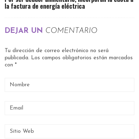
la factura de energía eléctrica
DEJAR UN
COMENTARIO
Tu dirección de correo electrónico no será
publicada.
Los campos obligatorios están marcados
con
*