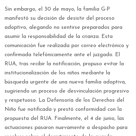
Sin embargo, el 30 de mayo, la familia G-P
manifestó su decisión de desistir del proceso
adoptivo, alegando no sentirse preparados para
asumir la responsabilidad de la crianza. Esta
comunicación fue realizada por correo electrónico y
confirmada telefónicamente ante el juzgado. El
RUA, tras recibir la notificación, propuso evitar la
institucionalización de los niños mediante la
búsqueda urgente de una nueva familia adoptiva,
sugiriendo un proceso de desvinculación progresivo
y respetuoso. La Defensoría de los Derechos del
Niño fue notificada y prestó conformidad con la
propuesta del RUA. Finalmente, el 4 de junio, las
actuaciones pasaron nuevamente a despacho para