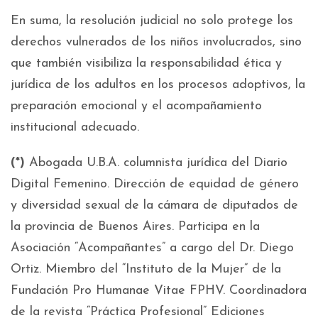
En suma, la resolución judicial no solo protege los
derechos vulnerados de los niños involucrados, sino
que también visibiliza la responsabilidad ética y
jurídica de los adultos en los procesos adoptivos, la
preparación emocional y el acompañamiento
institucional adecuado.
(*)
Abogada U.B.A. columnista jurídica del Diario
Digital Femenino. Dirección de equidad de género
y diversidad sexual de la cámara de diputados de
la provincia de Buenos Aires. Participa en la
Asociación “Acompañantes” a cargo del Dr. Diego
Ortiz. Miembro del “Instituto de la Mujer” de la
Fundación Pro Humanae Vitae FPHV. Coordinadora
de la revista “Práctica Profesional” Ediciones