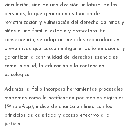
vinculación, sino de una decisión unilateral de las
personas, lo que genera una situación de
revictimización y vulneración del derecho de niños y
niñas a una familia estable y protectora. En
consecuencia, se adoptan medidas reparadoras y
preventivas que buscan mitigar el daño emocional y
garantizar la continuidad de derechos esenciales
como la salud, la educación y la contención
psicológica.
Además, el fallo incorpora herramientas procesales
modernas como la notificación por medios digitales
(WhatsApp), índice de crianza en línea con los
principios de celeridad y acceso efectivo a la
justicia.