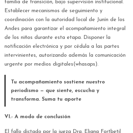
familia de transición, bajo supervisión institucional.
Establecer mecanismos de seguimiento y
coordinación con la autoridad local de Junín de los
Andes para garantizar el acompañamiento integral
de los niños durante esta etapa. Disponer la
notificación electrónica y por cédula a las partes
intervinientes, autorizando además la comunicación
urgente por medios digitales(whasaps).
Tu acompañamiento sostiene nuestro
periodismo — que siente, escucha y
transforma. Suma tu aporte
VI.- A modo de conclusión
El fallo dictado por la jueza Dra. Eliana Fortbetil