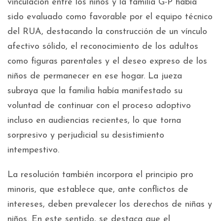
vinculación entre los niños y la familia G-P había
sido evaluado como favorable por el equipo técnico
del RUA, destacando la construcción de un vínculo
afectivo sólido, el reconocimiento de los adultos
como figuras parentales y el deseo expreso de los
niños de permanecer en ese hogar. La jueza
subraya que la familia había manifestado su
voluntad de continuar con el proceso adoptivo
incluso en audiencias recientes, lo que torna
sorpresivo y perjudicial su desistimiento
intempestivo.
La resolución también incorpora el principio pro
minoris, que establece que, ante conflictos de
intereses, deben prevalecer los derechos de niñas y
niños. En este sentido, se destaca que el