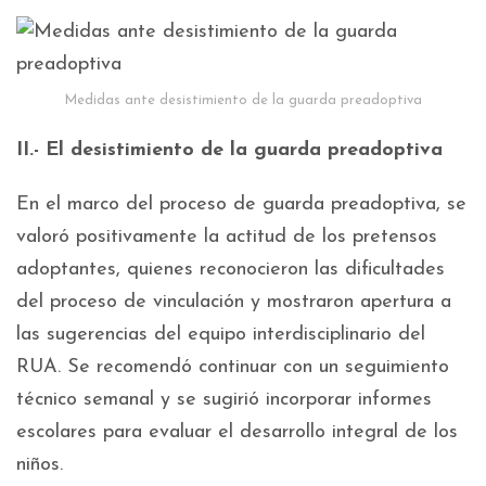
Medidas ante desistimiento de la guarda preadoptiva
II.- El desistimiento de la guarda preadoptiva
En el marco del proceso de guarda preadoptiva, se
valoró positivamente la actitud de los pretensos
adoptantes, quienes reconocieron las dificultades
del proceso de vinculación y mostraron apertura a
las sugerencias del equipo interdisciplinario del
RUA. Se recomendó continuar con un seguimiento
técnico semanal y se sugirió incorporar informes
escolares para evaluar el desarrollo integral de los
niños.