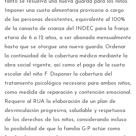
tanto se resuelva una nueva guarda para los niños.
Imponer una cuota alimentaria provisoria a cargo
de las personas desistentes, equivalente al 100%
de la canasta de crianza del INDEC para la franja
etaria de 6 a 12 años, a ser abonada mensualmente
hasta que se otorgue una nueva guarda. Ordenar
la continuidad de la cobertura médica mediante la
obra social vigente, así como el pago de la cuota
escolar del niño F. Disponer la cobertura del
tratamiento psicológico necesario para ambos niños,
como medida de reparación y contención emocional.
Requerir al RUA la elaboración de un plan de
desvinculación progresiva, saludable y respetuosa
de los derechos de los niños, considerando incluso
la posibilidad de que la familia G-P actúe como