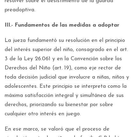
resolver sobre el desistimiento de la guarda
preadoptiva.
III.- Fundamentos de las medidas a adoptar
La jueza fundamentó su resolución en el principio
del interés superior del niño, consagrado en el art.
3 de la Ley 26.061 y en la Convención sobre los
Derechos del Niño (art. 19), como eje rector de
toda decisión judicial que involucre a niñas, niños y
adolescentes. Este principio se interpreta como la
máxima satisfacción integral y simultánea de sus
derechos, priorizando su bienestar por sobre
cualquier otro interés en juego.
En ese marco, se valoró que el proceso de