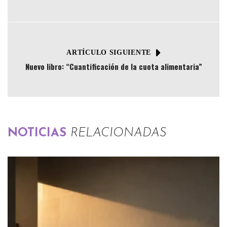
ARTÍCULO SIGUIENTE
Nuevo libro: “Cuantificación de la cuota alimentaria”
NOTICIAS
RELACIONADAS