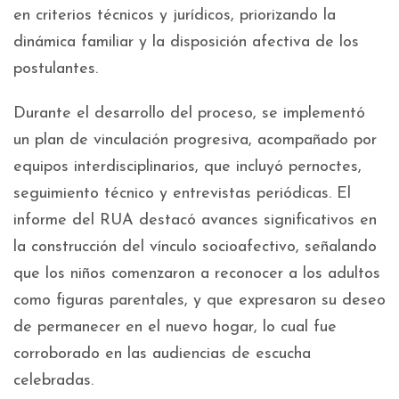
en criterios técnicos y jurídicos, priorizando la
dinámica familiar y la disposición afectiva de los
postulantes.
Durante el desarrollo del proceso, se implementó
un plan de vinculación progresiva, acompañado por
equipos interdisciplinarios, que incluyó pernoctes,
seguimiento técnico y entrevistas periódicas. El
informe del RUA destacó avances significativos en
la construcción del vínculo socioafectivo, señalando
que los niños comenzaron a reconocer a los adultos
como figuras parentales, y que expresaron su deseo
de permanecer en el nuevo hogar, lo cual fue
corroborado en las audiencias de escucha
celebradas.