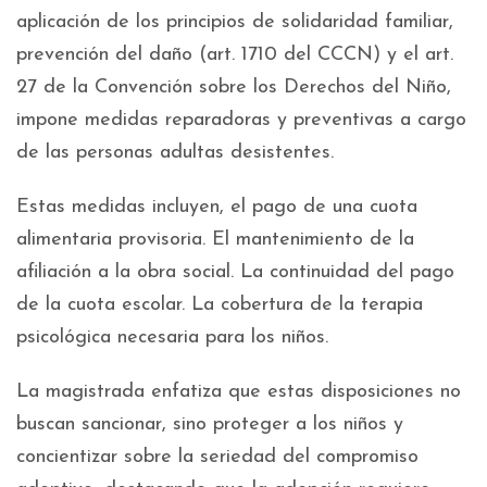
aplicación de los principios de solidaridad familiar,
prevención del daño (art. 1710 del CCCN) y el art.
27 de la Convención sobre los Derechos del Niño,
impone medidas reparadoras y preventivas a cargo
de las personas adultas desistentes.
Estas medidas incluyen, el pago de una cuota
alimentaria provisoria. El mantenimiento de la
afiliación a la obra social. La continuidad del pago
de la cuota escolar. La cobertura de la terapia
psicológica necesaria para los niños.
La magistrada enfatiza que estas disposiciones no
buscan sancionar, sino proteger a los niños y
concientizar sobre la seriedad del compromiso