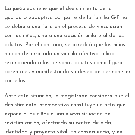
La jueza sostiene que el desistimiento de la
guarda preadoptiva por parte de la familia G-P no
se debió a una falla en el proceso de vinculación
con los niños, sino a una decisión unilateral de los
adultos. Por el contrario, se acreditó que los niños
habían desarrollado un vínculo afectivo sólido,
reconociendo a las personas adultas como figuras
parentales y manifestando su deseo de permanecer
con ellos.
Ante esta situación, la magistrada considera que el
desistimiento intempestivo constituye un acto que
expone a los niños a una nueva situación de
revictimización, afectando su centro de vida,
identidad y proyecto vital. En consecuencia, y en