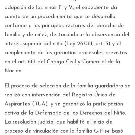
adopción de los niños F. y V., el expediente da
cuenta de un procedimiento que se desarrolló
conforme a los principios rectores del derecho de
familia y de niñez, destacándose la observancia del
interés superior del niño (Ley 26.061, art. 3) y el
cumplimiento de las garantías procesales previstas
en el art. 613 del Código Civil y Comercial de la
Nación.
El proceso de selección de la familia guardadora se
realizó con intervención del Registro Único de
Aspirantes (RUA), y se garantizó la participación
activa de la Defensoría de los Derechos del Niño.
La resolución judicial que habilitó el inicio del
proceso de vinculación con la familia G-P se basó