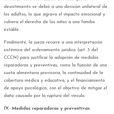
desistimiento se debió a una decisión unilateral de
los adultos, lo que agrava el impacto emocional y
vulnera el derecho de los niños a una familia
estable.
Finalmente, la jueza recurre a una interpretación
sistémica del ordenamiento jurídico (art. 3 del
CCCN) para justificar la adopción de medidas
reparadoras y preventivas, como la fijación de una
cuota alimentaria provisoria, la continuidad de la
cobertura médica y educativa, y el financiamiento
de apoyo psicológico, con el objetivo de mitigar el
daño causado por la ruptura del vínculo.
IV.- Medidas reparadoras y preventivas