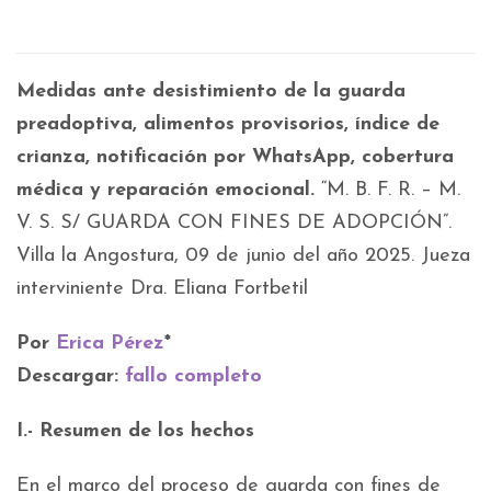
Medidas ante desistimiento de la guarda
preadoptiva, alimentos provisorios, índice de
crianza, notificación por WhatsApp, cobertura
médica y reparación emocional.
“M. B. F. R. – M.
V. S. S/ GUARDA CON FINES DE ADOPCIÓN”.
Villa la Angostura, 09 de junio del año 2025. Jueza
interviniente Dra. Eliana Fortbetil
Por
Erica Pérez
*
Descargar:
fallo completo
I.- Resumen de los hechos
En el marco del proceso de guarda con fines de