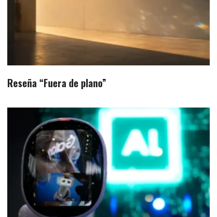
Reseña “Fuera de plano”