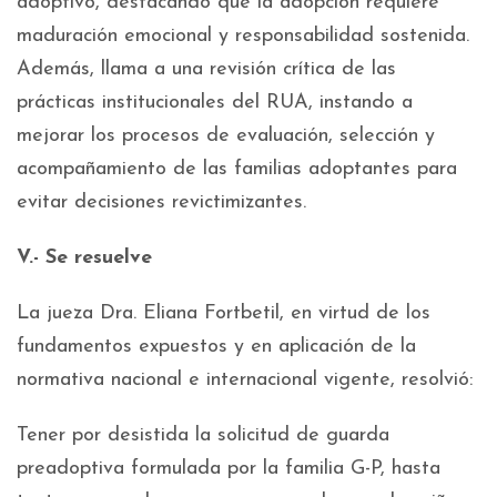
adoptivo, destacando que la adopción requiere
maduración emocional y responsabilidad sostenida.
Además, llama a una revisión crítica de las
prácticas institucionales del RUA, instando a
mejorar los procesos de evaluación, selección y
acompañamiento de las familias adoptantes para
evitar decisiones revictimizantes.
V.- Se resuelve
La jueza Dra. Eliana Fortbetil, en virtud de los
fundamentos expuestos y en aplicación de la
normativa nacional e internacional vigente, resolvió:
Tener por desistida la solicitud de guarda
preadoptiva formulada por la familia G-P, hasta