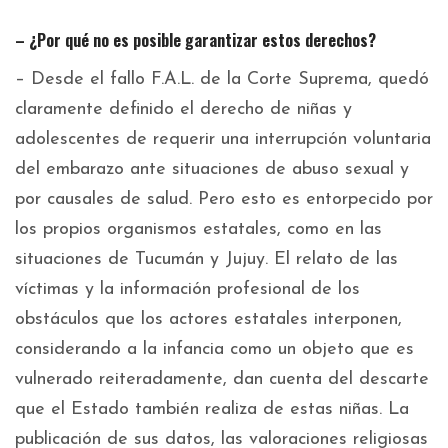
– ¿Por qué no es posible garantizar estos derechos?
– Desde el fallo F.A.L. de la Corte Suprema, quedó
claramente definido el derecho de niñas y
adolescentes de requerir una interrupción voluntaria
del embarazo ante situaciones de abuso sexual y
por causales de salud. Pero esto es entorpecido por
los propios organismos estatales, como en las
situaciones de Tucumán y Jujuy. El relato de las
víctimas y la información profesional de los
obstáculos que los actores estatales interponen,
considerando a la infancia como un objeto que es
vulnerado reiteradamente, dan cuenta del descarte
que el Estado también realiza de estas niñas. La
publicación de sus datos, las valoraciones religiosas