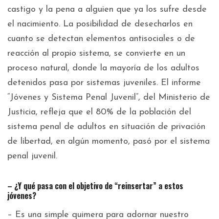
castigo y la pena a alguien que ya los sufre desde
el nacimiento. La posibilidad de desecharlos en
cuanto se detectan elementos antisociales o de
reacción al propio sistema, se convierte en un
proceso natural, donde la mayoría de los adultos
detenidos pasa por sistemas juveniles. El informe
“Jóvenes y Sistema Penal Juvenil”, del Ministerio de
Justicia, refleja que el 80% de la población del
sistema penal de adultos en situación de privación
de libertad, en algún momento, pasó por el sistema
penal juvenil.
– ¿Y qué pasa con el objetivo de “reinsertar” a estos
jóvenes?
– Es una simple quimera para adornar nuestro