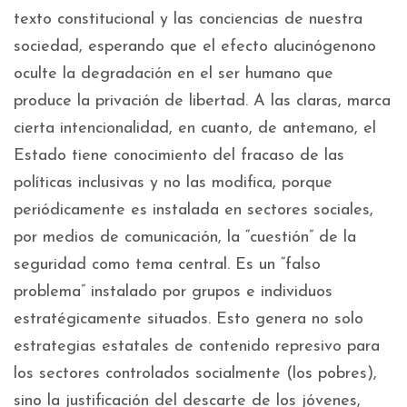
texto constitucional y las conciencias de nuestra
sociedad, esperando que el efecto alucinógenono
oculte la degradación en el ser humano que
produce la privación de libertad. A las claras, marca
cierta intencionalidad, en cuanto, de antemano, el
Estado tiene conocimiento del fracaso de las
políticas inclusivas y no las modifica, porque
periódicamente es instalada en sectores sociales,
por medios de comunicación, la “cuestión” de la
seguridad como tema central. Es un “falso
problema” instalado por grupos e individuos
estratégicamente situados. Esto genera no solo
estrategias estatales de contenido represivo para
los sectores controlados socialmente (los pobres),
sino la justificación del descarte de los jóvenes,