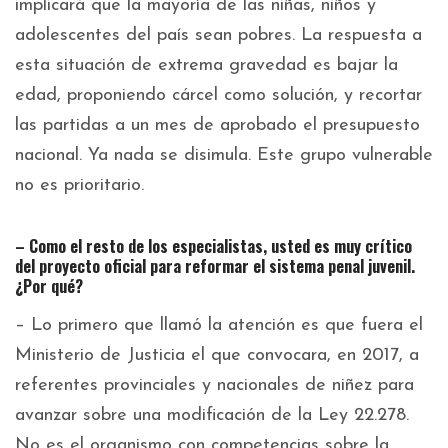
implicará que la mayoría de las niñas, niños y
adolescentes del país sean pobres. La respuesta a
esta situación de extrema gravedad es bajar la
edad, proponiendo cárcel como solución, y recortar
las partidas a un mes de aprobado el presupuesto
nacional. Ya nada se disimula. Este grupo vulnerable
no es prioritario.
– Como el resto de los especialistas, usted es muy crítico
del proyecto oficial para reformar el sistema penal juvenil.
¿Por qué?
– Lo primero que llamó la atención es que fuera el
Ministerio de Justicia el que convocara, en 2017, a
referentes provinciales y nacionales de niñez para
avanzar sobre una modificación de la Ley 22.278.
No es el organismo con competencias sobre la