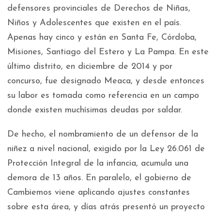
defensores provinciales de Derechos de Niñas,
Niños y Adolescentes que existen en el país.
Apenas hay cinco y están en Santa Fe, Córdoba,
Misiones, Santiago del Estero y La Pampa. En este
último distrito, en diciembre de 2014 y por
concurso, fue designado Meaca, y desde entonces
su labor es tomada como referencia en un campo
donde existen muchísimas deudas por saldar.
De hecho, el nombramiento de un defensor de la
niñez a nivel nacional, exigido por la Ley 26.061 de
Protección Integral de la infancia, acumula una
demora de 13 años. En paralelo, el gobierno de
Cambiemos viene aplicando ajustes constantes
sobre esta área, y días atrás presentó un proyecto