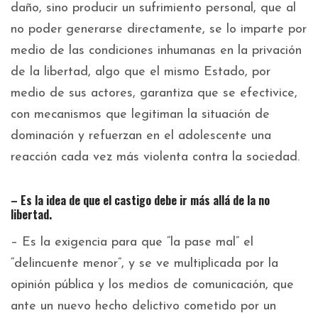
daño, sino producir un sufrimiento personal, que al
no poder generarse directamente, se lo imparte por
medio de las condiciones inhumanas en la privación
de la libertad, algo que el mismo Estado, por
medio de sus actores, garantiza que se efectivice,
con mecanismos que legitiman la situación de
dominación y refuerzan en el adolescente una
reacción cada vez más violenta contra la sociedad.
– Es la idea de que el castigo debe ir más allá de la no
libertad.
– Es la exigencia para que “la pase mal” el
“delincuente menor”, y se ve multiplicada por la
opinión pública y los medios de comunicación, que
ante un nuevo hecho delictivo cometido por un