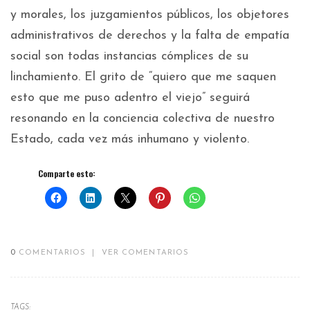
y morales, los juzgamientos públicos, los objetores
administrativos de derechos y la falta de empatía
social son todas instancias cómplices de su
linchamiento. El grito de “quiero que me saquen
esto que me puso adentro el viejo” seguirá
resonando en la conciencia colectiva de nuestro
Estado, cada vez más inhumano y violento.
Comparte esto:
0
COMENTARIOS
|
VER COMENTARIOS
TAGS: