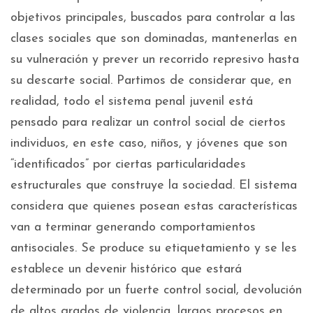
objetivos principales, buscados para controlar a las
clases sociales que son dominadas, mantenerlas en
su vulneración y prever un recorrido represivo hasta
su descarte social. Partimos de considerar que, en
realidad, todo el sistema penal juvenil está
pensado para realizar un control social de ciertos
individuos, en este caso, niños, y jóvenes que son
“identificados” por ciertas particularidades
estructurales que construye la sociedad. El sistema
considera que quienes posean estas características
van a terminar generando comportamientos
antisociales. Se produce su etiquetamiento y se les
establece un devenir histórico que estará
determinado por un fuerte control social, devolución
de altos grados de violencia, largos procesos en