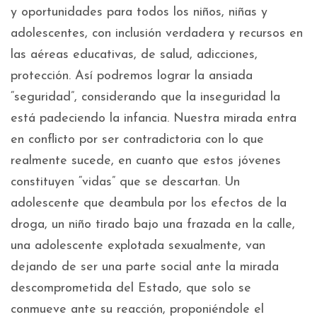
y oportunidades para todos los niños, niñas y
adolescentes, con inclusión verdadera y recursos en
las aéreas educativas, de salud, adicciones,
protección. Así podremos lograr la ansiada
“seguridad”, considerando que la inseguridad la
está padeciendo la infancia. Nuestra mirada entra
en conflicto por ser contradictoria con lo que
realmente sucede, en cuanto que estos jóvenes
constituyen “vidas” que se descartan. Un
adolescente que deambula por los efectos de la
droga, un niño tirado bajo una frazada en la calle,
una adolescente explotada sexualmente, van
dejando de ser una parte social ante la mirada
descomprometida del Estado, que solo se
conmueve ante su reacción, proponiéndole el