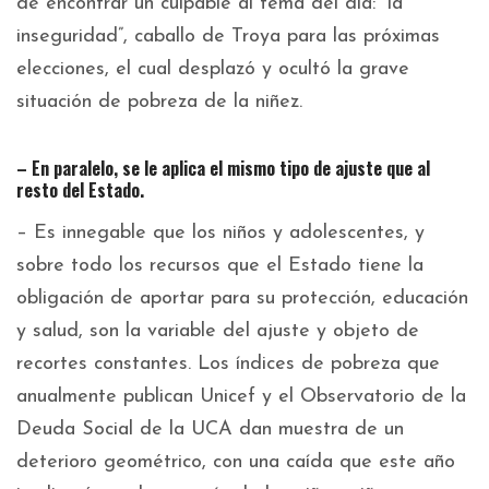
de encontrar un culpable al tema del día: “la
inseguridad”, caballo de Troya para las próximas
elecciones, el cual desplazó y ocultó la grave
situación de pobreza de la niñez.
– En paralelo, se le aplica el mismo tipo de ajuste que al
resto del Estado.
– Es innegable que los niños y adolescentes, y
sobre todo los recursos que el Estado tiene la
obligación de aportar para su protección, educación
y salud, son la variable del ajuste y objeto de
recortes constantes. Los índices de pobreza que
anualmente publican Unicef y el Observatorio de la
Deuda Social de la UCA dan muestra de un
deterioro geométrico, con una caída que este año