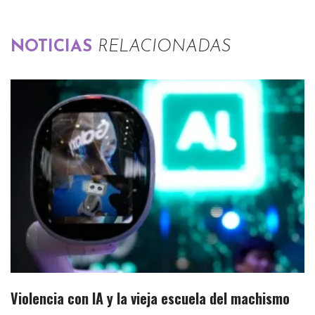
NOTICIAS
RELACIONADAS
Violencia con IA y la vieja escuela del machismo