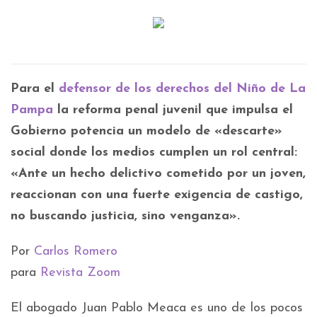
Para el
defensor de los derechos del Niño de La
Pampa
la reforma penal juvenil que impulsa el
Gobierno potencia un modelo de «descarte»
social donde los medios cumplen un rol central:
«Ante un hecho delictivo cometido por un joven,
reaccionan con una fuerte exigencia de castigo,
no buscando justicia, sino venganza».
Por
Carlos Romero
para
Revista Zoom
El abogado Juan Pablo Meaca es uno de los pocos