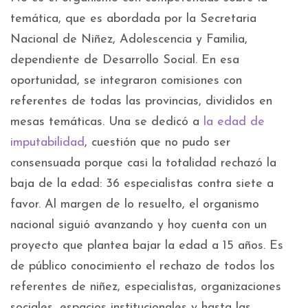
temática, que es abordada por la Secretaria
Nacional de Niñez, Adolescencia y Familia,
dependiente de Desarrollo Social. En esa
oportunidad, se integraron comisiones con
referentes de todas las provincias, divididos en
mesas temáticas. Una se dedicó a
la edad de
imputabilidad
, cuestión que no pudo ser
consensuada porque casi la totalidad rechazó la
baja de la edad: 36 especialistas contra siete a
favor. Al margen de lo resuelto, el organismo
nacional siguió avanzando y hoy cuenta con un
proyecto que plantea bajar la edad a 15 años. Es
de público conocimiento el rechazo de todos los
referentes de niñez, especialistas, organizaciones
sociales, espacios institucionales y hasta las