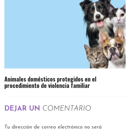
Animales domésticos protegidos en el
procedimiento de violencia familiar
DEJAR UN
COMENTARIO
Tu dirección de correo electrónico no será