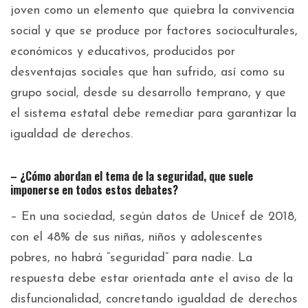
joven como un elemento que quiebra la convivencia
social y que se produce por factores socioculturales,
económicos y educativos, producidos por
desventajas sociales que han sufrido, así como su
grupo social, desde su desarrollo temprano, y que
el sistema estatal debe remediar para garantizar la
igualdad de derechos.
– ¿Cómo abordan el tema de la seguridad, que suele
imponerse en todos estos debates?
– En una sociedad, según datos de Unicef de 2018,
con el 48% de sus niñas, niños y adolescentes
pobres, no habrá “seguridad” para nadie. La
respuesta debe estar orientada ante el aviso de la
disfuncionalidad, concretando igualdad de derechos