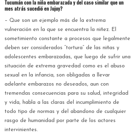
Tucumán con la niña embarazada y del caso similar que un
mes atrás sucedió en Jujuy?
– Que son un ejemplo más de la extrema
vulneración en la que se encuentra la niñez. El
sometimiento constante a procesos que legalmente
deben ser considerados “tortura” de las niñas y
adolescentes embarazadas, que luego de sufrir una
situación de extrema gravedad como es el abuso
sexual en la infancia, son obligadas a llevar
adelante embarazos no deseados, aun con
tremendas consecuencias para su salud, integridad
y vida, habla a las claras del incumplimiento de
todo tipo de normas y del abandono de cualquier
rasgo de humanidad por parte de los actores
intervinientes.