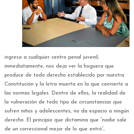
ingreso a cualquier centro penal juvenil,
inmediatamente, nos deja ver la hoguera que
produce de todo derecho establecido por nuestra
Constitución y la letra muerta en la que convierte a
las normas legales. Dentro de ellos, la realidad de
la vulneración de todo tipo de circunstancias que
sufren niños y adolescentes, no da espacio a ningún
derecho. El principio que dictamina que “nadie sale
de un correccional mejor de lo que entró”,