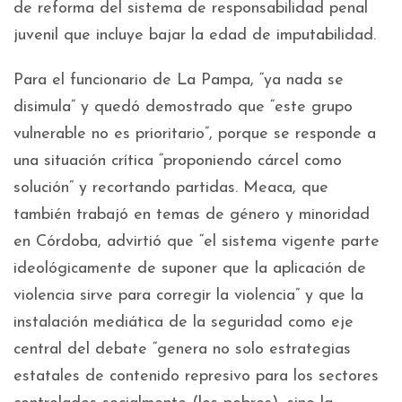
de reforma del sistema de responsabilidad penal
juvenil que incluye bajar la edad de imputabilidad.
Para el funcionario de La Pampa, “ya nada se
disimula” y quedó demostrado que “este grupo
vulnerable no es prioritario”, porque se responde a
una situación crítica “proponiendo cárcel como
solución” y recortando partidas. Meaca, que
también trabajó en temas de género y minoridad
en Córdoba, advirtió que “el sistema vigente parte
ideológicamente de suponer que la aplicación de
violencia sirve para corregir la violencia” y que la
instalación mediática de la seguridad como eje
central del debate “genera no solo estrategias
estatales de contenido represivo para los sectores