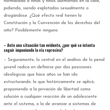
normalidad a niñas y niños durmiendo en la calle,
pidiendo, siendo explotados sexualmente o
drogándose. ¿Qué efecto real tienen la
Constitución y la Convención de los derechos del
niño? Posiblemente ninguno.
– Ante una situación tan evidente, ¿por qué se intenta
seguir imponiendo la vía represiva?
– Seguramente, lo central en el análisis de lo penal
juvenil radica en definirse por dos posiciones
ideológicas que hace años se han ido
estructurando: la que históricamente se aplicó,
proponiendo a la privación de libertad como
solución a cualquier reacción de un adolescente
ante el sistema, o la de avanzar a sistemas de