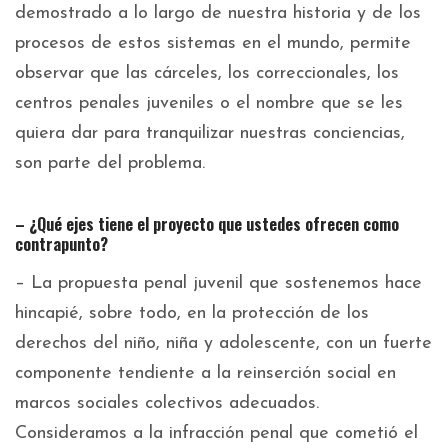
demostrado a lo largo de nuestra historia y de los
procesos de estos sistemas en el mundo, permite
observar que las cárceles, los correccionales, los
centros penales juveniles o el nombre que se les
quiera dar para tranquilizar nuestras conciencias,
son parte del problema.
– ¿Qué ejes tiene el proyecto que ustedes ofrecen como
contrapunto?
– La propuesta penal juvenil que sostenemos hace
hincapié, sobre todo, en la protección de los
derechos del niño, niña y adolescente, con un fuerte
componente tendiente a la reinserción social en
marcos sociales colectivos adecuados.
Consideramos a la infracción penal que cometió el