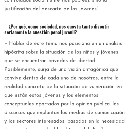
controlados socialmente (los pobres), sino la
justificación del descarte de los jóvenes”.
– ¿Por qué, como sociedad, nos cuesta tanto discutir
seriamente la cuestión penal juvenil?
– Hablar de este tema nos posiciona en un análisis
hipócrita sobre la situación de los niños y jóvenes
que se encuentran privados de libertad.
Posiblemente, surja de una visión antagónica que
convive dentro de cada uno de nosotros, entre la
realidad concreta de la situación de vulneración en
que están estos jóvenes y los elementos
conceptuales aportados por la opinión pública, los
discursos que implantan los medios de comunicación
y los sectores interesados, basados en la necesidad