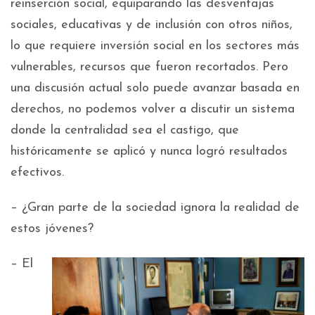
reinserción social, equiparando las desventajas
sociales, educativas y de inclusión con otros niños,
lo que requiere inversión social en los sectores más
vulnerables, recursos que fueron recortados. Pero
una discusión actual solo puede avanzar basada en
derechos, no podemos volver a discutir un sistema
donde la centralidad sea el castigo, que
históricamente se aplicó y nunca logró resultados
efectivos.
– ¿Gran parte de la sociedad ignora la realidad de
estos jóvenes?
– El