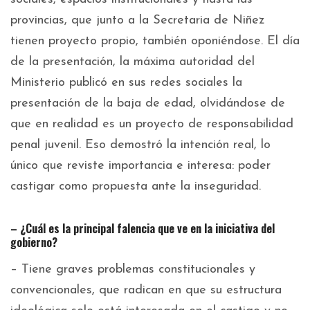
provincias, que junto a la Secretaria de Niñez
tienen proyecto propio, también oponiéndose. El día
de la presentación, la máxima autoridad del
Ministerio publicó en sus redes sociales la
presentación de la baja de edad, olvidándose de
que en realidad es un proyecto de responsabilidad
penal juvenil. Eso demostró la intención real, lo
único que reviste importancia e interesa: poder
castigar como propuesta ante la inseguridad.
– ¿Cuál es la principal falencia que ve en la iniciativa del
gobierno?
– Tiene graves problemas constitucionales y
convencionales, que radican en que su estructura