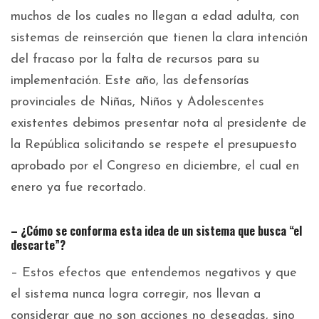
muchos de los cuales no llegan a edad adulta, con
sistemas de reinserción que tienen la clara intención
del fracaso por la falta de recursos para su
implementación. Este año, las defensorías
provinciales de Niñas, Niños y Adolescentes
existentes debimos presentar nota al presidente de
la República solicitando se respete el presupuesto
aprobado por el Congreso en diciembre, el cual en
enero ya fue recortado.
– ¿Cómo se conforma esta idea de un sistema que busca “el
descarte”?
– Estos efectos que entendemos negativos y que
el sistema nunca logra corregir, nos llevan a
considerar que no son acciones no deseadas, sino