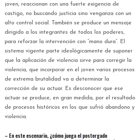
joven, reaccionan con una fuerte exigencia de
castigo, no buscando justicia sino venganza con un
alto control social. También se produce un mensaje
dirigido a los integrantes de todos los poderes,
para reforzar la intervención con “mano dura”. El
sistema vigente parte ideológicamente de suponer
que la aplicación de violencia sirve para corregir la
violencia, que incorporar en el joven varios procesos
de extrema brutalidad va a determinar la
corrección de su actuar. Es desconocer que ese
actuar se produce, en gran medida, por el resultado
de procesos históricos en los que sufrió abandono y
violencia.
– En este escenario, ¿cómo juega el postergado