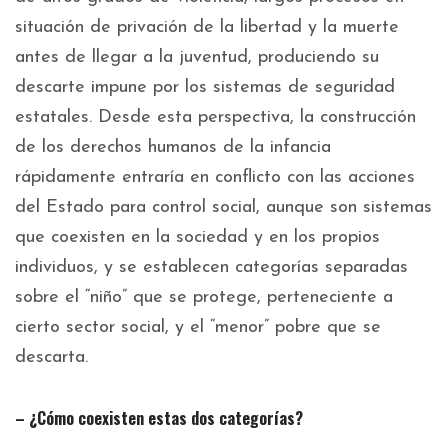
situación de privación de la libertad y la muerte
antes de llegar a la juventud, produciendo su
descarte impune por los sistemas de seguridad
estatales. Desde esta perspectiva, la construcción
de los derechos humanos de la infancia
rápidamente entraría en conflicto con las acciones
del Estado para control social, aunque son sistemas
que coexisten en la sociedad y en los propios
individuos, y se establecen categorías separadas
sobre el “niño” que se protege, perteneciente a
cierto sector social, y el “menor” pobre que se
descarta.
– ¿Cómo coexisten estas dos categorías?