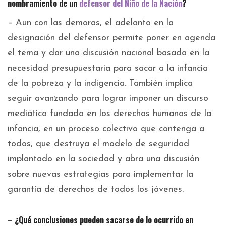
nombramiento de un
defensor del Niño de la Nación
?
– Aun con las demoras, el adelanto en la
designación del defensor permite poner en agenda
el tema y dar una discusión nacional basada en la
necesidad presupuestaria para sacar a la infancia
de la pobreza y la indigencia. También implica
seguir avanzando para lograr imponer un discurso
mediático fundado en los derechos humanos de la
infancia, en un proceso colectivo que contenga a
todos, que destruya el modelo de seguridad
implantado en la sociedad y abra una discusión
sobre nuevas estrategias para implementar la
garantía de derechos de todos los jóvenes.
– ¿Qué conclusiones pueden sacarse de lo ocurrido en