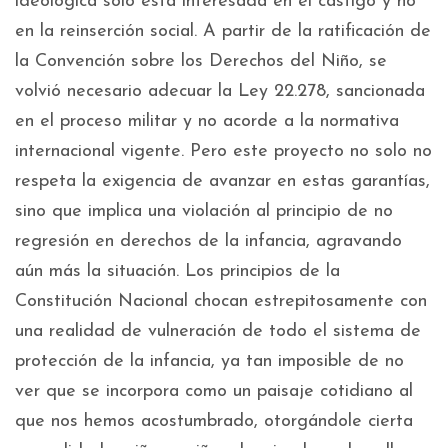
ideológica solo está interesada en el castigo y no
en la reinserción social. A partir de la ratificación de
la Convención sobre los Derechos del Niño, se
volvió necesario adecuar la Ley 22.278, sancionada
en el proceso militar y no acorde a la normativa
internacional vigente. Pero este proyecto no solo no
respeta la exigencia de avanzar en estas garantías,
sino que implica una violación al principio de no
regresión en derechos de la infancia, agravando
aún más la situación. Los principios de la
Constitución Nacional chocan estrepitosamente con
una realidad de vulneración de todo el sistema de
protección de la infancia, ya tan imposible de no
ver que se incorpora como un paisaje cotidiano al
que nos hemos acostumbrado, otorgándole cierta