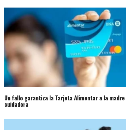
Un fallo garantiza la Tarjeta Alimentar a la madre
cuidadora