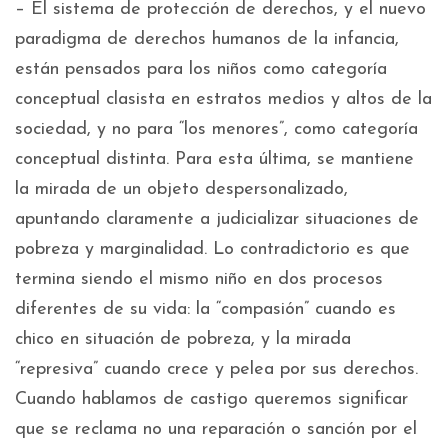
– El sistema de protección de derechos, y el nuevo
paradigma de derechos humanos de la infancia,
están pensados para los niños como categoría
conceptual clasista en estratos medios y altos de la
sociedad, y no para “los menores”, como categoría
conceptual distinta. Para esta última, se mantiene
la mirada de un objeto despersonalizado,
apuntando claramente a judicializar situaciones de
pobreza y marginalidad. Lo contradictorio es que
termina siendo el mismo niño en dos procesos
diferentes de su vida: la “compasión” cuando es
chico en situación de pobreza, y la mirada
“represiva” cuando crece y pelea por sus derechos.
Cuando hablamos de castigo queremos significar
que se reclama no una reparación o sanción por el