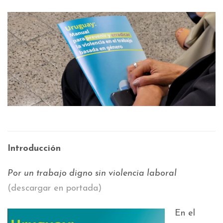
Introducción
Por un trabajo digno sin violencia laboral
(descargar en portada)
En el