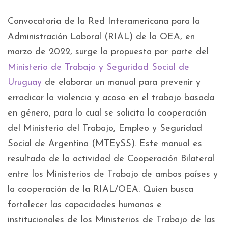
Convocatoria de la Red Interamericana para la
Administración Laboral (RIAL) de la OEA, en
marzo de 2022, surge la propuesta por parte del
Ministerio de Trabajo y Seguridad Social de
Uruguay
de elaborar un manual para prevenir y
erradicar la violencia y acoso en el trabajo basada
en género, para lo cual se solicita la cooperación
del Ministerio del Trabajo, Empleo y Seguridad
Social de Argentina (MTEySS). Este manual es
resultado de la actividad de Cooperación Bilateral
entre los Ministerios de Trabajo de ambos países y
la cooperación de la RIAL/OEA. Quien busca
fortalecer las capacidades humanas e
institucionales de los Ministerios de Trabajo de las