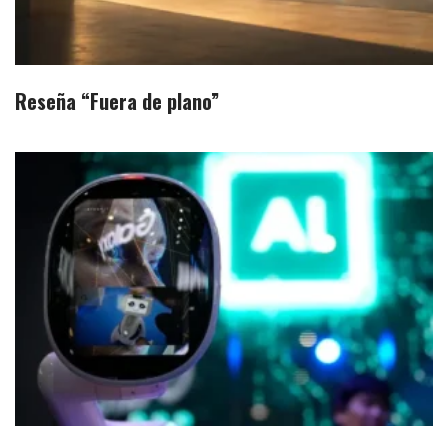
Reseña “Fuera de plano”