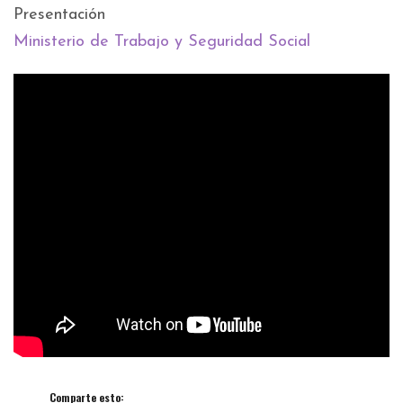
Presentación
Ministerio de Trabajo y Seguridad Social
Comparte esto: