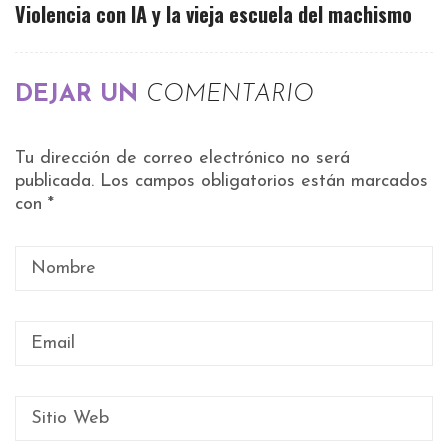
Violencia con IA y la vieja escuela del machismo
DEJAR UN
COMENTARIO
Tu dirección de correo electrónico no será
publicada.
Los campos obligatorios están marcados
con
*