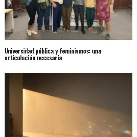
Universidad pública y feminismos: una
articulación necesaria