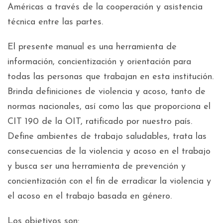
Américas a través de la cooperación y asistencia
técnica entre las partes.
El presente manual es una herramienta de
información, concientización y orientación para
todas las personas que trabajan en esta institución.
Brinda definiciones de violencia y acoso, tanto de
normas nacionales, así como las que proporciona el
CIT 190 de la OIT, ratificado por nuestro país.
Define ambientes de trabajo saludables, trata las
consecuencias de la violencia y acoso en el trabajo
y busca ser una herramienta de prevención y
concientización con el fin de erradicar la violencia y
el acoso en el trabajo basada en género.
Los objetivos son: