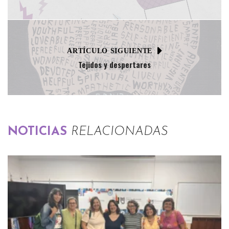
ARTÍCULO SIGUIENTE
Tejidos y despertares
NOTICIAS
RELACIONADAS