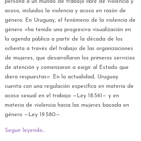
persona a un mundo de trabajo libre de violencia y
acoso, incluidos la violencia y acoso en razón de
género. En Uruguay, el fenómeno de la violencia de
género »ha tenido una progresiva visualización en
la agenda pública a partir de la década de los
ochenta a través del trabajo de las organizaciones
de mujeres, que desarrollaron los primeros servicios
de atención y comenzaron a exigir al Estado que
diera respuestas«. En la actualidad, Uruguay
cuenta con una regulación específica en materia de
acoso sexual en el trabajo —Ley 18.561— y en
materia de violencia hacia las mujeres basada en
género —Ley 19.580—.
Seguir leyendo…