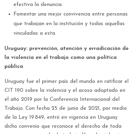
efectiva la denuncia.
Fomentar una mejor convivencia entre personas
que trabajan en la institución y todas aquellas
vinculadas a esta.
Uruguay: prevención, atención y erradicación de
la violencia en el trabajo como una política
pública
Uruguay fue el primer país del mundo en ratificar el
CIT 190 sobre la violencia y el acoso adoptado en
el año 2019 por la Conferencia Internacional del
Trabajo. Con fecha 25 de junio de 2021, por medio
de la Ley 19.849, entró en vigencia en Uruguay
dicho convenio que reconoce el derecho de toda