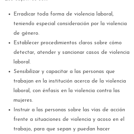
Erradicar toda forma de violencia laboral,
teniendo especial consideración por la violencia
de género.
Establecer procedimientos claros sobre cómo
detectar, atender y sancionar casos de violencia
laboral.
Sensibilizar y capacitar a las personas que
trabajan en la institución acerca de la violencia
laboral, con énfasis en la violencia contra las
mujeres.
Instruir a las personas sobre las vías de acción
frente a situaciones de violencia y acoso en el
trabajo, para que sepan y puedan hacer