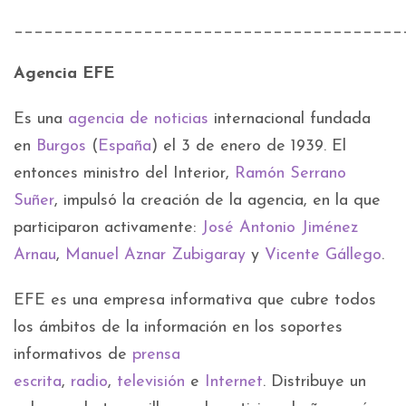
_______________________________________
Agencia EFE
Es una
agencia de noticias
internacional fundada
en
Burgos
(
España
) el 3 de enero de 1939. El
entonces ministro del Interior,
Ramón Serrano
Suñer
, impulsó la creación de la agencia, en la que
participaron activamente:
José Antonio Jiménez
Arnau
,
Manuel Aznar Zubigaray
y
Vicente Gállego
.
EFE es una empresa informativa que cubre todos
los ámbitos de la información en los soportes
informativos de
prensa
escrita
,
radio
,
televisión
e
Internet
. Distribuye un