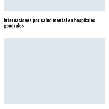
Internaciones por salud mental en hospitales
generales