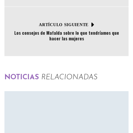
ARTÍCULO SIGUIENTE
Los consejos de Mafalda sobre lo que tendríamos que
hacer las mujeres
NOTICIAS
RELACIONADAS