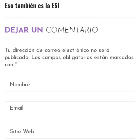
Eso también es la ESI
DEJAR UN
COMENTARIO
Tu dirección de correo electrónico no será
publicada.
Los campos obligatorios están marcados
con
*