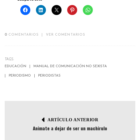
0
COMENTARIOS
|
VER COMENTARIOS
TAGS:
EDUCACIÓN
MANUAL DE COMUNICACIÓN NO SEXISTA
PERIODISMO
PERIODISTAS
ARTÍCULO ANTERIOR
Animate a dejar de ser un machirulo