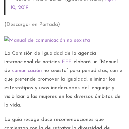
10, 2019
(
Descargar en Portada
)
La Comisión de Igualdad de la agencia
internacional de noticias
EFE
elaboró un “Manual
de
comunicación
no sexista” para periodistas, con el
que pretende promover la igualdad, eliminar los
estereotipos y usos inadecuados del lenguaje y
visibilizar a las mujeres en los diversos ámbitos de
la vida.
La guía recoge doce recomendaciones que
comienzan con la de retratar la diversidad de