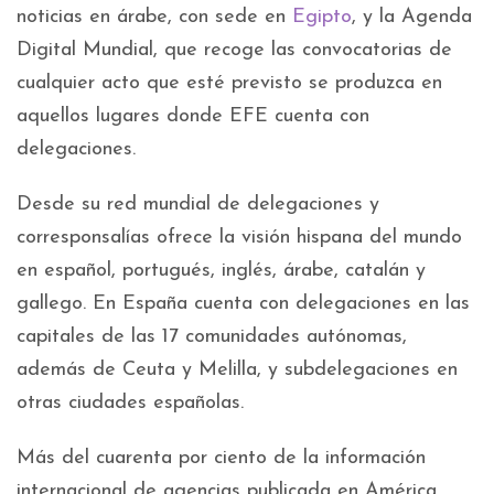
noticias en árabe, con sede en
Egipto
, y la Agenda
Digital Mundial, que recoge las convocatorias de
cualquier acto que esté previsto se produzca en
aquellos lugares donde EFE cuenta con
delegaciones.
Desde su red mundial de delegaciones y
corresponsalías ofrece la visión hispana del mundo
en español, portugués, inglés, árabe, catalán y
gallego. En España cuenta con delegaciones en las
capitales de las 17 comunidades autónomas,
además de Ceuta y Melilla, y subdelegaciones en
otras ciudades españolas.
Más del cuarenta por ciento de la información
internacional de agencias publicada en América