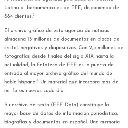
Latina o Iberoamérica es de EFE, disponiendo de
3
884 clientes.
El archivo gráfico de esta agencia de noticias
almacena 13 millones de documentos en placas de
cristal, negativos y diapositivas. Con 2,5 millones de
fotografías desde finales del siglo XIX hasta la
actualidad, la Fototeca de EFE es la puerta de
entrada al mayor archivo gráfico del mundo de
4
habla hispana.
​ Un material que incorpora más de
mil fotos nuevas cada día.
Su archivo de texto (EFE Data) constituye la
mayor base de datos de información periodística,
biografías y documentos en español. Una memoria