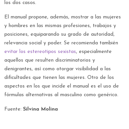
los dos casos.
El manual propone, además, mostrar a las mujeres
y hombres en las mismas profesiones, trabajos y
posiciones, equiparando su grado de autoridad,
relevancia social y poder. Se recomienda también
evitar los estereotipos sexistas
, especialmente
aquellos que resulten discriminatorios y
denigrantes, así como otorgar visibilidad a las
dificultades que tienen las mujeres. Otro de los
aspectos en los que incide el manual es el uso de
fórmulas alternativas al masculino como genérico.
Fuente:
Silvina Molina