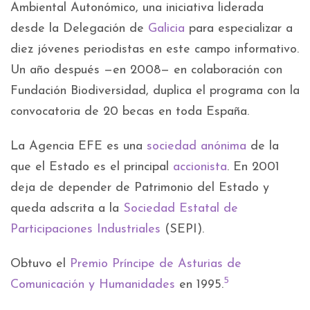
Ambiental Autonómico, una iniciativa liderada
desde la Delegación de
Galicia
para especializar a
diez jóvenes periodistas en este campo informativo.
Un año después —en 2008— en colaboración con
Fundación Biodiversidad, duplica el programa con la
convocatoria de 20 becas en toda España.
La Agencia EFE es una
sociedad anónima
de la
que el Estado es el principal
accionista
. En 2001
deja de depender de Patrimonio del Estado y
queda adscrita a la
Sociedad Estatal de
Participaciones Industriales
(SEPI).
Obtuvo el
Premio Príncipe de Asturias de
5
Comunicación y Humanidades
en 1995.