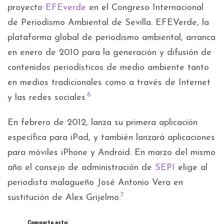
proyecto
EFEverde
en el Congreso Internacional
de Periodismo Ambiental de Sevilla. EFEVerde, la
plataforma global de periodismo ambiental, arranca
en enero de 2010 para la generación y difusión de
contenidos periodísticos de medio ambiente tanto
en medios tradicionales como a través de Internet
6
y las redes sociales.
En febrero de 2012, lanza su primera aplicación
específica para iPad, y también lanzará aplicaciones
para móviles iPhone y Android. En marzo del mismo
año el consejo de administración de
SEPI
elige al
periodista malagueño José Antonio Vera en
7
sustitución de Alex Grijelmo.
Comparte esto: