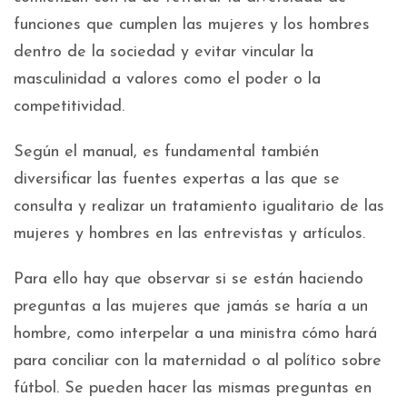
funciones que cumplen las mujeres y los hombres
dentro de la sociedad y evitar vincular la
masculinidad a valores como el poder o la
competitividad.
Según el manual, es fundamental también
diversificar las fuentes expertas a las que se
consulta y realizar un tratamiento igualitario de las
mujeres y hombres en las entrevistas y artículos.
Para ello hay que observar si se están haciendo
preguntas a las mujeres que jamás se haría a un
hombre, como interpelar a una ministra cómo hará
para conciliar con la maternidad o al político sobre
fútbol. Se pueden hacer las mismas preguntas en