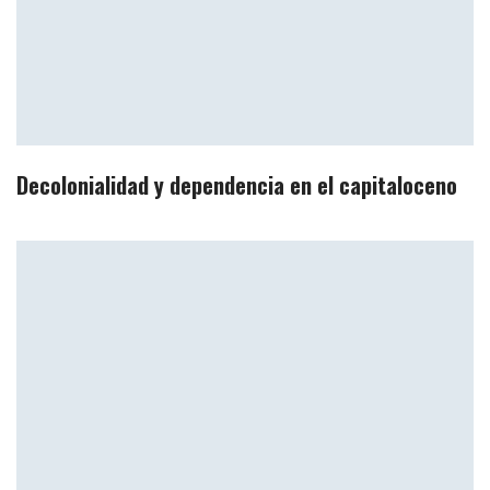
Decolonialidad y dependencia en el capitaloceno