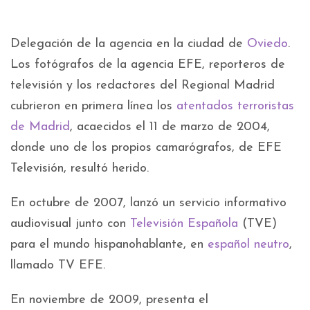
Delegación de la agencia en la ciudad de
Oviedo
.
Los fotógrafos de la agencia EFE, reporteros de
televisión y los redactores del Regional Madrid
cubrieron en primera línea los
atentados terroristas
de Madrid
, acaecidos el 11 de marzo de 2004,
donde uno de los propios camarógrafos, de EFE
Televisión, resultó herido.
En octubre de 2007, lanzó un servicio informativo
audiovisual junto con
Televisión Española
(TVE)
para el mundo hispanohablante, en
español neutro
,
llamado TV EFE.
En noviembre de 2009, presenta el