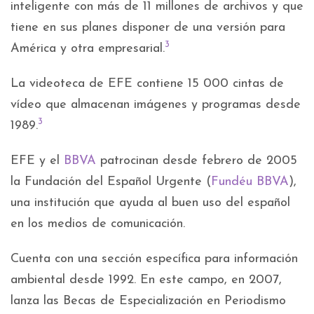
inteligente con más de 11 millones de archivos y que
tiene en sus planes disponer de una versión para
3
América y otra empresarial.
La videoteca de EFE contiene 15 000 cintas de
vídeo que almacenan imágenes y programas desde
3
1989.
EFE y el
BBVA
patrocinan desde febrero de 2005
la Fundación del Español Urgente (
Fundéu BBVA
),
una institución que ayuda al buen uso del español
en los medios de comunicación.
Cuenta con una sección específica para información
ambiental desde 1992. En este campo, en 2007,
lanza las Becas de Especialización en Periodismo